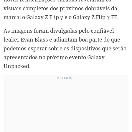
visuais completos dos próximos dobráveis da
marca: o Galaxy Z Flip 7 e o Galaxy Z Flip 7 FE.
As imagens foram divulgadas pelo confiável
leaker Evan Blass e adiantam boa parte do que
podemos esperar sobre os dispositivos que serão
apresentados no próximo evento
Galaxy
Unpacked
.