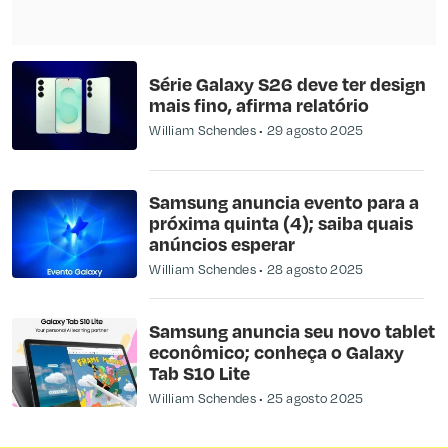
Série Galaxy S26 deve ter design
mais fino, afirma relatório
William Schendes
29 agosto 2025
Samsung anuncia evento para a
próxima quinta (4); saiba quais
anúncios esperar
William Schendes
28 agosto 2025
Samsung anuncia seu novo tablet
econômico; conheça o Galaxy
Tab S10 Lite
William Schendes
25 agosto 2025