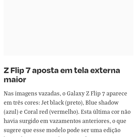
Z Flip 7 aposta em tela externa
maior
Nas imagens vazadas, o Galaxy Z Flip 7 aparece
em três cores: Jet black (preto), Blue shadow
(azul) e Coral red (vermelho). Esta última cor não
havia surgido em vazamentos anteriores, o que
sugere que esse modelo pode ser uma edição