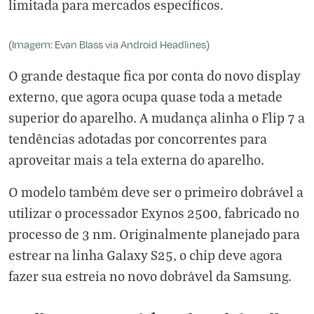
limitada para mercados específicos.
(Imagem: Evan Blass via Android Headlines)
O grande destaque fica por conta do novo display
externo, que agora ocupa quase toda a metade
superior do aparelho. A mudança alinha o Flip 7 a
tendências adotadas por concorrentes para
aproveitar mais a tela externa do aparelho.
O modelo também deve ser o primeiro dobrável a
utilizar o processador Exynos 2500, fabricado no
processo de 3 nm. Originalmente planejado para
estrear na linha Galaxy S25, o chip deve agora
fazer sua estreia no novo dobrável da Samsung.