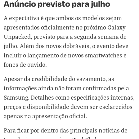
Anúncio previsto para julho
A expectativa é que ambos os modelos sejam
apresentados oficialmente no próximo Galaxy
Unpacked, previsto para a segunda semana de
julho. Além dos novos dobráveis, o evento deve
incluir o lançamento de novos smartwatches e
fones de ouvido.
Apesar da credibilidade do vazamento, as
informações ainda não foram confirmadas pela
Samsung. Detalhes como especificações internas,
preços e disponibilidade devem ser esclarecidos
apenas na apresentação oficial.
Para ficar por dentro das principais notícias de