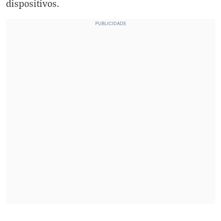
dispositivos.