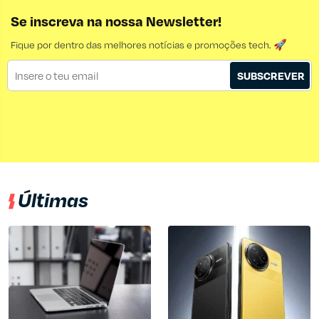
Se inscreva na nossa Newsletter!
Fique por dentro das melhores notícias e promoções tech. 🚀
SUBSCREVER
Últimas