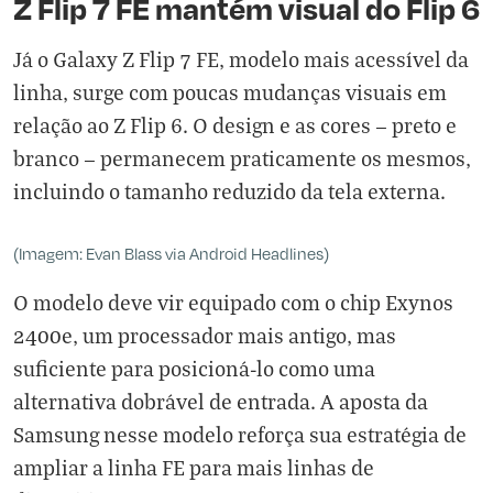
Z Flip 7 FE mantém visual do Flip 6
Já o Galaxy Z Flip 7 FE, modelo mais acessível da
linha, surge com poucas mudanças visuais em
relação ao Z Flip 6. O design e as cores — preto e
branco — permanecem praticamente os mesmos,
incluindo o tamanho reduzido da tela externa.
(Imagem: Evan Blass via Android Headlines)
O modelo deve vir equipado com o chip Exynos
2400e, um processador mais antigo, mas
suficiente para posicioná-lo como uma
alternativa dobrável de entrada. A aposta da
Samsung nesse modelo reforça sua estratégia de
ampliar a linha FE para mais linhas de