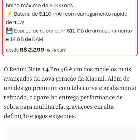
brilho máximo de 3.000 nits
⚡ Bateria de 5.110 mAh com carregamento rápido
de 45W
💾 Espaço de sobra com 512 GB de armazenamento
e 12 GB de RAM
R$ 2.299
desde
na
Kabum
O Redmi Note 14 Pro 5G é um dos modelos mais
avançados da nova geração da Xiaomi. Além de
um design premium com tela curva e acabamento
refinado, o aparelho entrega performance de
sobra para multitarefa, gravações em alta
definição e jogos exigentes.