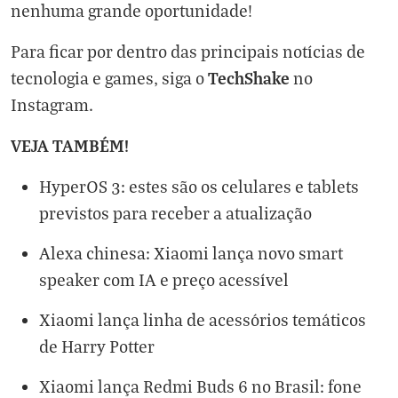
nenhuma grande oportunidade!
Para ficar por dentro das principais notícias de
TechShake
tecnologia e games, siga o
no
Instagram
.
VEJA TAMBÉM!
HyperOS 3: estes são os celulares e tablets
previstos para receber a atualização
Alexa chinesa: Xiaomi lança novo smart
speaker com IA e preço acessível
Xiaomi lança linha de acessórios temáticos
de Harry Potter
Xiaomi lança Redmi Buds 6 no Brasil: fone