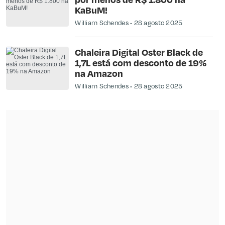
KaBuM!
William Schendes
28 agosto 2025
Chaleira Digital Oster Black de
1,7L está com desconto de 19%
na Amazon
William Schendes
28 agosto 2025