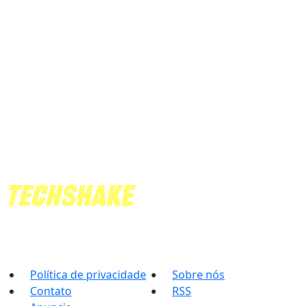
Política de privacidade
Sobre nós
Contato
RSS