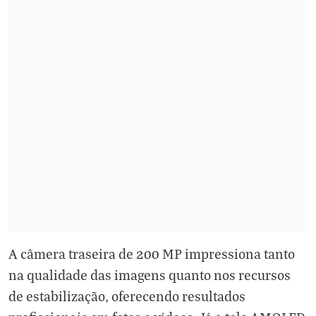
A câmera traseira de 200 MP impressiona tanto
na qualidade das imagens quanto nos recursos
de estabilização, oferecendo resultados