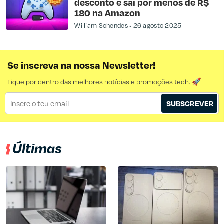
desconto e sai por menos de R$
180 na Amazon
William Schendes
26 agosto 2025
Se inscreva na nossa Newsletter!
Fique por dentro das melhores notícias e promoções tech. 🚀
SUBSCREVER
Últimas