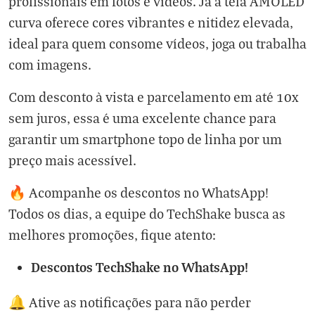
profissionais em fotos e vídeos. Já a tela AMOLED
curva oferece cores vibrantes e nitidez elevada,
ideal para quem consome vídeos, joga ou trabalha
com imagens.
Com desconto à vista e parcelamento em até 10x
sem juros, essa é uma excelente chance para
garantir um smartphone topo de linha por um
preço mais acessível.
🔥 Acompanhe os descontos no WhatsApp!
Todos os dias, a equipe do TechShake busca as
melhores promoções, fique atento:
Descontos TechShake no WhatsApp!
🔔 Ative as notificações para não perder