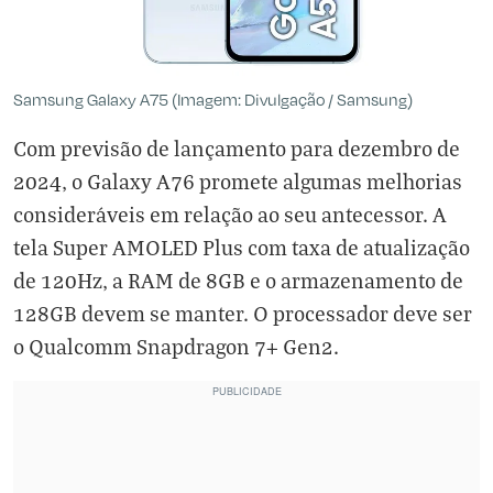
Samsung Galaxy A75 (Imagem: Divulgação / Samsung)
Com previsão de lançamento para dezembro de
2024, o Galaxy A76 promete algumas melhorias
consideráveis em relação ao seu antecessor. A
tela Super AMOLED Plus com taxa de atualização
de 120Hz, a RAM de 8GB e o armazenamento de
128GB devem se manter. O processador deve ser
o Qualcomm Snapdragon 7+ Gen2.