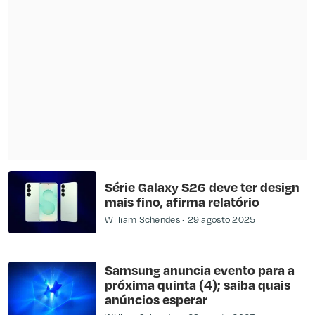
Série Galaxy S26 deve ter design
mais fino, afirma relatório
William Schendes
29 agosto 2025
Samsung anuncia evento para a
próxima quinta (4); saiba quais
anúncios esperar