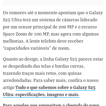
Os rumores até o momento apontam que o Galaxy
S25 Ultra terá um sistema de câmeras liderado
por um sensor principal de 200 MP e o recurso
Space Zoom de 100 MP, mas agora com algumas
melhorias. A lente telefoto deve receber
“capacidades variáveis” de zoom.
Quanto ao design, a linha Galaxy S25 parece estar
se despedindo das telas e bordas curvas,
trazendo traços mais retos, com quinas
arredondadas. Para saber mais, confira o nosso
Tudo o que sabemos sobre o Galaxy S25
artigo
Ultra: especificações, imagens e mais.
Para aqueles que aproveitam a chegada do novo