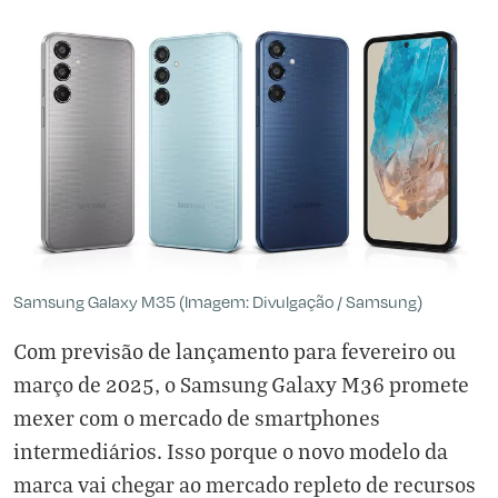
Samsung Galaxy M35 (Imagem: Divulgação / Samsung)
Com previsão de lançamento para fevereiro ou
março de 2025, o Samsung Galaxy M36 promete
mexer com o mercado de smartphones
intermediários. Isso porque o novo modelo da
marca vai chegar ao mercado repleto de recursos