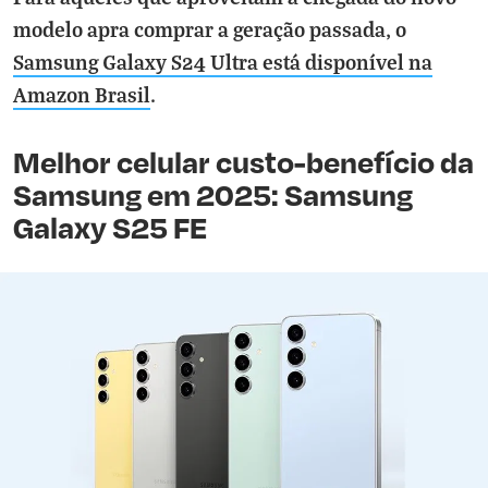
modelo apra comprar a geração passada, o
Samsung Galaxy S24 Ultra está disponível na
Amazon Brasil
.
Melhor celular custo-benefício da
Samsung em 2025: Samsung
Galaxy S25 FE