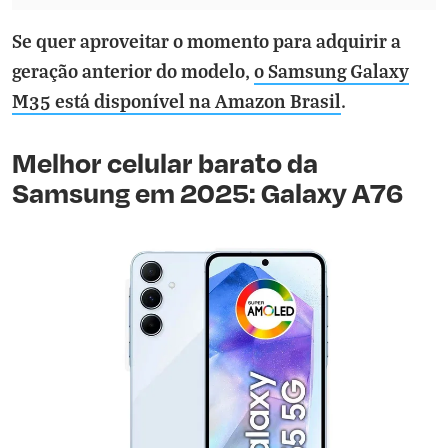
Se quer aproveitar o momento para adquirir a
geração anterior do modelo,
o Samsung Galaxy
M35 está disponível na Amazon Brasil
.
Melhor celular barato da
Samsung em 2025: Galaxy A76