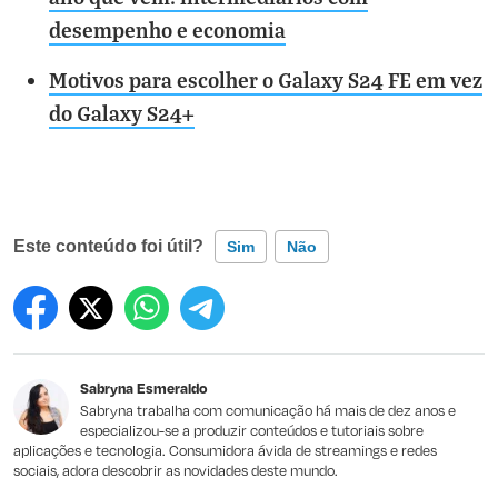
desempenho e economia
Motivos para escolher o Galaxy S24 FE em vez
do Galaxy S24+
Este conteúdo foi útil?
Sim
Não
Este conteúdo contém informação incorreta
Este conteúdo não tem a informação que procuro
Sabryna Esmeraldo
Outro
Sabryna trabalha com comunicação há mais de dez anos e
especializou-se a produzir conteúdos e tutoriais sobre
aplicações e tecnologia. Consumidora ávida de streamings e redes
sociais, adora descobrir as novidades deste mundo.