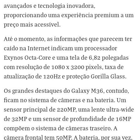
avançados e tecnologia inovadora,
proporcionando uma experiência premium a um
preço mais acessível.
Até o momento, as informações que parecem ter
caído na Internet indicam um processador
Exynos Octa-Core e uma tela de 6,82 polegadas
com resolução de 1080 x 3200 pixels, taxa de
atualização de 120Hz e proteção Gorilla Glass.
Os grandes destaques do Galaxy M36, contudo,
ficam no sistema de câmeras e na bateria. Um
sensor principal de 220MP, uma lente ultra-wide
de 32MP e um sensor de profundidade de 16MP
compõem o sistema de câmeras traseiro. A
câmera frontal tem 50MP. A bateria, por sua vez,