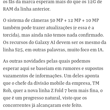
os fãs da marca esperam mais do que os 12G de
RAM da linha anterior.
O sistema de câmeras 50 MP + 12 MP + 10 MP
também pode trazer atualizações (e essa é a
torcida), mas ainda não temos nada confirmado.
Os recursos do Galaxy AI devem ser os mesmo da
linha S25, em outras palavras, muito foco em IA.
As outras novidades pelas quais podemos
esperar aqui se baseiam em rumores e supostos
vazamentos de informações. Um deles aponta
que o chefe da divisão mobile da empresa, TM
Roh, quer a nova linha Z Fold 7 bem mais fina, o
que é um progresso natural, visto que os
concorrentes já alcançaram este feito.