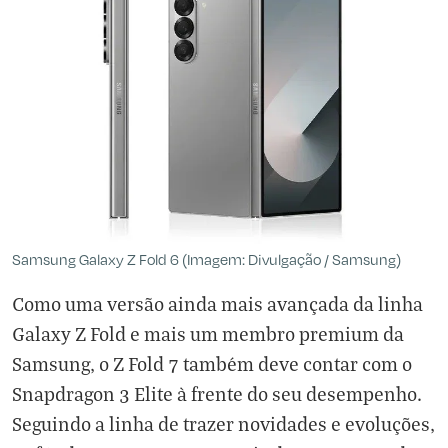
Samsung Galaxy Z Fold 6 (Imagem: Divulgação / Samsung)
Como uma versão ainda mais avançada da linha
Galaxy Z Fold e mais um membro premium da
Samsung, o Z Fold 7 também deve contar com o
Snapdragon 3 Elite à frente do seu desempenho.
Seguindo a linha de trazer novidades e evoluções,