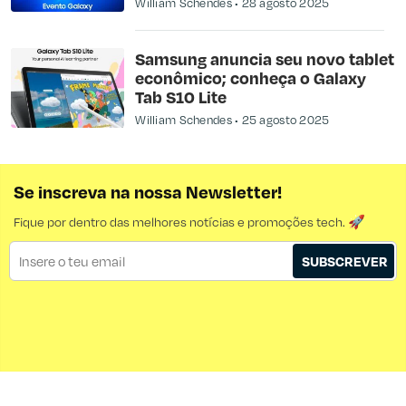
William Schendes
28 agosto 2025
Samsung anuncia seu novo tablet
econômico; conheça o Galaxy
Tab S10 Lite
William Schendes
25 agosto 2025
Se inscreva na nossa Newsletter!
Fique por dentro das melhores notícias e promoções tech. 🚀
SUBSCREVER