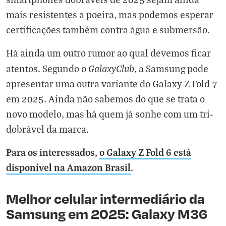
mais resistentes a poeira, mas podemos esperar
certificações também contra água e submersão.
Há ainda um outro rumor ao qual devemos ficar
GalaxyClub
atentos. Segundo o
, a Samsung pode
apresentar uma outra variante do Galaxy Z Fold 7
em 2025. Ainda não sabemos do que se trata o
novo modelo, mas há quem já sonhe com um tri-
dobrável da marca.
Para os interessados,
o Galaxy Z Fold 6 está
disponível na Amazon Brasil
.
Melhor celular intermediário da
Samsung em 2025: Galaxy M36