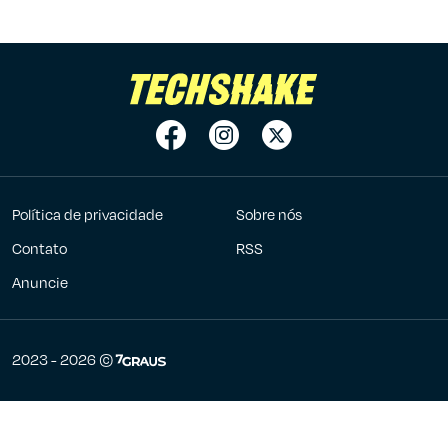
Política de privacidade
Sobre nós
Contato
RSS
Anuncie
7Graus
2023 - 2026 ©