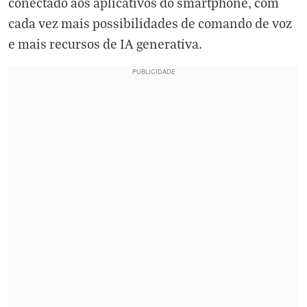
conectado aos aplicativos do smartphone, com
cada vez mais possibilidades de comando de voz
e mais recursos de IA generativa.