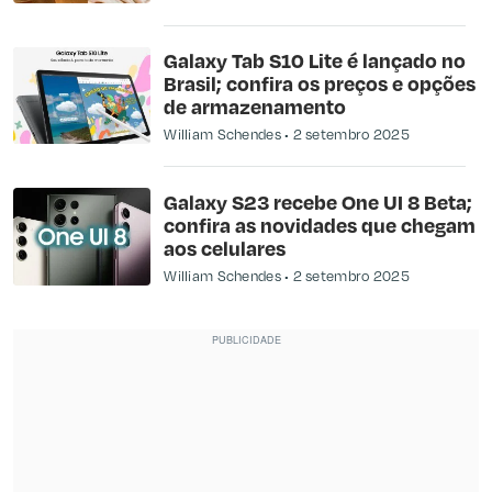
Galaxy Tab S10 Lite é lançado no
Brasil; confira os preços e opções
de armazenamento
William Schendes
2 setembro 2025
Galaxy S23 recebe One UI 8 Beta;
confira as novidades que chegam
aos celulares
William Schendes
2 setembro 2025