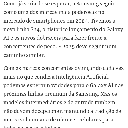
Como já seria de se esperar, a Samsung seguiu
como uma das marcas mais poderosas no
mercado de smartphones em 2024. Tivemos a
nova linha S24, o histórico lançamento do Galaxy
AI e os novos dobráveis para fazer frente a
concorrentes de peso. E 2025 deve seguir num
caminho similar.
Com as marcas concorrentes avançando cada vez
mais no que condiz a Inteligência Artificial,
podemos esperar novidades para o Galaxy AI nas
próximas linhas premium da Samsung. Mas os
modelos intermediários e de entrada também
não devem decepcionar, mantendo a tradição da
marca sul-coreana de oferecer celulares para
todos os gostos e bolsos.