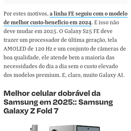
a linha FE seguiu com o modelo
Por estes motivos,
de melhor custo-benefício em 2024
. E isso não
deve mudar em 2025. O Galaxy S25 FE deve
trazer um processador de última geração, tela
AMOLED de 120 Hz e um conjunto de câmeras de
boa qualidade, ele atende bem a maioria das
necessidades do dia a dia sem o custo elevado
dos modelos premium. E, claro, muito Galaxy AI.
Melhor celular dobrável da
Samsung em 2025:: Samsung
Galaxy Z Fold 7