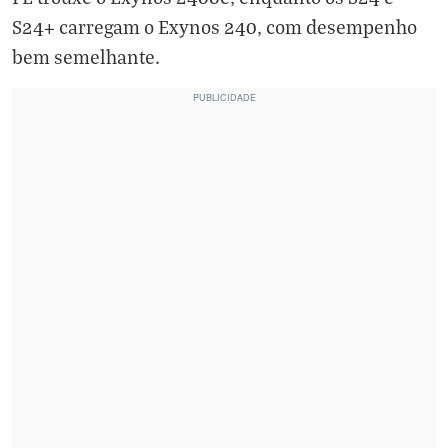
S24+ carregam o Exynos 240, com desempenho
bem semelhante.