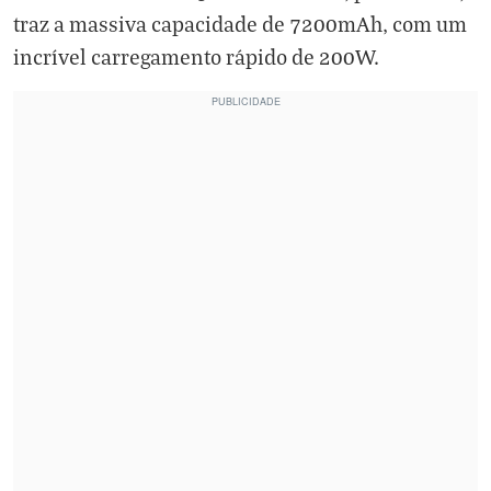
traz a massiva capacidade de 7200mAh, com um
incrível carregamento rápido de 200W.