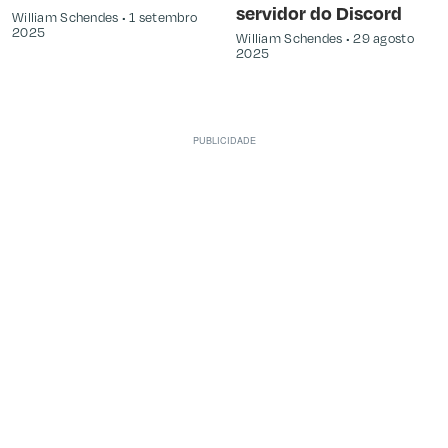
servidor do Discord
William Schendes
1 setembro
2025
William Schendes
29 agosto
2025