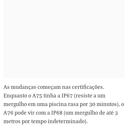
As mudanças começam nas certificações.
Enquanto o A75 tinha a IP67 (resiste a um
mergulho em uma piscina rasa por 30 minutos), o
A76 pode vir com a IP68 (um mergulho de até 3
metros por tempo indeterminado).