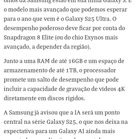
o modelo mais avançado que podemos esperar
para o ano que vem é o Galaxy S25 Ultra. O
desempenho poderoso deve ficar por conta do
Snapdragon 8 Elite (ou do chio Exynos mais
avançado, a depender da região).
Junto a uma RAM de até 16GB e um espaço de
armazenamento de até 1TB, o processador
promete um salto de desempenho que pode
incluir a capacidade de gravação de vídeos 4K
diretamente em discos rígidos.
A Samsung já avisou que a IA será um ponto
central na série Galaxy S25, o que nos deixa na
expectativa para um Galaxy AI ainda mais