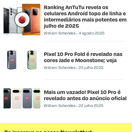
Ranking AnTuTu revela os
celulares Android topo de linha e
intermediários mais potentes em
julho de 2025
William Schendes
4 agosto 2025
Pixel 10 Pro Fold é revelado nas
cores Jade e Moonstone; veja
William Schendes
23 julho 2025
Mais um vazado! Pixel 10 Pro é
revelado antes do anúncio oficial
William Schendes
22 julho 2025