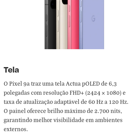
Tela
O Pixel 9a traz uma tela Actua pOLED de 6,3
polegadas com resolução FHD+ (2424 × 1080) e
taxa de atualização adaptável de 60 Hz a 120 Hz.
O painel oferece brilho máximo de 2.700 nits,
garantindo melhor visibilidade em ambientes
externos.