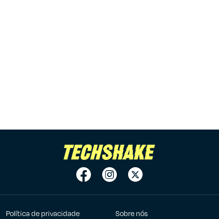
Política de privacidade
Sobre nós