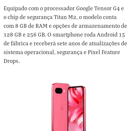
Equipado com o processador Google Tensor G4 e
o chip de segurança Titan M2, o modelo conta
com 8 GB de RAM e opções de armazenamento de
128 GB e 256 GB. O smartphone roda Android 15
de fábrica e receberá sete anos de atualizações de
sistema operacional, segurança e Pixel Feature
Drops.