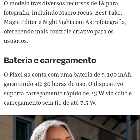
O modelo traz diversos recursos de IA para
fotografia, incluindo Macro Focus, Best Take,
Magic Editor e Night Sight com Astrofotografia,
oferecendo mais controle criativo para os
usuários.
Bateria e carregamento
O Pixel 9a conta com uma bateria de 5.100 mAh,
garantindo até 30 horas de uso. O dispositivo
suporta carregamento rápido de 23 W via cabo e
carregamento sem fio de até 7,5 W.