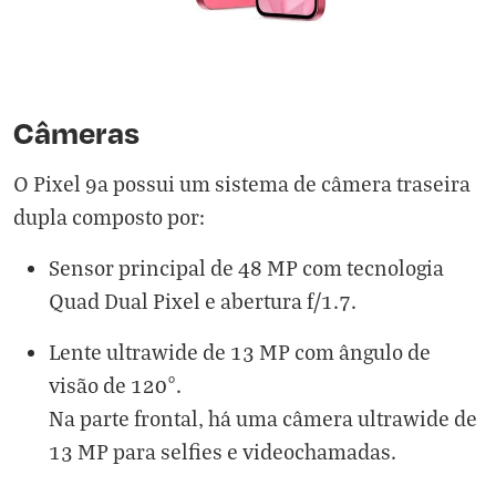
Câmeras
O Pixel 9a possui um sistema de câmera traseira
dupla composto por:
Sensor principal de 48 MP com tecnologia
Quad Dual Pixel e abertura f/1.7.
Lente ultrawide de 13 MP com ângulo de
visão de 120°.
Na parte frontal, há uma câmera ultrawide de
13 MP para selfies e videochamadas.