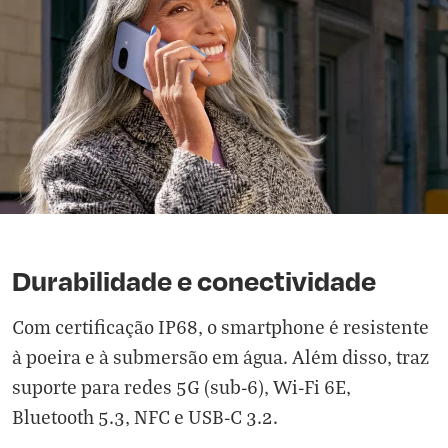
Durabilidade e conectividade
Com certificação IP68, o smartphone é resistente
à poeira e à submersão em água. Além disso, traz
suporte para redes 5G (sub-6), Wi-Fi 6E,
Bluetooth 5.3, NFC e USB-C 3.2.