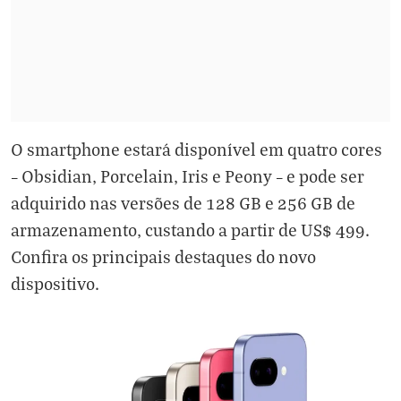
O smartphone estará disponível em quatro cores
– Obsidian, Porcelain, Iris e Peony – e pode ser
adquirido nas versões de 128 GB e 256 GB de
armazenamento, custando a partir de US$ 499.
Confira os principais destaques do novo
dispositivo.