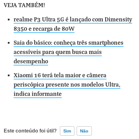
VEJA TAMBÉM!
realme P3 Ultra 5G é lançado com Dimensity
8350 e recarga de 80W
Saia do básico: conheça três smartphones
acessíveis para quem busca mais
desempenho
Xiaomi 16 terá tela maior e câmera
periscópica presente nos modelos Ultra,
indica informante
Este conteúdo foi útil?
Sim
Não