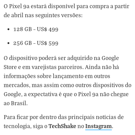
O Pixel 9a estará disponível para compra a partir
de abril nas seguintes versões:
128 GB – US$ 499
256 GB – US$ 599
O dispositivo poderá ser adquirido na Google
Store e em varejistas parceiros. Ainda não há
informações sobre lançamento em outros
mercados, mas assim como outros dispositivos do
Google, a expectativa é que o Pixel 9a não chegue
ao Brasil.
Para ficar por dentro das principais notícias de
TechShake
Instagram
tecnologia, siga o
no
.