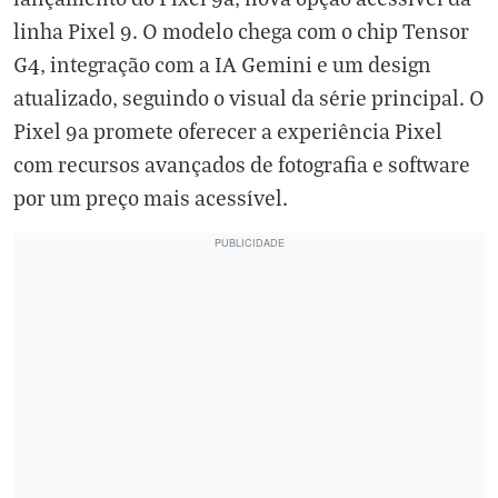
linha Pixel 9. O modelo chega com o chip Tensor
G4, integração com a IA Gemini e um design
atualizado, seguindo o visual da série principal. O
Pixel 9a promete oferecer a experiência Pixel
com recursos avançados de fotografia e software
por um preço mais acessível.