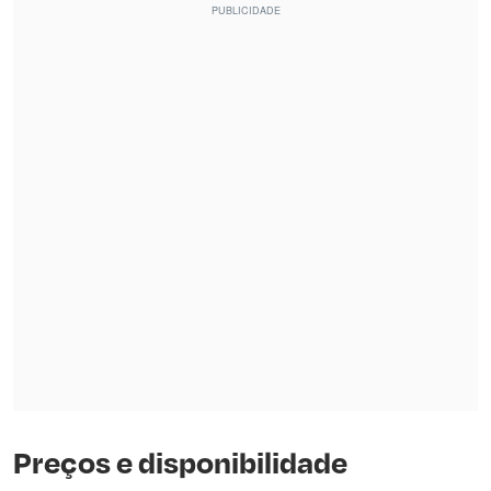
Preços e disponibilidade