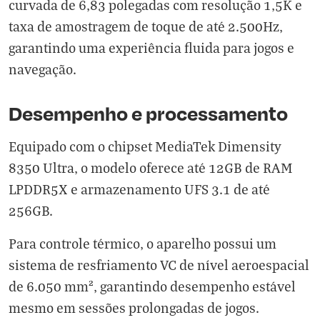
curvada de 6,83 polegadas com resolução 1,5K e
taxa de amostragem de toque de até 2.500Hz,
garantindo uma experiência fluida para jogos e
navegação.
Desempenho e processamento
Equipado com o chipset MediaTek Dimensity
8350 Ultra, o modelo oferece até 12GB de RAM
LPDDR5X e armazenamento UFS 3.1 de até
256GB.
Para controle térmico, o aparelho possui um
sistema de resfriamento VC de nível aeroespacial
de 6.050 mm², garantindo desempenho estável
mesmo em sessões prolongadas de jogos.