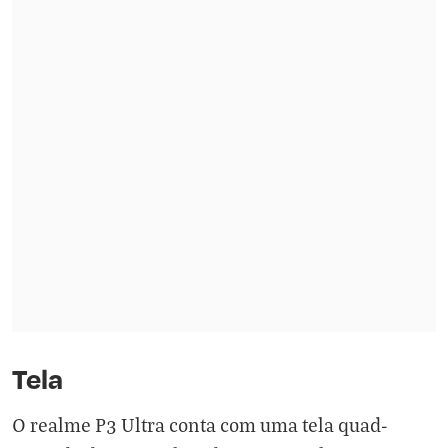
Tela
O realme P3 Ultra conta com uma tela quad-