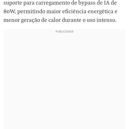
suporte para carregamento de bypass de IA de
80W, permitindo maior eficiência energética e
menor geração de calor durante o uso intenso.