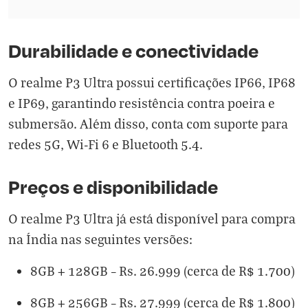
Durabilidade e conectividade
O realme P3 Ultra possui certificações IP66, IP68
e IP69, garantindo resistência contra poeira e
submersão. Além disso, conta com suporte para
redes 5G, Wi-Fi 6 e Bluetooth 5.4.
Preços e disponibilidade
O realme P3 Ultra já está disponível para compra
na Índia nas seguintes versões:
8GB + 128GB – Rs. 26.999 (cerca de R$ 1.700)
8GB + 256GB – Rs. 27.999 (cerca de R$ 1.800)