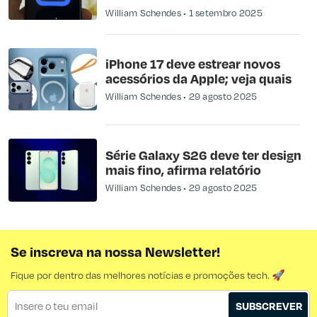
William Schendes
1 setembro 2025
iPhone 17 deve estrear novos
acessórios da Apple; veja quais
William Schendes
29 agosto 2025
Série Galaxy S26 deve ter design
mais fino, afirma relatório
William Schendes
29 agosto 2025
Se inscreva na nossa Newsletter!
Fique por dentro das melhores notícias e promoções tech. 🚀
SUBSCREVER