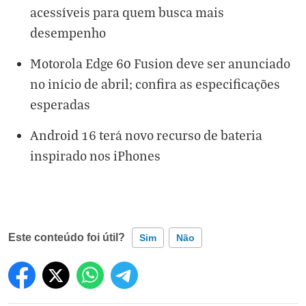
acessíveis para quem busca mais
desempenho
Motorola Edge 60 Fusion deve ser anunciado
no início de abril; confira as especificações
esperadas
Android 16 terá novo recurso de bateria
inspirado nos iPhones
Este conteúdo foi útil?
Sim
Não
Este conteúdo contém informação incorreta