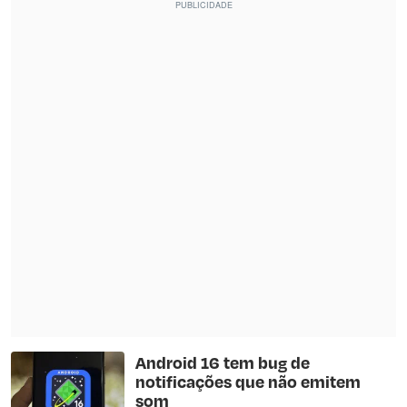
Android 16 tem bug de
notificações que não emitem
som