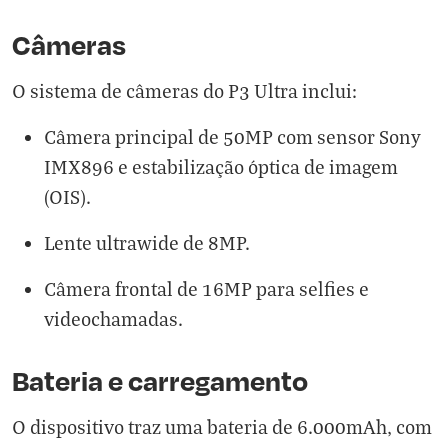
Câmeras
O sistema de câmeras do P3 Ultra inclui:
Câmera principal de 50MP com sensor Sony
IMX896 e estabilização óptica de imagem
(OIS).
Lente ultrawide de 8MP.
Câmera frontal de 16MP para selfies e
videochamadas.
Bateria e carregamento
O dispositivo traz uma bateria de 6.000mAh, com