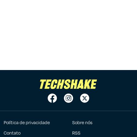
Política de privacidade
Sobre nós
Contato
RSS