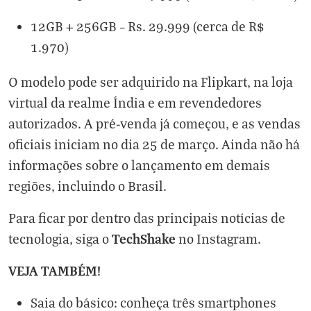
12GB + 256GB – Rs. 29.999 (cerca de R$
1.970)
O modelo pode ser adquirido na Flipkart, na loja
virtual da realme Índia e em revendedores
autorizados. A pré-venda já começou, e as vendas
oficiais iniciam no dia 25 de março. Ainda não há
informações sobre o lançamento em demais
regiões, incluindo o Brasil.
Para ficar por dentro das principais notícias de
TechShake
tecnologia, siga o
no
Instagram
.
VEJA TAMBÉM!
Saia do básico: conheça três smartphones