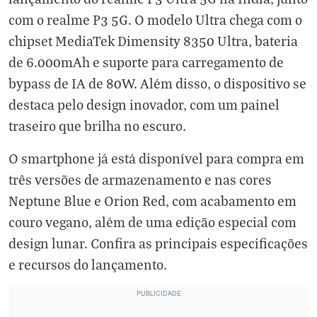
com o realme P3 5G. O modelo Ultra chega com o
chipset MediaTek Dimensity 8350 Ultra, bateria
de 6.000mAh e suporte para carregamento de
bypass de IA de 80W. Além disso, o dispositivo se
destaca pelo design inovador, com um painel
traseiro que brilha no escuro.
O smartphone já está disponível para compra em
três versões de armazenamento e nas cores
Neptune Blue e Orion Red, com acabamento em
couro vegano, além de uma edição especial com
design lunar. Confira as principais especificações
e recursos do lançamento.