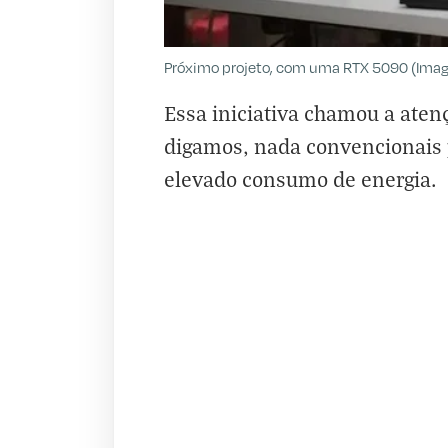
Próximo projeto, com uma RTX 5090 (Imagem
Essa iniciativa chamou a aten
digamos, nada convencionais 
elevado consumo de energia.