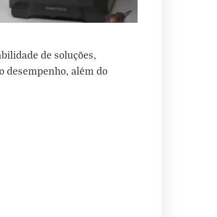
bilidade de soluções,
lto desempenho, além do