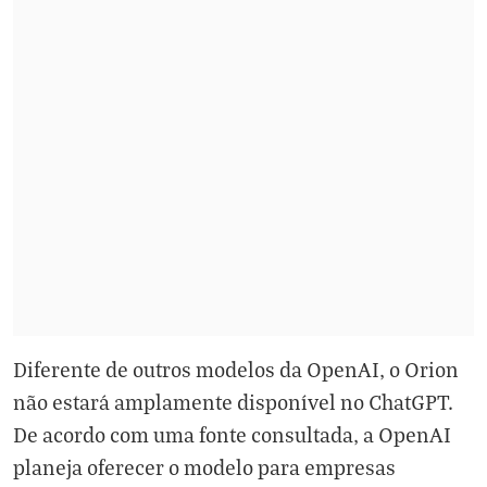
Diferente de outros modelos da OpenAI, o Orion
não estará amplamente disponível no ChatGPT.
De acordo com uma fonte consultada, a OpenAI
planeja oferecer o modelo para empresas