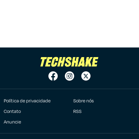
Política de privacidade
Sobre nós
Contato
RSS
Anuncie