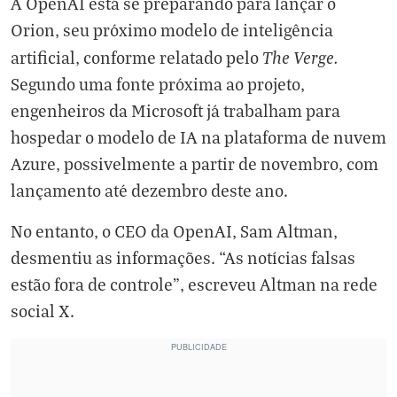
A OpenAI está se preparando para lançar o
Orion, seu próximo modelo de inteligência
The Verge
.
artificial, conforme relatado pelo
Segundo uma fonte próxima ao projeto,
engenheiros da Microsoft já trabalham para
hospedar o modelo de IA na plataforma de nuvem
Azure, possivelmente a partir de novembro, com
lançamento até dezembro deste ano.
No entanto, o CEO da OpenAI, Sam Altman,
desmentiu as informações. “As notícias falsas
estão fora de controle”, escreveu Altman na rede
social X.