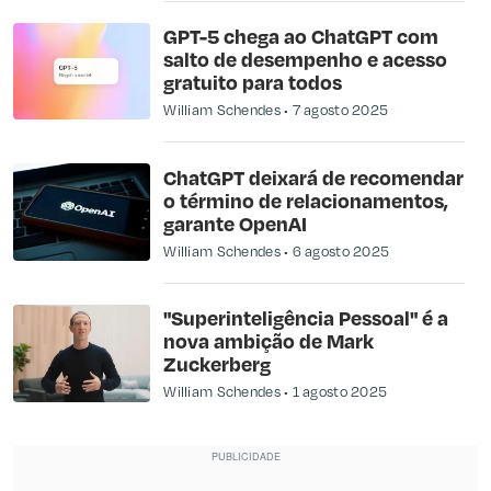
GPT-5 chega ao ChatGPT com
salto de desempenho e acesso
gratuito para todos
William Schendes
7 agosto 2025
ChatGPT deixará de recomendar
o término de relacionamentos,
garante OpenAI
William Schendes
6 agosto 2025
"Superinteligência Pessoal" é a
nova ambição de Mark
Zuckerberg
William Schendes
1 agosto 2025