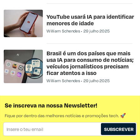
YouTube usará IA para identificar
menores de idade
William Schendes
29 julho 2025
Brasil é um dos países que mais
usa IA para consumo de notícias;
veículos jornalísticos precisam
ficar atentos a isso
William Schendes
29 julho 2025
Se inscreva na nossa Newsletter!
Fique por dentro das melhores notícias e promoções tech. 🚀
SUBSCREVER