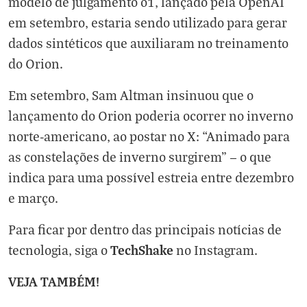
modelo de julgamento o1, lançado pela OpenAI
em setembro, estaria sendo utilizado para gerar
dados sintéticos que auxiliaram no treinamento
do Orion.
Em setembro, Sam Altman insinuou que o
lançamento do Orion poderia ocorrer no inverno
norte-americano, ao postar no X: “Animado para
as constelações de inverno surgirem” — o que
indica para uma possível estreia entre dezembro
e março.
Para ficar por dentro das principais notícias de
TechShake
tecnologia, siga o
no
Instagram
.
VEJA TAMBÉM!