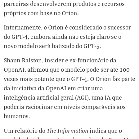
parceiras desenvolverem produtos e recursos
próprios com base no Orion.
Internamente, o Orion é considerado o sucessor
do GPT-4, embora ainda não esteja claro se o
novo modelo será batizado do GPT-5.
Shaun Ralston, insider e ex-funcionário da
OpenAI, afirmou que o modelo pode ser até 100
vezes mais potente que o GPT-4. O Orion faz parte
da iniciativa da OpenAI em criar uma
inteligência artificial geral (AGI), uma IA que
poderia raciocinar em níveis comparáveis aos
humanos.
The Information
Um relatório do
indica que o