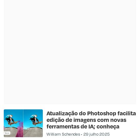
Atualização do Photoshop facilita
edição de imagens com novas
ferramentas de IA; conheça
William Schendes
29 julho 2025