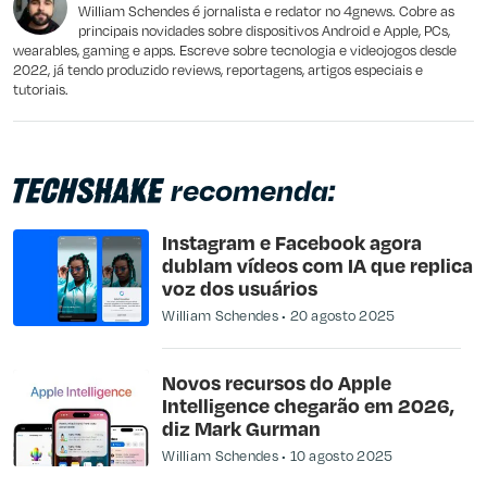
Outro
William Schendes é jornalista e redator no 4gnews. Cobre as
principais novidades sobre dispositivos Android e Apple, PCs,
wearables, gaming e apps. Escreve sobre tecnologia e videojogos desde
2022, já tendo produzido reviews, reportagens, artigos especiais e
tutoriais.
recomenda:
Instagram e Facebook agora
dublam vídeos com IA que replica
voz dos usuários
William Schendes
20 agosto 2025
Novos recursos do Apple
Intelligence chegarão em 2026,
diz Mark Gurman
William Schendes
10 agosto 2025