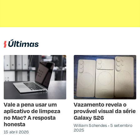
Últimas
Vale a pena usar um
Vazamento revela o
aplicativo de limpeza
provável visual da série
no Mac? A resposta
Galaxy S26
honesta
William Schendes
5 setembro
2025
15 abril 2026