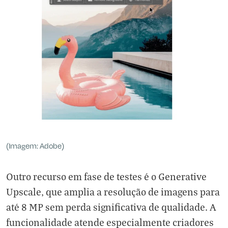
(Imagem: Adobe)
Outro recurso em fase de testes é o Generative
Upscale, que amplia a resolução de imagens para
até 8 MP sem perda significativa de qualidade. A
funcionalidade atende especialmente criadores