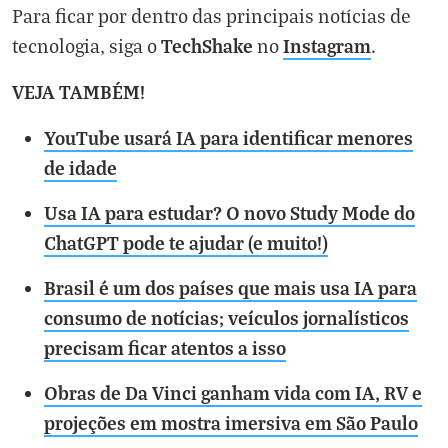
Para ficar por dentro das principais notícias de
TechShake
Instagram
tecnologia, siga o
no
.
VEJA TAMBÉM!
YouTube usará IA para identificar menores
de idade
Usa IA para estudar? O novo Study Mode do
ChatGPT pode te ajudar (e muito!)
Brasil é um dos países que mais usa IA para
consumo de notícias; veículos jornalísticos
precisam ficar atentos a isso
Obras de Da Vinci ganham vida com IA, RV e
projeções em mostra imersiva em São Paulo