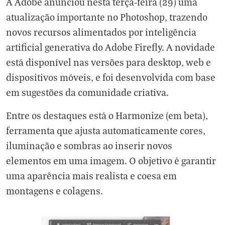
A Adobe anunciou nesta terça-feira (29) uma
atualização importante no Photoshop, trazendo
novos recursos alimentados por inteligência
artificial generativa do Adobe Firefly. A novidade
está disponível nas versões para desktop, web e
dispositivos móveis, e foi desenvolvida com base
em sugestões da comunidade criativa.
Entre os destaques está o Harmonize (em beta),
ferramenta que ajusta automaticamente cores,
iluminação e sombras ao inserir novos
elementos em uma imagem. O objetivo é garantir
uma aparência mais realista e coesa em
montagens e colagens.