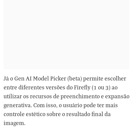
Já o Gen AI Model Picker (beta) permite escolher
entre diferentes versões do Firefly (1 ou 3) ao
utilizar os recursos de preenchimento e expansão
generativa. Com isso, o usuário pode ter mais
controle estético sobre o resultado final da
imagem.