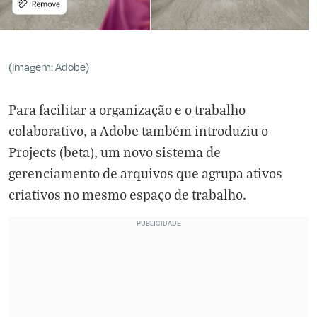
(Imagem: Adobe)
Para facilitar a organização e o trabalho
colaborativo, a Adobe também introduziu o
Projects (beta), um novo sistema de
gerenciamento de arquivos que agrupa ativos
criativos no mesmo espaço de trabalho.