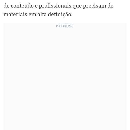
de conteúdo e profissionais que precisam de
materiais em alta definição.