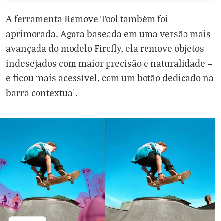
A ferramenta Remove Tool também foi
aprimorada. Agora baseada em uma versão mais
avançada do modelo Firefly, ela remove objetos
indesejados com maior precisão e naturalidade —
e ficou mais acessível, com um botão dedicado na
barra contextual.