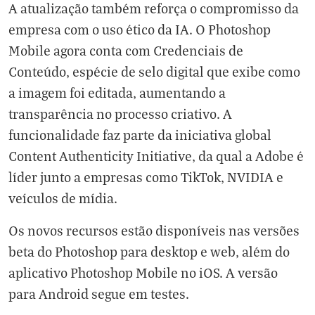
A atualização também reforça o compromisso da
empresa com o uso ético da IA. O Photoshop
Mobile agora conta com Credenciais de
Conteúdo, espécie de selo digital que exibe como
a imagem foi editada, aumentando a
transparência no processo criativo. A
funcionalidade faz parte da iniciativa global
Content Authenticity Initiative, da qual a Adobe é
líder junto a empresas como TikTok, NVIDIA e
veículos de mídia.
Os novos recursos estão disponíveis nas versões
beta do Photoshop para desktop e web, além do
aplicativo Photoshop Mobile no iOS. A versão
para Android segue em testes.