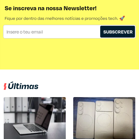
Se inscreva na nossa Newsletter!
Fique por dentro das melhores notícias e promoções tech. 🚀
SUBSCREVER
Últimas