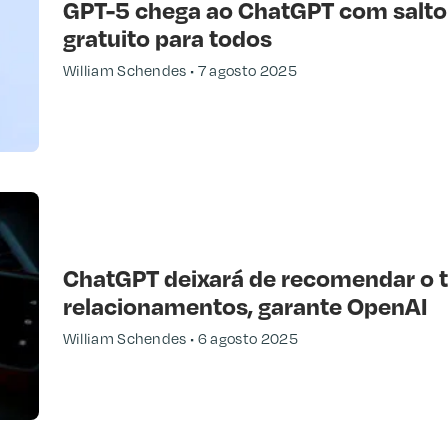
GPT-5 chega ao ChatGPT com salt
gratuito para todos
William Schendes
7 agosto 2025
ChatGPT deixará de recomendar o 
relacionamentos, garante OpenAI
William Schendes
6 agosto 2025