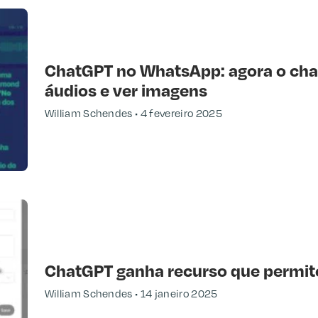
ChatGPT no WhatsApp: agora o cha
áudios e ver imagens
William Schendes
4 fevereiro 2025
ChatGPT ganha recurso que permit
William Schendes
14 janeiro 2025