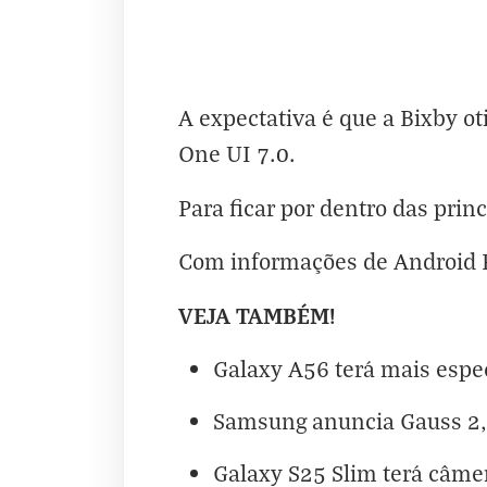
A expectativa é que a Bixby o
One UI 7.0.
Para ficar por dentro das princ
Com informações de
Android 
VEJA TAMBÉM!
Galaxy A56 terá mais espe
Samsung anuncia Gauss 2,
Galaxy S25 Slim terá câmer