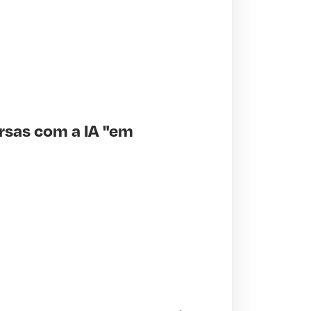
sas com a IA "em