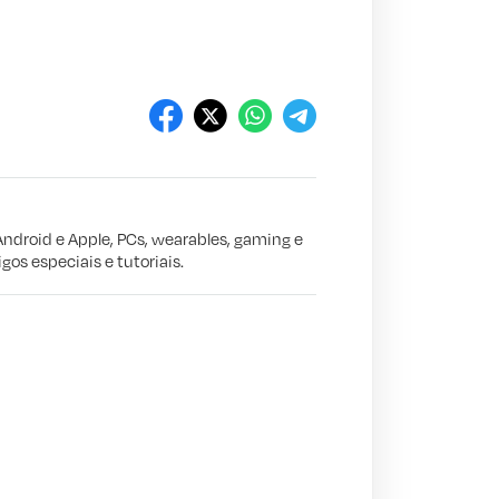
Android e Apple, PCs, wearables, gaming e
gos especiais e tutoriais.