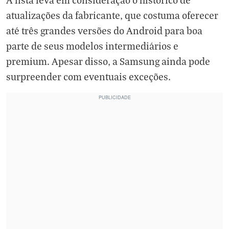
atualizações da fabricante, que costuma oferecer
até três grandes versões do Android para boa
parte de seus modelos intermediários e
premium. Apesar disso, a Samsung ainda pode
surpreender com eventuais exceções.