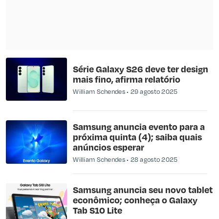
Série Galaxy S26 deve ter design
mais fino, afirma relatório
William Schendes
29 agosto 2025
Samsung anuncia evento para a
próxima quinta (4); saiba quais
anúncios esperar
William Schendes
28 agosto 2025
Samsung anuncia seu novo tablet
econômico; conheça o Galaxy
Tab S10 Lite