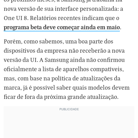
nova versão de sua interface personalizada: a
One UI 8. Relatórios recentes indicam que o
programa beta deve começar ainda em maio
.
Porém, como sabemos, uma boa parte dos
dispositivos da empresa não receberão a nova
versão da UI. A Samsung ainda não confirmou
oficialmente a lista de aparelhos compatíveis,
mas, com base na política de atualizações da
marca, já é possível saber quais modelos devem
ficar de fora da próxima grande atualização.