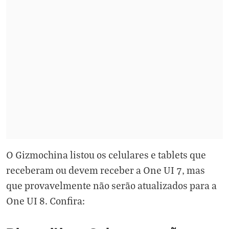
O Gizmochina listou os celulares e tablets que
receberam ou devem receber a One UI 7, mas
que provavelmente não serão atualizados para a
One UI 8. Confira: