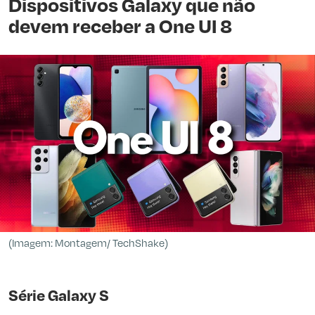
Dispositivos Galaxy que não
devem receber a One UI 8
(Imagem: Montagem/ TechShake)
Série Galaxy S