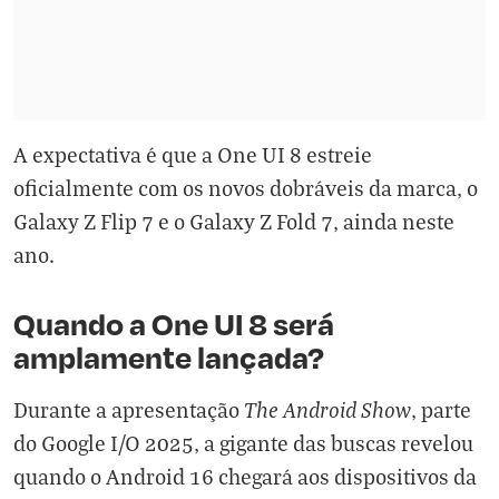
A expectativa é que a One UI 8 estreie
oficialmente com os novos dobráveis da marca, o
Galaxy Z Flip 7 e o Galaxy Z Fold 7, ainda neste
ano.
Quando a One UI 8 será
amplamente lançada?
The Android Show
Durante a apresentação
, parte
do Google I/O 2025, a gigante das buscas revelou
quando o Android 16 chegará aos dispositivos da