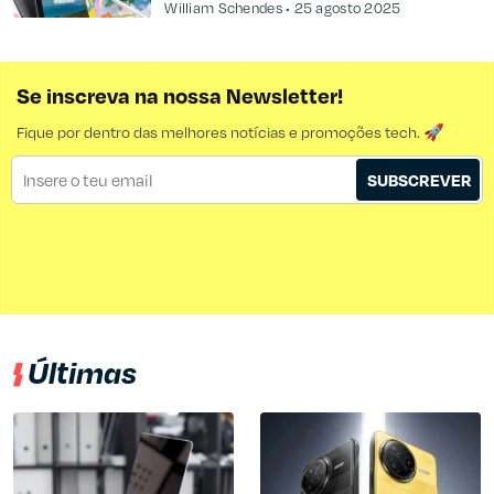
William Schendes
25 agosto 2025
Se inscreva na nossa Newsletter!
Fique por dentro das melhores notícias e promoções tech. 🚀
SUBSCREVER
Últimas