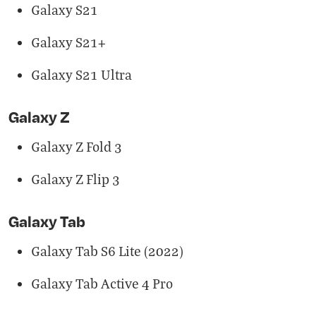
Galaxy S21
Galaxy S21+
Galaxy S21 Ultra
Galaxy Z
Galaxy Z Fold 3
Galaxy Z Flip 3
Galaxy Tab
Galaxy Tab S6 Lite (2022)
Galaxy Tab Active 4 Pro