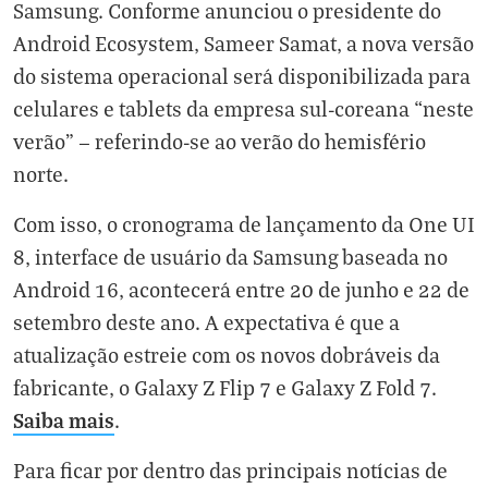
Samsung. Conforme anunciou o presidente do
Android Ecosystem, Sameer Samat, a nova versão
do sistema operacional será disponibilizada para
celulares e tablets da empresa sul-coreana “neste
verão” — referindo-se ao verão do hemisfério
norte.
Com isso, o cronograma de lançamento da One UI
8, interface de usuário da Samsung baseada no
Android 16, acontecerá entre 20 de junho e 22 de
setembro deste ano. A expectativa é que a
atualização estreie com os novos dobráveis da
fabricante, o Galaxy Z Flip 7 e Galaxy Z Fold 7.
Saiba mais
.
Para ficar por dentro das principais notícias de