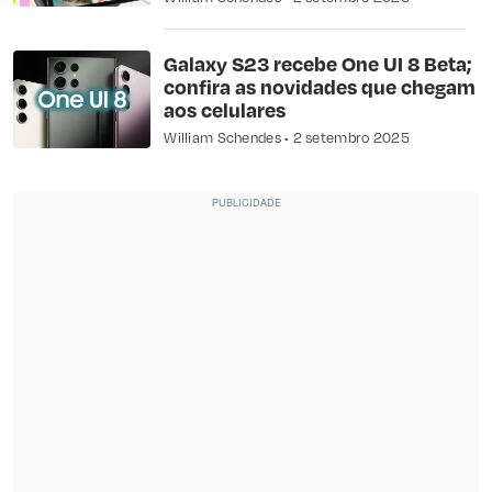
Galaxy S23 recebe One UI 8 Beta;
confira as novidades que chegam
aos celulares
William Schendes
2 setembro 2025