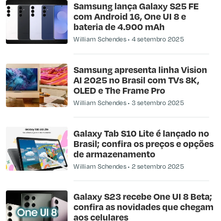
Samsung lança Galaxy S25 FE
com Android 16, One UI 8 e
bateria de 4.900 mAh
William Schendes
4 setembro 2025
Samsung apresenta linha Vision
AI 2025 no Brasil com TVs 8K,
OLED e The Frame Pro
William Schendes
3 setembro 2025
Galaxy Tab S10 Lite é lançado no
Brasil; confira os preços e opções
de armazenamento
William Schendes
2 setembro 2025
Galaxy S23 recebe One UI 8 Beta;
confira as novidades que chegam
aos celulares