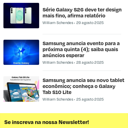
Série Galaxy S26 deve ter design
mais fino, afirma relatório
William Schendes
29 agosto 2025
Samsung anuncia evento para a
próxima quinta (4); saiba quais
anúncios esperar
William Schendes
28 agosto 2025
Samsung anuncia seu novo tablet
econômico; conheça o Galaxy
Tab S10 Lite
William Schendes
25 agosto 2025
Se inscreva na nossa Newsletter!