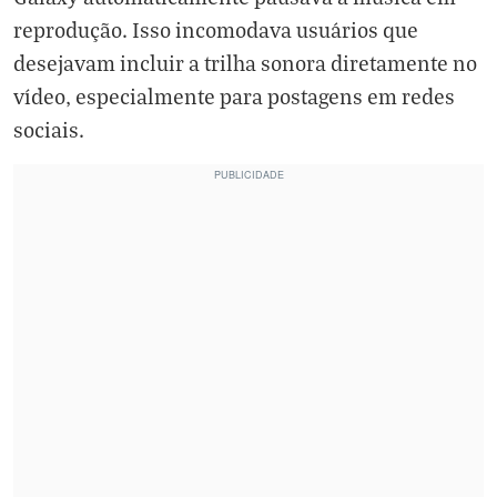
reprodução. Isso incomodava usuários que
desejavam incluir a trilha sonora diretamente no
vídeo, especialmente para postagens em redes
sociais.