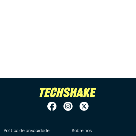
Política de privacidade
Sobre nós