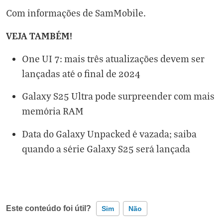
Com informações de
SamMobile
.
VEJA TAMBÉM!
One UI 7: mais três atualizações devem ser
lançadas até o final de 2024
Galaxy S25 Ultra pode surpreender com mais
memória RAM
Data do Galaxy Unpacked é vazada; saiba
quando a série Galaxy S25 será lançada
Este conteúdo foi útil?
Sim
Não