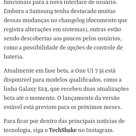
funcionais para a nova interface de usuário.
Embora a Samsung tenha destacado muitas
dessas mudanças no changelog (documento que
registra alterações em sistemas), outras estão
sendo descobertas aos poucos pelos usuários,
como a possibilidade de
opções de controle de
bateria
.
Atualmente em fase beta, a One UI 7 já está
disponível para modelos qualificados, como a
linha Galaxy S24, que recebeu duas atualizações
beta até o momento. O lançamento da versão
estável está previsto para os próximos meses.
Para ficar por dentro das principais notícias de
TechShake
tecnologia, siga o
no
Instagram
.