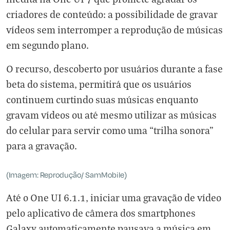
criadores de conteúdo: a possibilidade de gravar
vídeos sem interromper a reprodução de músicas
em segundo plano.
O recurso, descoberto por usuários durante a fase
beta do sistema, permitirá que os usuários
continuem curtindo suas músicas enquanto
gravam vídeos ou até mesmo utilizar as músicas
do celular para servir como uma “trilha sonora”
para a gravação.
(Imagem: Reprodução/ SamMobile)
Até o One UI 6.1.1, iniciar uma gravação de vídeo
pelo aplicativo de câmera dos smartphones
Galaxy automaticamente pausava a música em