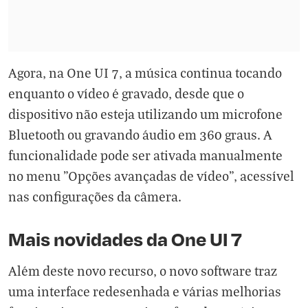
Agora, na One UI 7, a música continua tocando
enquanto o vídeo é gravado, desde que o
dispositivo não esteja utilizando um microfone
Bluetooth ou gravando áudio em 360 graus. A
funcionalidade pode ser ativada manualmente
no menu "Opções avançadas de vídeo", acessível
nas configurações da câmera.
Mais novidades da One UI 7
Além deste novo recurso, o novo software traz
uma interface redesenhada e várias melhorias