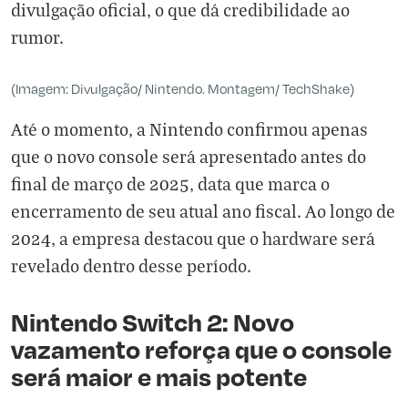
divulgação oficial, o que dá credibilidade ao
rumor.
(Imagem: Divulgação/ Nintendo. Montagem/ TechShake)
Até o momento, a Nintendo confirmou apenas
que o novo console será apresentado antes do
final de março de 2025, data que marca o
encerramento de seu atual ano fiscal. Ao longo de
2024, a empresa destacou que o hardware será
revelado dentro desse período.
Nintendo Switch 2: Novo
vazamento reforça que o console
será maior e mais potente