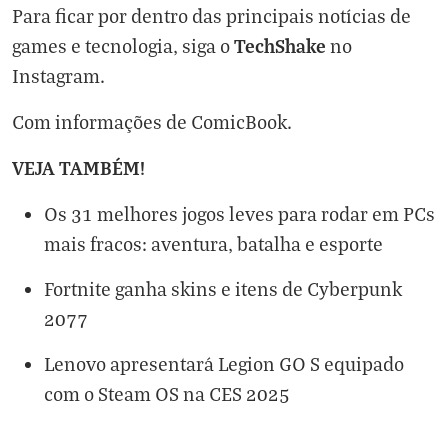
Para ficar por dentro das principais notícias de
TechShake
games e tecnologia, siga o
no
Instagram
.
Com informações de
ComicBook
.
VEJA TAMBÉM!
Os 31 melhores jogos leves para rodar em PCs
mais fracos: aventura, batalha e esporte
Fortnite ganha skins e itens de Cyberpunk
2077
Lenovo apresentará Legion GO S equipado
com o Steam OS na CES 2025