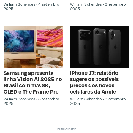
William Schendes
4 setembro
William Schendes
3 setembro
2025
2025
Samsung apresenta
iPhone 17: relatório
linha Vision AI 2025 no
sugere os possíveis
Brasil com TVs 8K,
preços dos novos
OLED e The Frame Pro
celulares da Apple
William Schendes
3 setembro
William Schendes
3 setembro
2025
2025