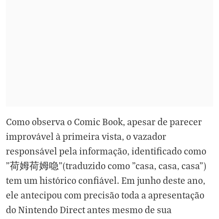
Como observa o Comic Book, apesar de parecer
improvável à primeira vista, o vazador
responsável pela informação, identificado como
"荷姆荷姆喼"(traduzido como "casa, casa, casa")
tem um histórico confiável. Em junho deste ano,
ele antecipou com precisão toda a apresentação
do Nintendo Direct antes mesmo de sua