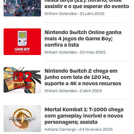
assistir e o que esperar do evento
William Schendes
21 julho 2025
Nintendo Switch Online ganha
mais 4 jogos de Game Boy;
confira a lista
William Schendes
23 maio 2025
Nintendo Switch 2 chega em
junho com tela de 120 Hz,
suporte a 4K e novos recursos
William Schendes
2 abril 2025
Mortal Kombat 1: T-1000 chega
com gameplay incrível e novos
personagens; assista
Adriano Camargo
24 fevereiro 2025