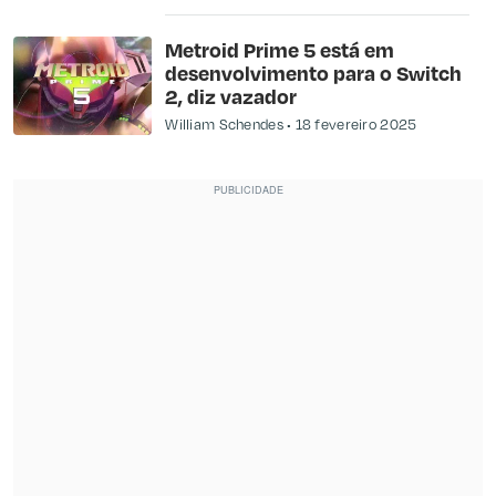
Metroid Prime 5 está em
desenvolvimento para o Switch
2, diz vazador
William Schendes
18 fevereiro 2025