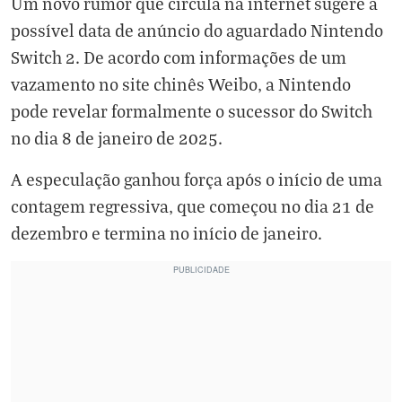
Um novo rumor que circula na internet sugere a
possível data de anúncio do aguardado Nintendo
Switch 2. De acordo com informações de um
vazamento no site chinês Weibo, a
Nintendo
pode revelar formalmente o sucessor do Switch
no dia 8 de janeiro de 2025.
A especulação ganhou força após o início de uma
contagem regressiva, que começou no dia 21 de
dezembro e termina no início de janeiro.