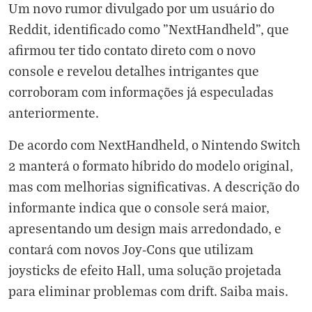
Um novo rumor divulgado por um usuário do
Reddit, identificado como "NextHandheld", que
afirmou ter tido contato direto com o novo
console e revelou detalhes intrigantes que
corroboram com informações já especuladas
anteriormente.
De acordo com NextHandheld, o Nintendo Switch
2 manterá o formato híbrido do modelo original,
mas com melhorias significativas. A descrição do
informante indica que o console será maior,
apresentando um design mais arredondado, e
contará com novos Joy-Cons que utilizam
joysticks de efeito Hall, uma solução projetada
para eliminar problemas com drift.
Saiba mais
.