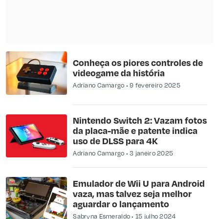
Conheça os piores controles de
videogame da história
Adriano Camargo
9 fevereiro 2025
Nintendo Switch 2: Vazam fotos
da placa-mãe e patente indica
uso de DLSS para 4K
Adriano Camargo
3 janeiro 2025
Emulador de Wii U para Android
vaza, mas talvez seja melhor
aguardar o lançamento
Sabryna Esmeraldo
15 julho 2024