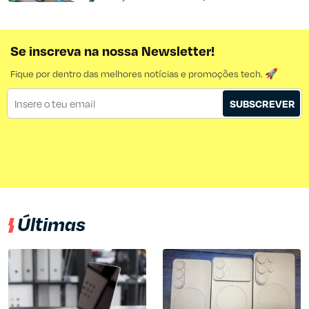
Se inscreva na nossa Newsletter!
Fique por dentro das melhores notícias e promoções tech. 🚀
SUBSCREVER
Últimas