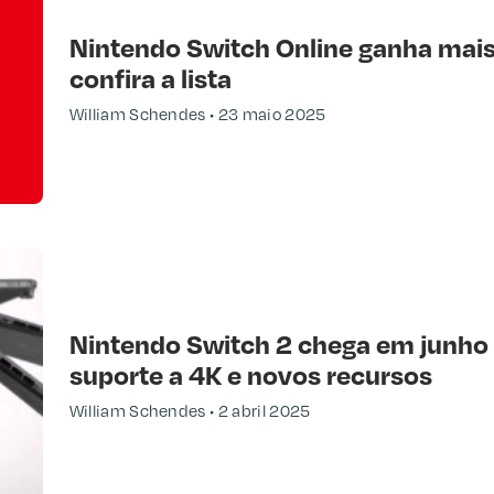
Nintendo Switch Online ganha mais
confira a lista
William Schendes
23 maio 2025
Nintendo Switch 2 chega em junho 
suporte a 4K e novos recursos
William Schendes
2 abril 2025