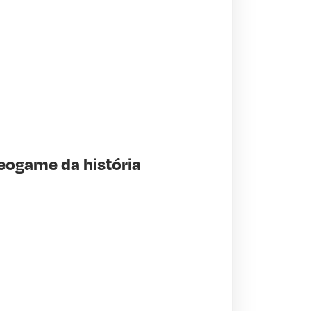
eogame da história