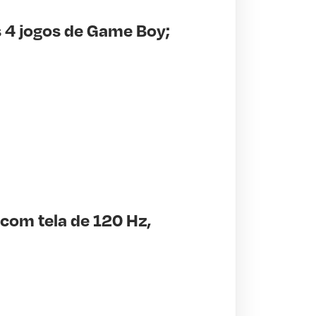
 4 jogos de Game Boy;
com tela de 120 Hz,