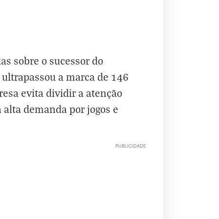
as sobre o sucessor do
 ultrapassou a marca de 146
sa evita dividir a atenção
 alta demanda por jogos e