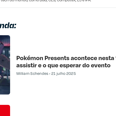
nda:
Pokémon Presents acontece nesta t
assistir e o que esperar do evento
William Schendes
21 julho 2025