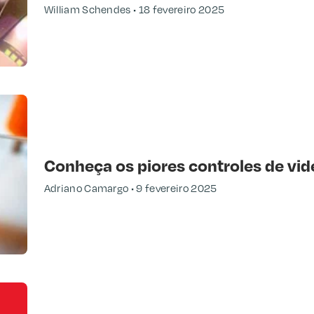
William Schendes
18 fevereiro 2025
Conheça os piores controles de vid
Adriano Camargo
9 fevereiro 2025