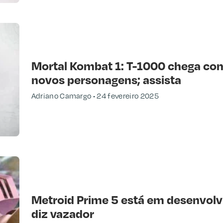
Mortal Kombat 1: T-1000 chega com
novos personagens; assista
Adriano Camargo
24 fevereiro 2025
Metroid Prime 5 está em desenvolv
diz vazador