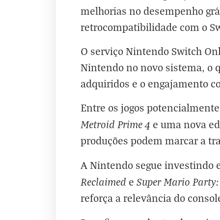
melhorias no desempenho gráf
retrocompatibilidade com o Sw
O serviço Nintendo Switch Onl
Nintendo no novo sistema, o q
adquiridos e o engajamento co
Entre os jogos potencialmente
Metroid Prime 4
e uma nova ed
produções podem marcar a tra
A Nintendo segue investindo 
Reclaimed
Super Mario Party:
e
reforça a relevância do consol