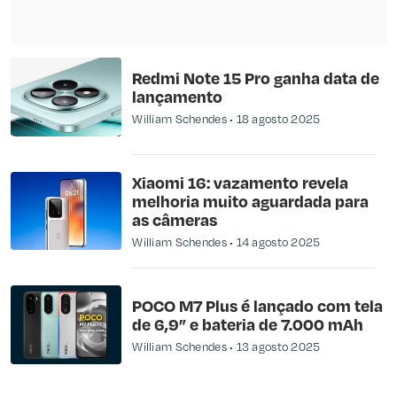
Redmi Note 15 Pro ganha data de
lançamento
William Schendes
18 agosto 2025
Xiaomi 16: vazamento revela
melhoria muito aguardada para
as câmeras
William Schendes
14 agosto 2025
POCO M7 Plus é lançado com tela
de 6,9” e bateria de 7.000 mAh
William Schendes
13 agosto 2025