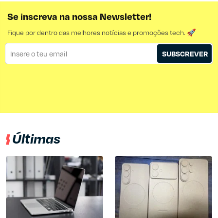
Se inscreva na nossa Newsletter!
Fique por dentro das melhores notícias e promoções tech. 🚀
SUBSCREVER
Últimas