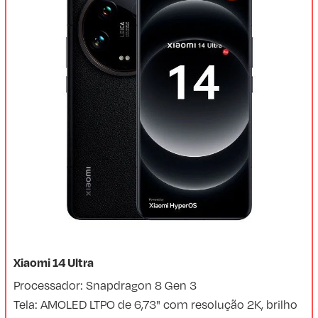
Xiaomi 14 Ultra
Processador: Snapdragon 8 Gen 3
Tela: AMOLED LTPO de 6,73" com resolução 2K, brilho