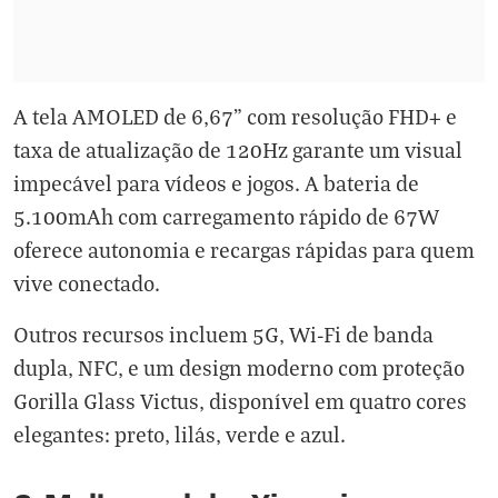
A tela AMOLED de 6,67" com resolução FHD+ e
taxa de atualização de 120Hz garante um visual
impecável para vídeos e jogos. A bateria de
5.100mAh com carregamento rápido de 67W
oferece autonomia e recargas rápidas para quem
vive conectado.
Outros recursos incluem 5G, Wi-Fi de banda
dupla, NFC, e um design moderno com proteção
Gorilla Glass Victus, disponível em quatro cores
elegantes: preto, lilás, verde e azul.