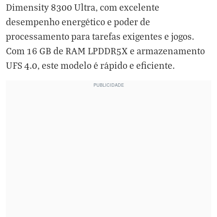
Dimensity 8300 Ultra, com excelente
desempenho energético e poder de
processamento para tarefas exigentes e jogos.
Com 16 GB de RAM LPDDR5X e armazenamento
UFS 4.0, este modelo é rápido e eficiente.