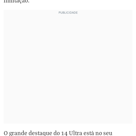
limitação.
O grande destaque do 14 Ultra está no seu