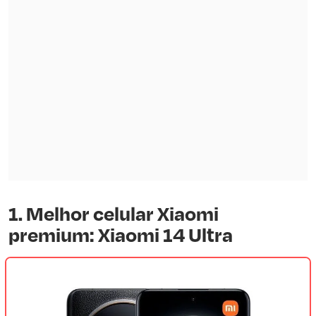
1. Melhor celular Xiaomi
premium: Xiaomi 14 Ultra