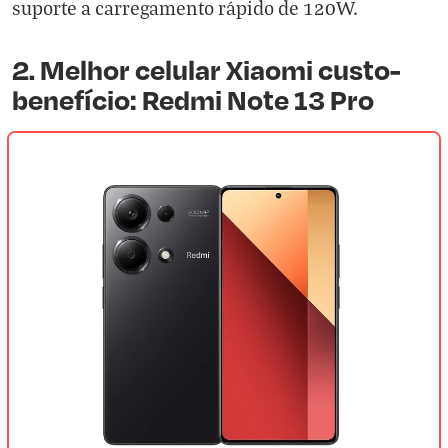
suporte a carregamento rápido de 120W.
2. Melhor celular Xiaomi custo-
benefício: Redmi Note 13 Pro