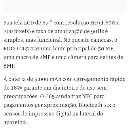
Sua tela LCD de 6,4" com resolução HD (1.600 x
700 pixels) e taxa de atualização de 90Hz é
simples, mas funcional. No quesito câmeras, o
POCO C65 traz uma lente principal de 50 MP,
uma macro de 2MP e uma câmera para selfies de
8MP.
A bateria de 5.000 mAh com carregamento rápido
de 18W garante um dia inteiro de uso sem
preocupações. O C65 ainda traz NFC para
pagamentos por aproximação, Bluetooth 5.3 e
sensor de impressão digital na lateral do
aparelho.