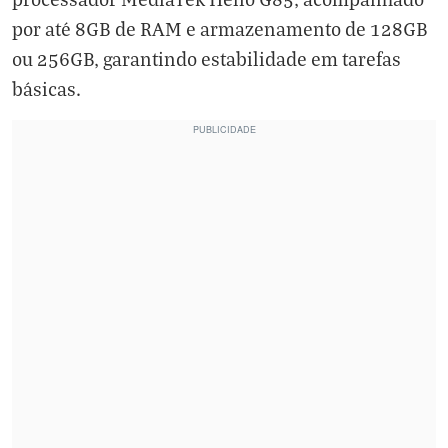
por até 8GB de RAM e armazenamento de 128GB
ou 256GB, garantindo estabilidade em tarefas
básicas.