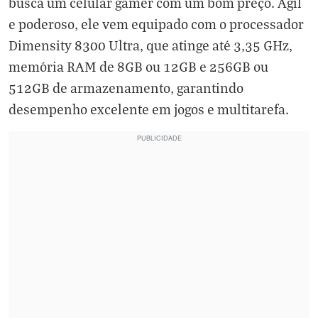
busca um celular gamer com um bom preço. Ágil
e poderoso, ele vem equipado com o processador
Dimensity 8300 Ultra, que atinge até 3,35 GHz,
memória RAM de 8GB ou 12GB e 256GB ou
512GB de armazenamento, garantindo
desempenho excelente em jogos e multitarefa.