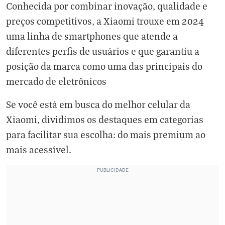
Conhecida por combinar inovação, qualidade e
preços competitivos, a Xiaomi trouxe em 2024
uma linha de smartphones que atende a
diferentes perfis de usuários e que garantiu a
posição da marca como uma das principais do
mercado de eletrônicos
Se você está em busca do melhor celular da
Xiaomi, dividimos os destaques em categorias
para facilitar sua escolha: do mais premium ao
mais acessível.