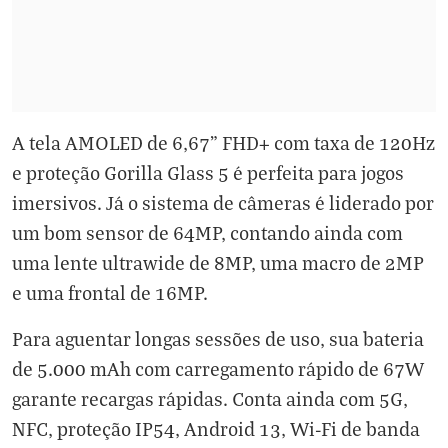
A tela AMOLED de 6,67" FHD+ com taxa de 120Hz
e proteção Gorilla Glass 5 é perfeita para jogos
imersivos. Já o sistema de câmeras é liderado por
um bom sensor de 64MP, contando ainda com
uma lente ultrawide de 8MP, uma macro de 2MP
e uma frontal de 16MP.
Para aguentar longas sessões de uso, sua bateria
de 5.000 mAh com carregamento rápido de 67W
garante recargas rápidas. Conta ainda com 5G,
NFC, proteção IP54, Android 13, Wi-Fi de banda