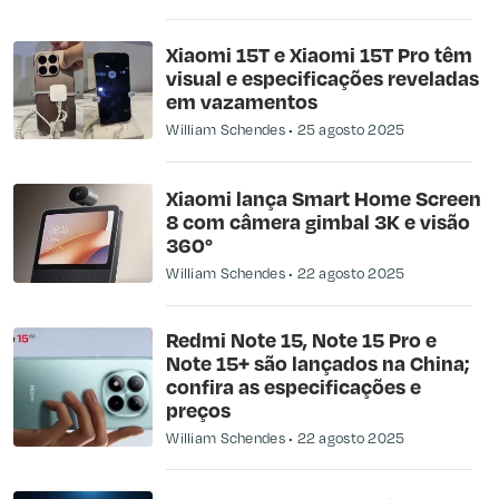
Xiaomi 15T e Xiaomi 15T Pro têm
visual e especificações reveladas
em vazamentos
William Schendes
25 agosto 2025
Xiaomi lança Smart Home Screen
8 com câmera gimbal 3K e visão
360°
William Schendes
22 agosto 2025
Redmi Note 15, Note 15 Pro e
Note 15+ são lançados na China;
confira as especificações e
preços
William Schendes
22 agosto 2025