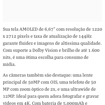
Sua tela AMOLED de 6,67" com resolução de 1220
x 2712 pixels e taxa de atualização de 144Hz
garante fluidez e imagens de altíssima qualidade.
Com suporte a Dolby Vision e brilho de até 1.600
nits, é uma ótima escolha para consumo de
mídia.
As câmeras também são destaque: uma lente
principal de 50MP com OIS, uma telefoto de 50
MP com zoom óptico de 2x, e uma ultrawide de
12MP. Ideal para quem adora fotografar e gravar
vídeos em 4K. Com bateria de 5.000mAh e