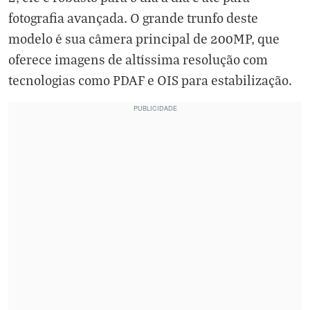
fotografia avançada. O grande trunfo deste
modelo é sua câmera principal de 200MP, que
oferece imagens de altíssima resolução com
tecnologias como PDAF e OIS para estabilização.