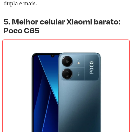
dupla e mais.
5. Melhor celular Xiaomi barato:
Poco C65