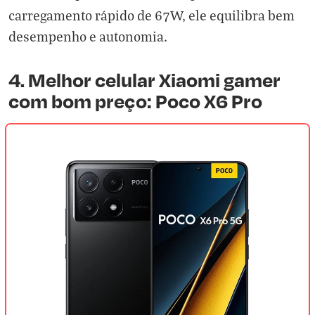
carregamento rápido de 67W, ele equilibra bem
desempenho e autonomia.
4. Melhor celular Xiaomi gamer
com bom preço: Poco X6 Pro