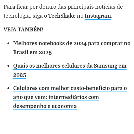
Para ficar por dentro das principais notícias de
TechShake
Instagram
tecnologia, siga o
no
.
VEJA TAMBÉM!
Melhores notebooks de 2024 para comprar no
Brasil em 2025
Quais os melhores celulares da Samsung em
2025
Celulares com melhor custo-benefício para o
ano que vem: intermediários com
desempenho e economia