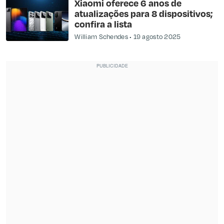
Xiaomi oferece 6 anos de
atualizações para 8 dispositivos;
confira a lista
William Schendes
19 agosto 2025