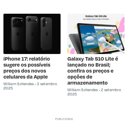
iPhone 17: relatório
Galaxy Tab S10 Lite é
sugere os possíveis
lançado no Brasil;
preços dos novos
confira os preços e
celulares da Apple
opções de
armazenamento
William Schendes
3 setembro
2025
William Schendes
2 setembro
2025