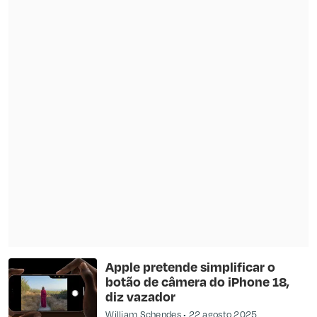
Apple pretende simplificar o
botão de câmera do iPhone 18,
diz vazador
William Schendes
22 agosto 2025