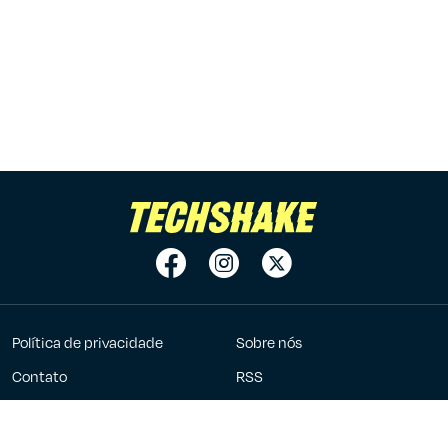
Política de privacidade
Sobre nós
Contato
RSS
Anuncie