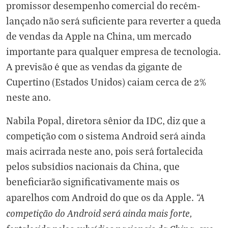
promissor desempenho comercial do recém-
lançado não será suficiente para reverter a queda
de vendas da Apple na China, um mercado
importante para qualquer empresa de tecnologia.
A previsão é que as vendas da gigante de
Cupertino (Estados Unidos) caiam cerca de 2%
neste ano.
Nabila Popal, diretora sênior da IDC, diz que a
competição com o sistema Android será ainda
mais acirrada neste ano, pois será fortalecida
pelos subsídios nacionais da China, que
beneficiarão significativamente mais os
“A
aparelhos com Android do que os da Apple.
competição do Android será ainda mais forte,