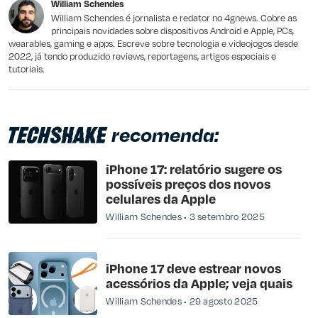
William Schendes
Outro
William Schendes é jornalista e redator no 4gnews. Cobre as
principais novidades sobre dispositivos Android e Apple, PCs,
wearables, gaming e apps. Escreve sobre tecnologia e videojogos desde
2022, já tendo produzido reviews, reportagens, artigos especiais e
tutoriais.
recomenda:
iPhone 17: relatório sugere os
possíveis preços dos novos
celulares da Apple
William Schendes
3 setembro 2025
iPhone 17 deve estrear novos
acessórios da Apple; veja quais
William Schendes
29 agosto 2025