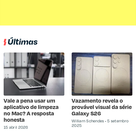
Últimas
Vale a pena usar um
Vazamento revela o
aplicativo de limpeza
provável visual da série
no Mac? A resposta
Galaxy S26
honesta
William Schendes
5 setembro
2025
15 abril 2026