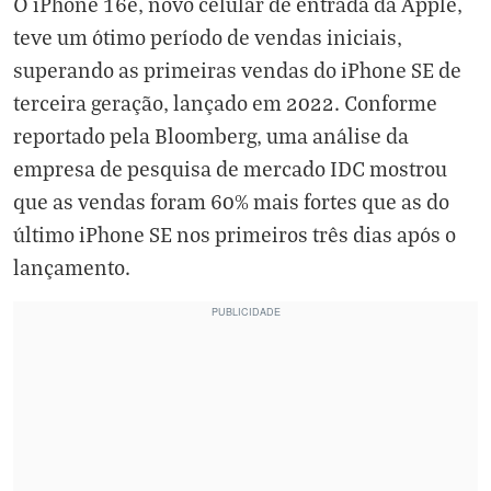
O
iPhone 16e
, novo celular de entrada da Apple,
teve um ótimo período de vendas iniciais,
superando as primeiras vendas do iPhone SE de
terceira geração, lançado em 2022. Conforme
reportado pela Bloomberg, uma análise da
empresa de pesquisa de mercado IDC mostrou
que as vendas foram 60% mais fortes que as do
último iPhone SE nos primeiros três dias após o
lançamento.