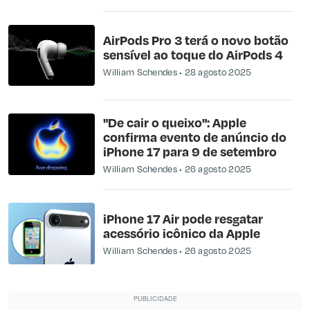
AirPods Pro 3 terá o novo botão
sensível ao toque do AirPods 4
William Schendes
28 agosto 2025
"De cair o queixo": Apple
confirma evento de anúncio do
iPhone 17 para 9 de setembro
William Schendes
26 agosto 2025
iPhone 17 Air pode resgatar
acessório icônico da Apple
William Schendes
26 agosto 2025