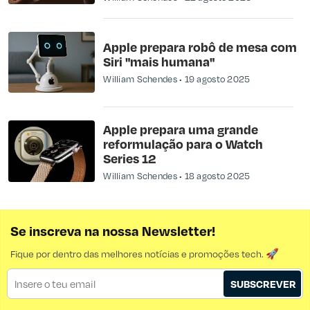
Apple prepara robô de mesa com
Siri "mais humana"
William Schendes
19 agosto 2025
Apple prepara uma grande
reformulação para o Watch
Series 12
William Schendes
18 agosto 2025
Se inscreva na nossa Newsletter!
Fique por dentro das melhores notícias e promoções tech. 🚀
SUBSCREVER