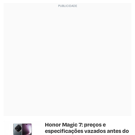
Honor Magic 7: preços e
especificações vazados antes do