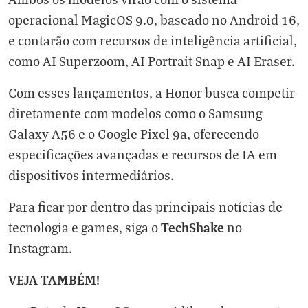
operacional MagicOS 9.0, baseado no Android 16,
e contarão com recursos de inteligência artificial,
como AI Superzoom, AI Portrait Snap e AI Eraser.
Com esses lançamentos, a Honor busca competir
diretamente com modelos como o Samsung
Galaxy A56 e o Google Pixel 9a, oferecendo
especificações avançadas e recursos de IA em
dispositivos intermediários.
Para ficar por dentro das principais notícias de
TechShake
tecnologia e games, siga o
no
Instagram
.
VEJA TAMBÉM!