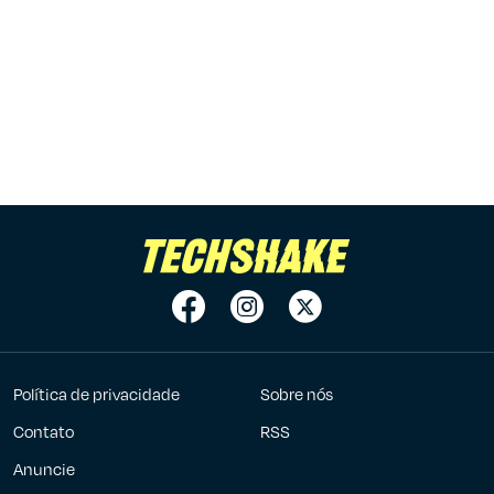
Política de privacidade
Sobre nós
Contato
RSS
Anuncie