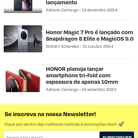
lançamento
Adriano Camargo
19 dezembro 2024
Honor Magic 7 Pro é lançado com
Snapdragon 8 Elite e MagicOS 9.0
William Schendes
31 outubro 2024
HONOR planeja lançar
smartphone tri-fold com
espessura de apenas 10mm
Adriano Camargo
16 setembro 2024
Se inscreva na nossa Newsletter!
Fique por dentro das melhores notícias e promoções tech. 🚀
SUBSCREVER