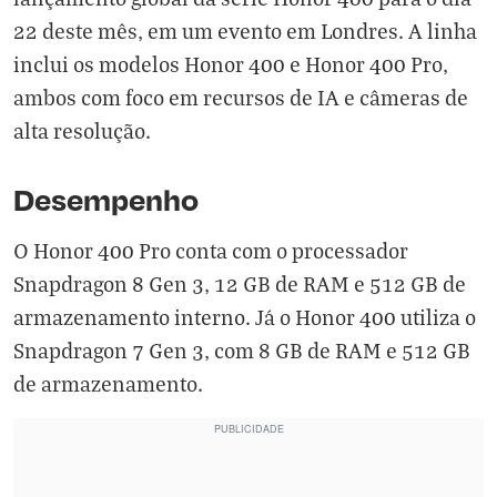
22 deste mês, em um evento em Londres. A linha
inclui os modelos Honor 400 e Honor 400 Pro,
ambos com foco em recursos de IA e câmeras de
alta resolução.
Desempenho
O Honor 400 Pro conta com o processador
Snapdragon 8 Gen 3, 12 GB de RAM e 512 GB de
armazenamento interno. Já o Honor 400 utiliza o
Snapdragon 7 Gen 3, com 8 GB de RAM e 512 GB
de armazenamento.