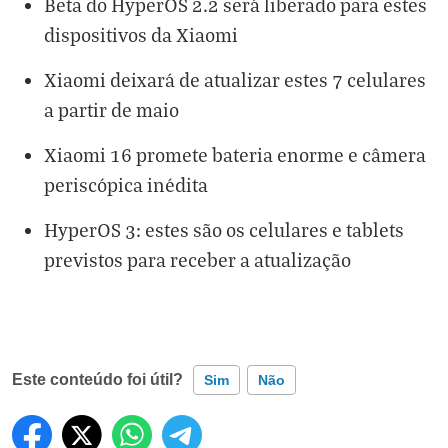
Beta do HyperOS 2.2 será liberado para estes
dispositivos da Xiaomi
Xiaomi deixará de atualizar estes 7 celulares
a partir de maio
Xiaomi 16 promete bateria enorme e câmera
periscópica inédita
HyperOS 3: estes são os celulares e tablets
previstos para receber a atualização
Este conteúdo foi útil?
Sim
Não
Este conteúdo contém informação incorreta