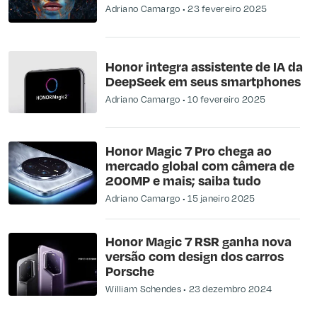
Adriano Camargo
23 fevereiro 2025
Honor integra assistente de IA da
DeepSeek em seus smartphones
Adriano Camargo
10 fevereiro 2025
Honor Magic 7 Pro chega ao
mercado global com câmera de
200MP e mais; saiba tudo
Adriano Camargo
15 janeiro 2025
Honor Magic 7 RSR ganha nova
versão com design dos carros
Porsche
William Schendes
23 dezembro 2024