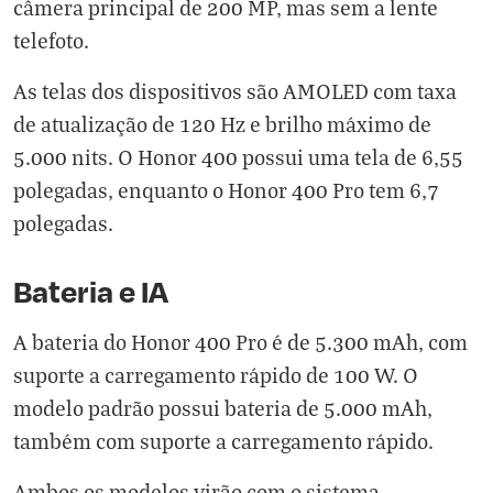
câmera principal de 200 MP, mas sem a lente
telefoto.
As telas dos dispositivos são AMOLED com taxa
de atualização de 120 Hz e brilho máximo de
5.000 nits. O Honor 400 possui uma tela de 6,55
polegadas, enquanto o Honor 400 Pro tem 6,7
polegadas.
Bateria e IA
A bateria do Honor 400 Pro é de 5.300 mAh, com
suporte a carregamento rápido de 100 W. O
modelo padrão possui bateria de 5.000 mAh,
também com suporte a carregamento rápido.
Ambos os modelos virão com o sistema