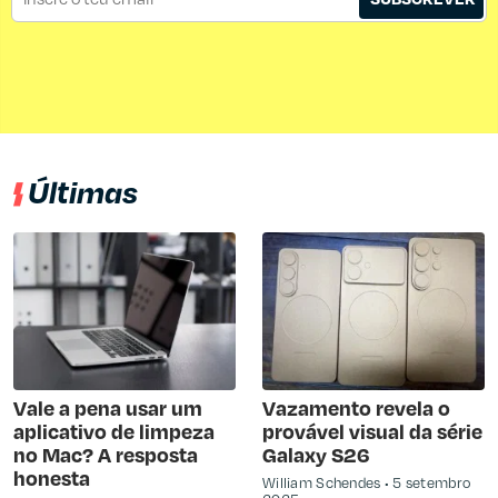
Últimas
Vale a pena usar um
Vazamento revela o
aplicativo de limpeza
provável visual da série
no Mac? A resposta
Galaxy S26
honesta
William Schendes
5 setembro