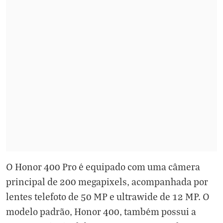
O Honor 400 Pro é equipado com uma câmera
principal de 200 megapixels, acompanhada por
lentes telefoto de 50 MP e ultrawide de 12 MP. O
modelo padrão, Honor 400, também possui a