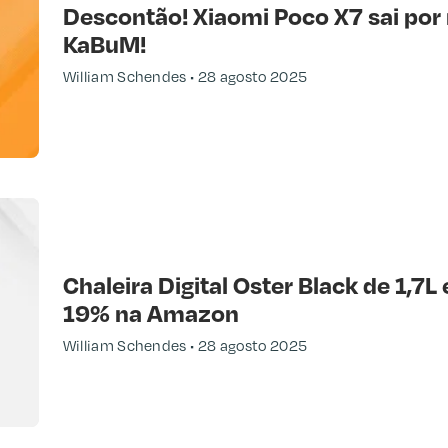
Descontão! Xiaomi Poco X7 sai por
KaBuM!
William Schendes
28 agosto 2025
Chaleira Digital Oster Black de 1,7
19% na Amazon
William Schendes
28 agosto 2025