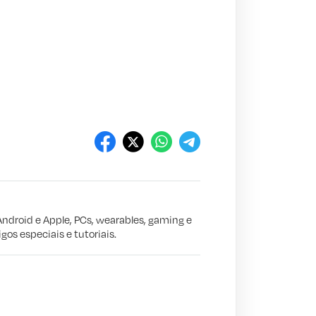
Android e Apple, PCs, wearables, gaming e
gos especiais e tutoriais.