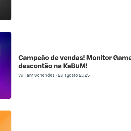
Campeão de vendas! Monitor Game
descontão na KaBuM!
William Schendes
29 agosto 2025