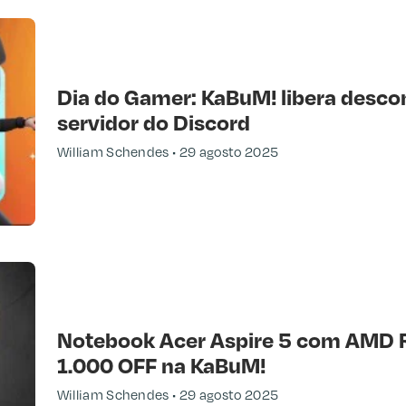
Dia do Gamer: KaBuM! libera desco
servidor do Discord
William Schendes
29 agosto 2025
Notebook Acer Aspire 5 com AMD 
1.000 OFF na KaBuM!
William Schendes
29 agosto 2025