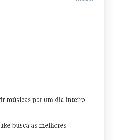
ir músicas por um dia inteiro
ake busca as melhores