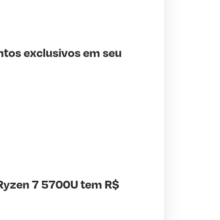
ntos exclusivos em seu
Ryzen 7 5700U tem R$