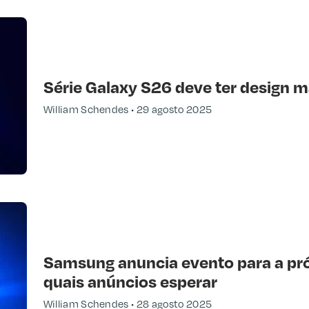
Série Galaxy S26 deve ter design ma
William Schendes
29 agosto 2025
Samsung anuncia evento para a pró
quais anúncios esperar
William Schendes
28 agosto 2025