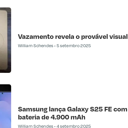
Vazamento revela o provável visual
William Schendes
5 setembro 2025
Samsung lança Galaxy S25 FE com A
bateria de 4.900 mAh
William Schendes
4 setembro 2025