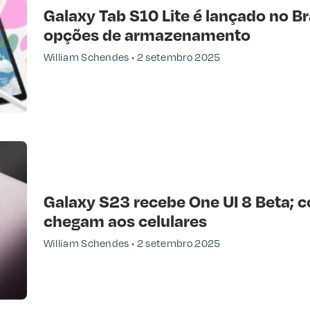
Galaxy Tab S10 Lite é lançado no Bra
opções de armazenamento
William Schendes
2 setembro 2025
Galaxy S23 recebe One UI 8 Beta; c
chegam aos celulares
William Schendes
2 setembro 2025