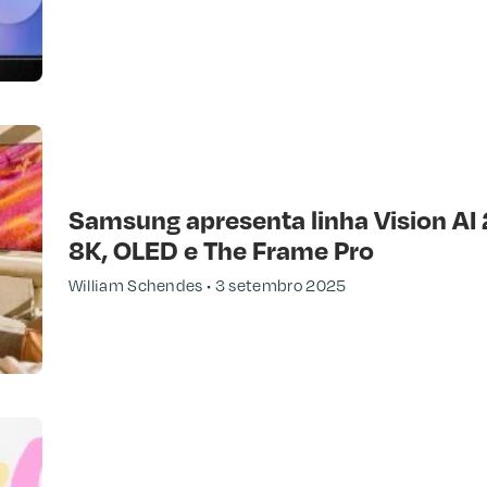
Samsung apresenta linha Vision AI
8K, OLED e The Frame Pro
William Schendes
3 setembro 2025