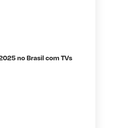
 2025 no Brasil com TVs