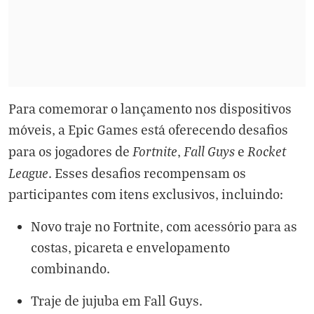
Para comemorar o lançamento nos dispositivos
móveis, a Epic Games está oferecendo desafios
Fortnite
Fall Guys
Rocket
para os jogadores de
,
e
League
. Esses desafios recompensam os
participantes com itens exclusivos, incluindo:
Novo traje no Fortnite, com acessório para as
costas, picareta e envelopamento
combinando.
Traje de jujuba em Fall Guys.