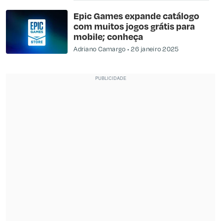
Epic Games expande catálogo
com muitos jogos grátis para
mobile; conheça
Adriano Camargo
26 janeiro 2025