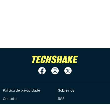
Política de privacidade
Sobre nós
Contato
RSS
Anuncie