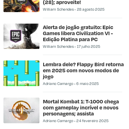
(28); aproveite!
William Schendes
28 agosto 2025
Alerta de jogão gratuito: Epic
Games libera Civilization VI -
Edição Platina para PC
William Schendes
17 julho 2025
Lembra dele? Flappy Bird retorna
em 2025 com novos modos de
jogo
Adriano Camargo
6 maio 2025
Mortal Kombat 1: T-1000 chega
com gameplay incrível e novos
personagens; assista
Adriano Camargo
24 fevereiro 2025