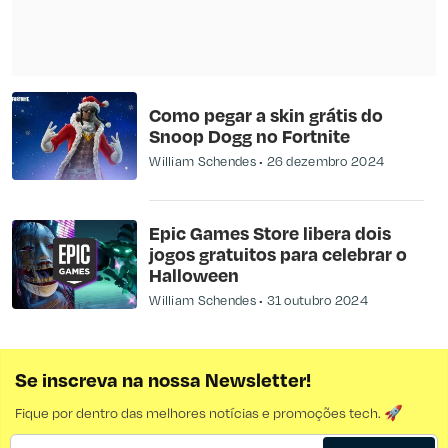
Como pegar a skin grátis do
Snoop Dogg no Fortnite
William Schendes
26 dezembro 2024
Epic Games Store libera dois
jogos gratuitos para celebrar o
Halloween
William Schendes
31 outubro 2024
Se inscreva na nossa Newsletter!
Fique por dentro das melhores notícias e promoções tech. 🚀