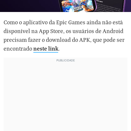
Como o aplicativo da Epic Games ainda não está
disponível na App Store, os usuários de Android
precisam fazer o download do APK, que pode ser
neste link
encontrado
.