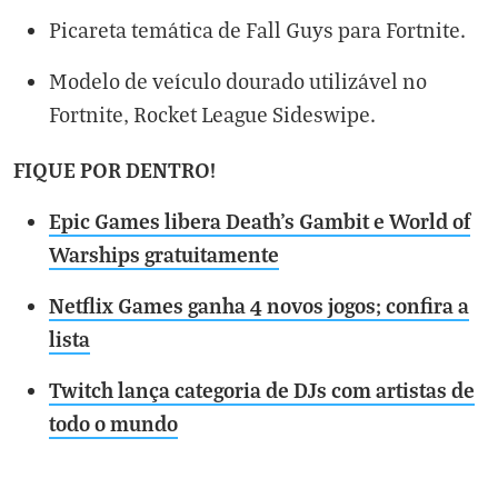
Picareta temática de Fall Guys para Fortnite.
Modelo de veículo dourado utilizável no
Fortnite, Rocket League Sideswipe.
FIQUE POR DENTRO!
Epic Games libera Death's Gambit e World of
Warships gratuitamente
Netflix Games ganha 4 novos jogos; confira a
lista
Twitch lança categoria de DJs com artistas de
todo o mundo