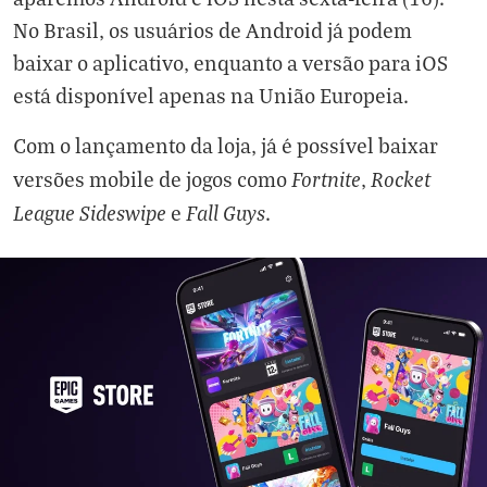
No Brasil, os usuários de Android já podem
baixar o aplicativo, enquanto a versão para iOS
está disponível apenas na União Europeia.
Com o lançamento da loja, já é possível baixar
Fortnite
Rocket
versões mobile de jogos como
,
League Sideswipe
Fall Guys
e
.