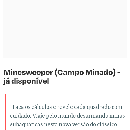
Minesweeper (Campo Minado) -
já disponível
"Faça os cálculos e revele cada quadrado com
cuidado. Viaje pelo mundo desarmando minas
subaquáticas nesta nova versão do clássico