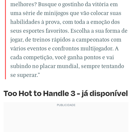
melhores? Busque o gostinho da vitória em
uma série de minijogos que vão colocar suas
habilidades à prova, com toda a emoção dos
seus esportes favoritos. Escolha a sua forma de
jogar, de treinos rápidos a campeonatos com
vários eventos e confrontos multijogador. A
cada competição, você ganha pontos e vai
subindo no placar mundial, sempre tentando
se superar."
Too Hot to Handle 3 - já disponível