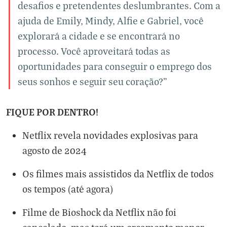
desafios e pretendentes deslumbrantes. Com a
ajuda de Emily, Mindy, Alfie e Gabriel, você
explorará a cidade e se encontrará no
processo. Você aproveitará todas as
oportunidades para conseguir o emprego dos
seus sonhos e seguir seu coração?"
FIQUE POR DENTRO!
Netflix revela novidades explosivas para
agosto de 2024
Os filmes mais assistidos da Netflix de todos
os tempos (até agora)
Filme de Bioshock da Netflix não foi