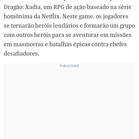
Dragão: Xadia, um RPG de ação baseado na série
homônima da Netflix. Neste game, os jogadores
se tornarão heróis lendários e formarão um grupo
com outros heróis para se aventurar em missões
em masmorras e batalhas épicas contra chefes
desafiadores.