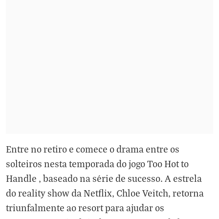
Entre no retiro e comece o drama entre os
solteiros nesta temporada do jogo Too Hot to
Handle , baseado na série de sucesso. A estrela
do reality show da Netflix, Chloe Veitch, retorna
triunfalmente ao resort para ajudar os