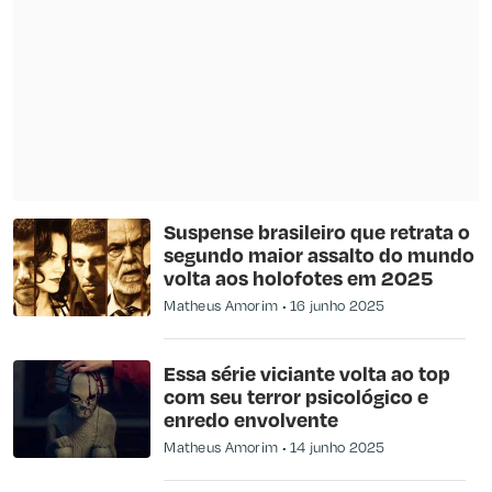
Suspense brasileiro que retrata o
segundo maior assalto do mundo
volta aos holofotes em 2025
Matheus Amorim
16 junho 2025
Essa série viciante volta ao top
com seu terror psicológico e
enredo envolvente
Matheus Amorim
14 junho 2025