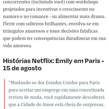
concorrentes (incluindo você) com workshops
projetados para incentivar o crescimento no
namoro e no romance - ou alimentar mais drama.
Flerte com solteiros brilhantes, envolva-se em
triângulos amorosos e tome decisões fatídicas
que podem ter consequências duradouras em sua
vida amorosa.
Histórias Netflix: Emily em Paris -
15 de agosto
"Mudando-se dos Estados Unidos para Paris
para aceitar um emprego em uma conceituada
revista de moda, você rapidamente descobrirá
que a Cidade do Amor está cheia de surpresas,