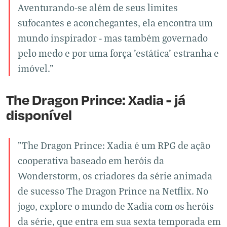
Aventurando-se além de seus limites
sufocantes e aconchegantes, ela encontra um
mundo inspirador - mas também governado
pelo medo e por uma força 'estática' estranha e
imóvel."
The Dragon Prince: Xadia - já
disponível
"The Dragon Prince: Xadia é um RPG de ação
cooperativa baseado em heróis da
Wonderstorm, os criadores da série animada
de sucesso The Dragon Prince na Netflix. No
jogo, explore o mundo de Xadia com os heróis
da série, que entra em sua sexta temporada em