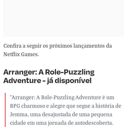
Confira a seguir os próximos lançamentos da
Netflix Games.
Arranger: A Role-Puzzling
Adventure - já disponível
"Arranger: A Role-Puzzling Adventure é um
RPG charmoso e alegre que segue a história de
Jemma, uma desajustada de uma pequena
cidade em uma jornada de autodescoberta.