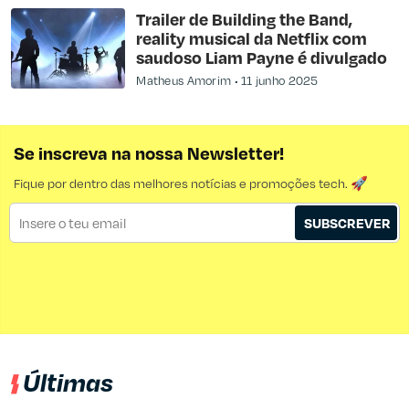
Trailer de Building the Band,
reality musical da Netflix com
saudoso Liam Payne é divulgado
Matheus Amorim
11 junho 2025
Se inscreva na nossa Newsletter!
Fique por dentro das melhores notícias e promoções tech. 🚀
SUBSCREVER
Últimas