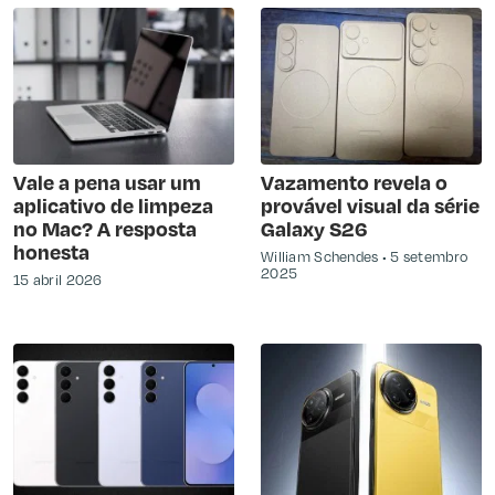
Vale a pena usar um
Vazamento revela o
aplicativo de limpeza
provável visual da série
no Mac? A resposta
Galaxy S26
honesta
William Schendes
5 setembro
2025
15 abril 2026