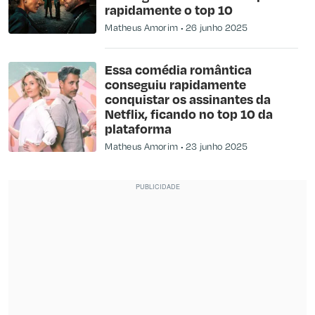
rapidamente o top 10
Matheus Amorim
26 junho 2025
Essa comédia romântica
conseguiu rapidamente
conquistar os assinantes da
Netflix, ficando no top 10 da
plataforma
Matheus Amorim
23 junho 2025