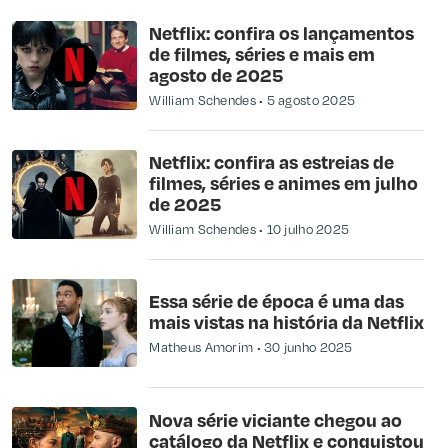
Netflix: confira os lançamentos
de filmes, séries e mais em
agosto de 2025
William Schendes
5 agosto 2025
Netflix: confira as estreias de
filmes, séries e animes em julho
de 2025
William Schendes
10 julho 2025
Essa série de época é uma das
mais vistas na história da Netflix
Matheus Amorim
30 junho 2025
Nova série viciante chegou ao
catálogo da Netflix e conquistou