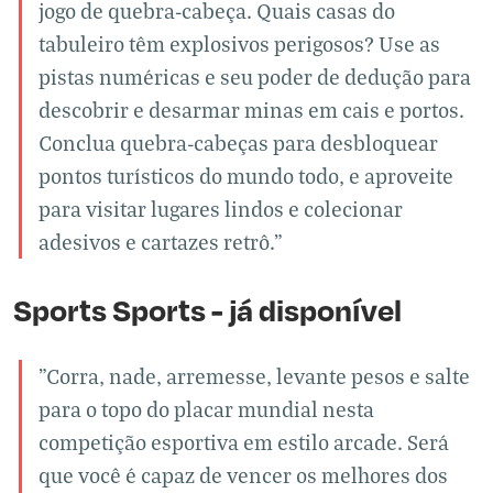
jogo de quebra-cabeça. Quais casas do
tabuleiro têm explosivos perigosos? Use as
pistas numéricas e seu poder de dedução para
descobrir e desarmar minas em cais e portos.
Conclua quebra-cabeças para desbloquear
pontos turísticos do mundo todo, e aproveite
para visitar lugares lindos e colecionar
adesivos e cartazes retrô."
Sports Sports - já disponível
"Corra, nade, arremesse, levante pesos e salte
para o topo do placar mundial nesta
competição esportiva em estilo arcade. Será
que você é capaz de vencer os melhores dos