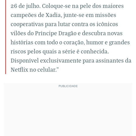
26 de julho. Coloque-se na pele dos maiores
campeões de Xadia, junte-se em missões
cooperativas para lutar contra os icônicos
vilões do Príncipe Dragão e descubra novas
histórias com todo o coração, humor e grandes
riscos pelos quais a série é conhecida.
Disponível exclusivamente para assinantes da
Netflix no celular."