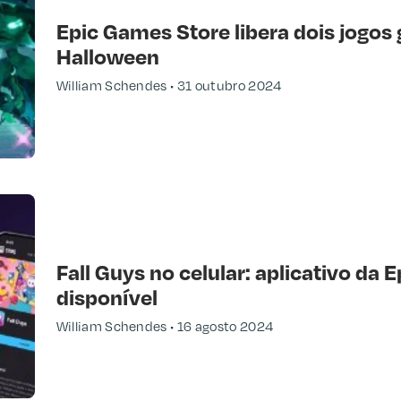
Epic Games Store libera dois jogos 
Halloween
William Schendes
31 outubro 2024
Fall Guys no celular: aplicativo da 
disponível
William Schendes
16 agosto 2024