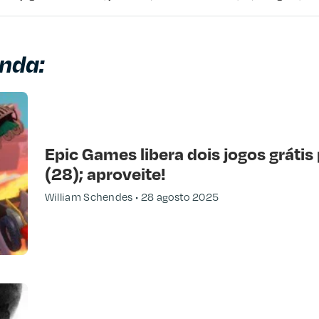
nda:
Epic Games libera dois jogos grátis
(28); aproveite!
William Schendes
28 agosto 2025