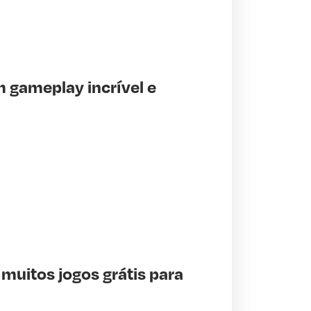
 gameplay incrível e
uitos jogos grátis para