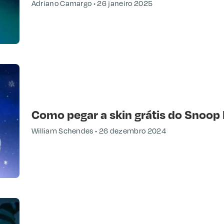
Adriano Camargo
26 janeiro 2025
Como pegar a skin grátis do Snoop 
William Schendes
26 dezembro 2024