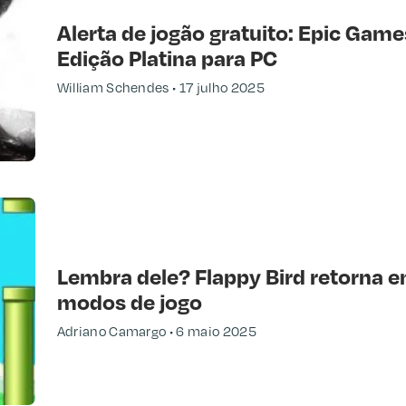
Alerta de jogão gratuito: Epic Games 
Edição Platina para PC
William Schendes
17 julho 2025
Lembra dele? Flappy Bird retorna
modos de jogo
Adriano Camargo
6 maio 2025