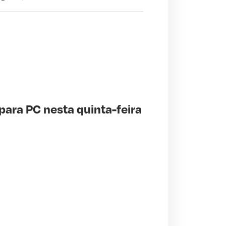
 para PC nesta quinta-feira