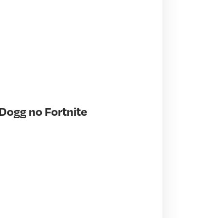
Dogg no Fortnite