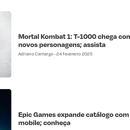
Mortal Kombat 1: T-1000 chega com
novos personagens; assista
Adriano Camargo
24 fevereiro 2025
Epic Games expande catálogo com m
mobile; conheça