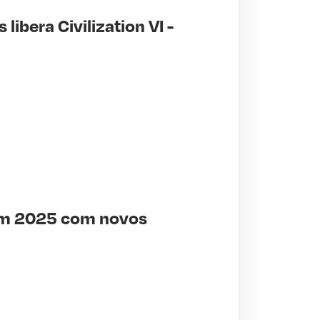
libera Civilization VI -
 em 2025 com novos