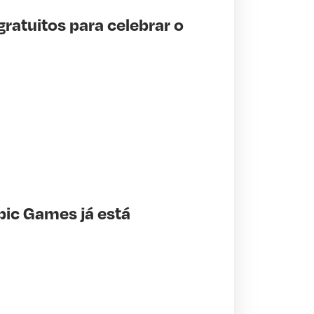
gratuitos para celebrar o
Epic Games já está