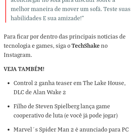
melhor maneira de mover um sofá. Teste suas
habilidades E sua amizade!"
Para ficar por dentro das principais notícias de
TechShake
tecnologia e games, siga o
no
Instagram
.
VEJA TAMBÉM!
Control 2 ganha teaser em The Lake House,
DLC de Alan Wake 2
Filho de Steven Spielberg lança game
cooperativo de luta (e você já pode jogar)
Marvel´s Spider Man 2 é anunciado para PC