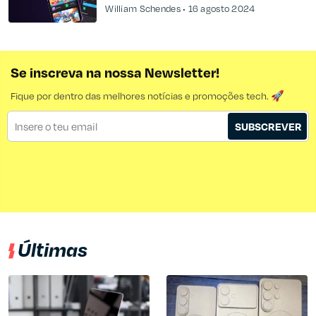
William Schendes
16 agosto 2024
Se inscreva na nossa Newsletter!
Fique por dentro das melhores notícias e promoções tech. 🚀
SUBSCREVER
Últimas