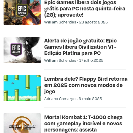
Epic Games libera dois jogos
grátis para PC nesta quinta-feira
(28); aproveite!
William Schendes
28 agosto 2025
Alerta de jogão gratuito: Epic
Games libera Civilization VI -
Edição Platina para PC
William Schendes
17 julho 2025
Lembra dele? Flappy Bird retorna
em 2025 com novos modos de
jogo
Adriano Camargo
6 maio 2025
Mortal Kombat 1: T-1000 chega
com gameplay incrível e novos
personagens; assista