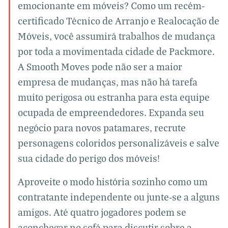
emocionante em móveis? Como um recém-
certificado Técnico de Arranjo e Realocação de
Móveis, você assumirá trabalhos de mudança
por toda a movimentada cidade de Packmore.
A Smooth Moves pode não ser a maior
empresa de mudanças, mas não há tarefa
muito perigosa ou estranha para esta equipe
ocupada de empreendedores. Expanda seu
negócio para novos patamares, recrute
personagens coloridos personalizáveis e salve
sua cidade do perigo dos móveis!
Aproveite o modo história sozinho como um
contratante independente ou junte-se a alguns
amigos. Até quatro jogadores podem se
aconchegar no sofá para discutir sobre a