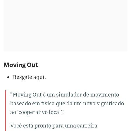
Moving Out
Resgate aqui.
"Moving Out é um simulador de movimento
baseado em física que dá um novo significado
ao 'cooperativo local'!
Você está pronto para uma carreira