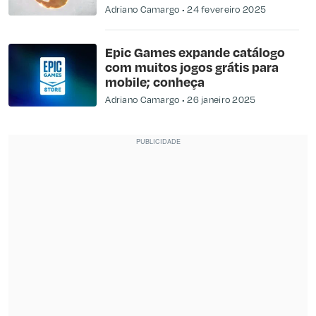
Adriano Camargo
24 fevereiro 2025
Epic Games expande catálogo
com muitos jogos grátis para
mobile; conheça
Adriano Camargo
26 janeiro 2025