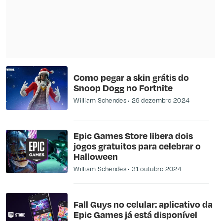
Como pegar a skin grátis do
Snoop Dogg no Fortnite
William Schendes
26 dezembro 2024
Epic Games Store libera dois
jogos gratuitos para celebrar o
Halloween
William Schendes
31 outubro 2024
Fall Guys no celular: aplicativo da
Epic Games já está disponível