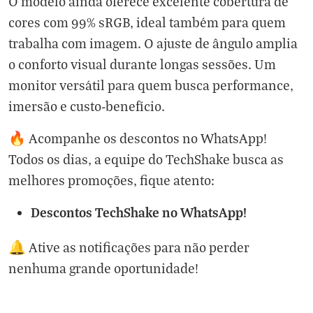
O modelo ainda oferece excelente cobertura de
cores com 99% sRGB, ideal também para quem
trabalha com imagem. O ajuste de ângulo amplia
o conforto visual durante longas sessões. Um
monitor versátil para quem busca performance,
imersão e custo-benefício.
🔥 Acompanhe os descontos no WhatsApp!
Todos os dias, a equipe do TechShake busca as
melhores promoções, fique atento:
Descontos TechShake no WhatsApp!
🔔 Ative as notificações para não perder
nenhuma grande oportunidade!