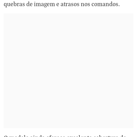
quebras de imagem e atrasos nos comandos.