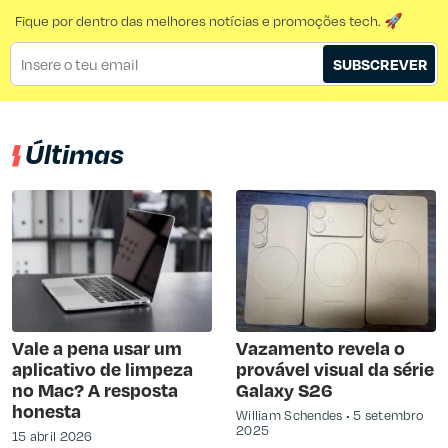
Fique por dentro das melhores notícias e promoções tech. 🚀
SUBSCREVER
Últimas
Vale a pena usar um
Vazamento revela o
aplicativo de limpeza
provável visual da série
no Mac? A resposta
Galaxy S26
honesta
William Schendes
5 setembro
2025
15 abril 2026