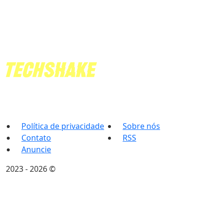
Política de privacidade
Sobre nós
Contato
RSS
Anuncie
7Graus
2023 - 2026 ©