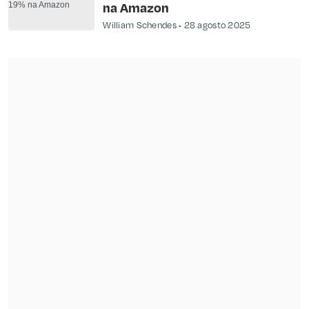
na Amazon
William Schendes
28 agosto 2025