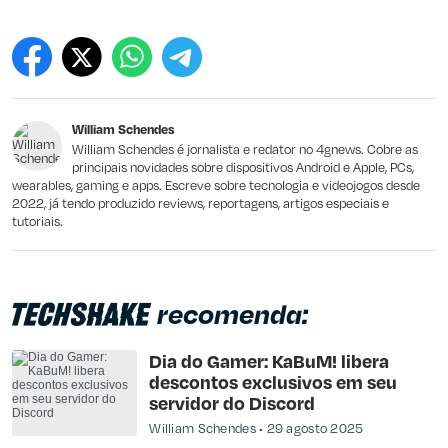
William Schendes
William Schendes é jornalista e redator no 4gnews. Cobre as
principais novidades sobre dispositivos Android e Apple, PCs,
wearables, gaming e apps. Escreve sobre tecnologia e videojogos desde
2022, já tendo produzido reviews, reportagens, artigos especiais e
tutoriais.
recomenda:
Dia do Gamer: KaBuM! libera
descontos exclusivos em seu
servidor do Discord
William Schendes
29 agosto 2025