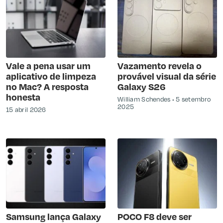
Vale a pena usar um
Vazamento revela o
aplicativo de limpeza
provável visual da série
no Mac? A resposta
Galaxy S26
honesta
William Schendes
5 setembro
2025
15 abril 2026
Samsung lança Galaxy
POCO F8 deve ser