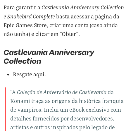
Castlevania Anniversary Collection
Para garantir a
e Snakebird Complete
basta acessar a página da
Epic Games Store, criar uma conta (caso ainda
não tenha) e clicar em “Obter”.
Castlevania Anniversary
Collection
Resgate aqui.
Coleção de Aniversário de Castlevania
“A
da
Konami traça as origens da histórica franquia
de vampiros. Inclui um eBook exclusivo com
detalhes fornecidos por desenvolvedores,
artistas e outros inspirados pelo legado de