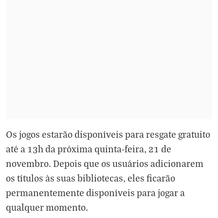
Os jogos estarão disponíveis para resgate gratuito
até a 13h da próxima quinta-feira, 21 de
novembro. Depois que os usuários adicionarem
os títulos às suas bibliotecas, eles ficarão
permanentemente disponíveis para jogar a
qualquer momento.