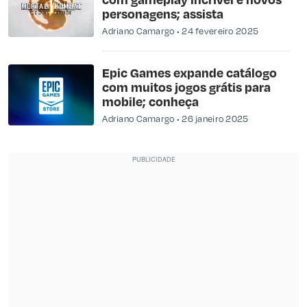
personagens; assista
Adriano Camargo
24 fevereiro 2025
Epic Games expande catálogo
com muitos jogos grátis para
mobile; conheça
Adriano Camargo
26 janeiro 2025