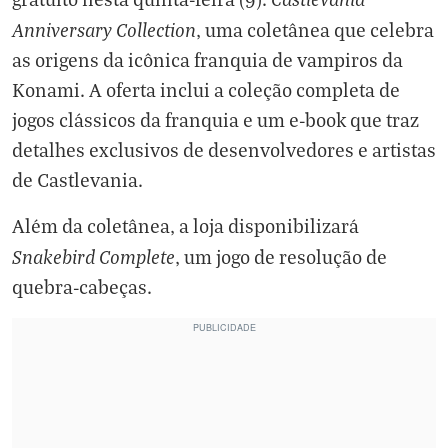
Anniversary Collection
, uma coletânea que celebra
as origens da icônica franquia de vampiros da
Konami. A oferta inclui a coleção completa de
jogos clássicos da franquia e um e-book que traz
detalhes exclusivos de desenvolvedores e artistas
de Castlevania.
Além da coletânea, a loja disponibilizará
Snakebird Complete
, um jogo de resolução de
quebra-cabeças.