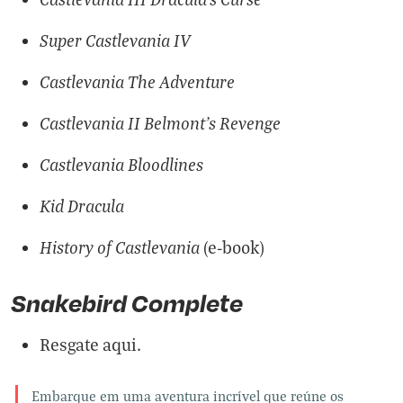
Super Castlevania IV
Castlevania The Adventure
Castlevania II Belmont's Revenge
Castlevania Bloodlines
Kid Dracula
History of Castlevania
(e-book)
Snakebird Complete
Resgate aqui.
Embarque em uma aventura incrível que reúne os