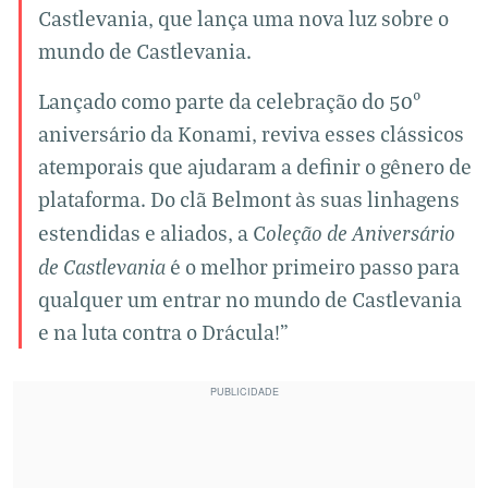
Castlevania, que lança uma nova luz sobre o
mundo de Castlevania.
Lançado como parte da celebração do 50º
aniversário da Konami, reviva esses clássicos
atemporais que ajudaram a definir o gênero de
plataforma. Do clã Belmont às suas linhagens
oleção de Aniversário
estendidas e aliados, a C
de Castlevania
é o melhor primeiro passo para
qualquer um entrar no mundo de Castlevania
e na luta contra o Drácula!”