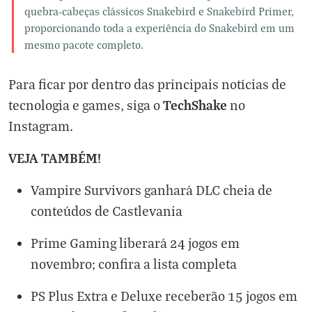
quebra-cabeças clássicos Snakebird e Snakebird Primer,
proporcionando toda a experiência do Snakebird em um
mesmo pacote completo.
Para ficar por dentro das principais notícias de
TechShake
tecnologia e games, siga o
no
Instagram
.
VEJA TAMBÉM!
Vampire Survivors ganhará DLC cheia de
conteúdos de Castlevania
Prime Gaming liberará 24 jogos em
novembro; confira a lista completa
PS Plus Extra e Deluxe receberão 15 jogos em