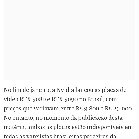
No fim de janeiro, a Nvidia lançou as placas de
vídeo RTX 5080 e RTX 5090 no Brasil, com
preços que variavam entre R$ 9.800 e R$ 23.000.
No entanto, no momento da publicação desta
matéria, ambas as placas estão indisponíveis em
todas as varejistas brasileiras parceiras da