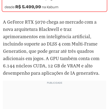
R$ 5.499,99
desde
na
Kabum
A GeForce RTX 5070 chega ao mercado com a
nova arquitetura Blackwell e traz
aprimoramentos em inteligência artificial,
incluindo suporte ao DLSS 4 com Multi-Frame
Generation, que pode gerar até três quadros
adicionais em jogos. A GPU também conta com
6.144 núcleos CUDA, 12 GB de VRAM e alto
desempenho para aplicações de IA generativa.