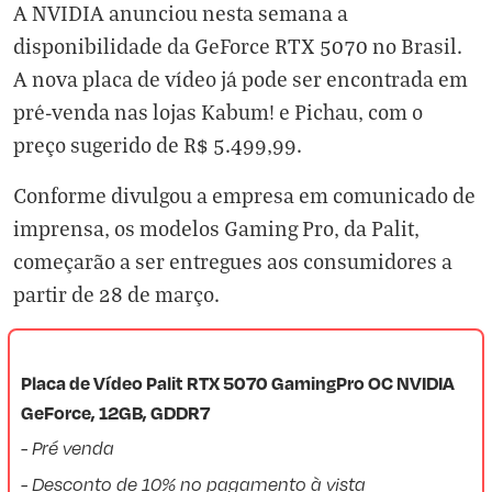
A NVIDIA anunciou nesta semana a
disponibilidade da GeForce RTX 5070 no Brasil.
A nova placa de vídeo já pode ser encontrada em
pré-venda nas lojas Kabum! e Pichau, com o
preço sugerido de R$ 5.499,99.
Conforme divulgou a empresa em comunicado de
imprensa, os modelos Gaming Pro, da Palit,
começarão a ser entregues aos consumidores a
partir de 28 de março.
Placa de Vídeo Palit RTX 5070 GamingPro OC NVIDIA
GeForce, 12GB, GDDR7
- Pré venda
- Desconto de 10% no pagamento à vista