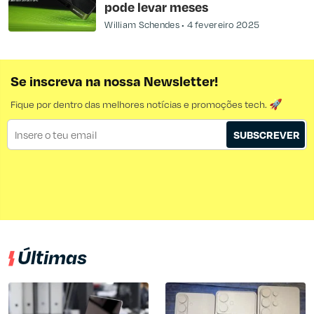
pode levar meses
William Schendes
4 fevereiro 2025
Se inscreva na nossa Newsletter!
Fique por dentro das melhores notícias e promoções tech. 🚀
SUBSCREVER
Últimas