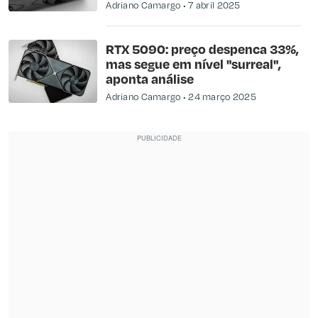
Adriano Camargo
7 abril 2025
RTX 5090: preço despenca 33%,
mas segue em nível "surreal",
aponta análise
Adriano Camargo
24 março 2025