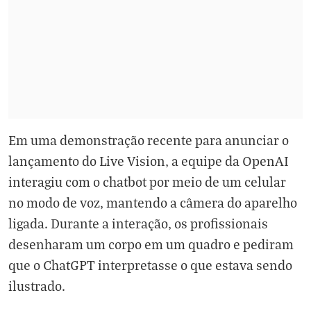
Em uma demonstração recente para anunciar o
lançamento do Live Vision, a equipe da OpenAI
interagiu com o chatbot por meio de um celular
no modo de voz, mantendo a câmera do aparelho
ligada. Durante a interação, os profissionais
desenharam um corpo em um quadro e pediram
que o ChatGPT interpretasse o que estava sendo
ilustrado.