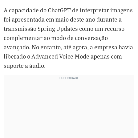
A capacidade do ChatGPT de interpretar imagens
foi apresentada em maio deste ano durante a
transmissão Spring Updates como um recurso
complementar ao modo de conversação
avançado. No entanto, até agora, a empresa havia
liberado o Advanced Voice Mode apenas com
suporte a áudio.