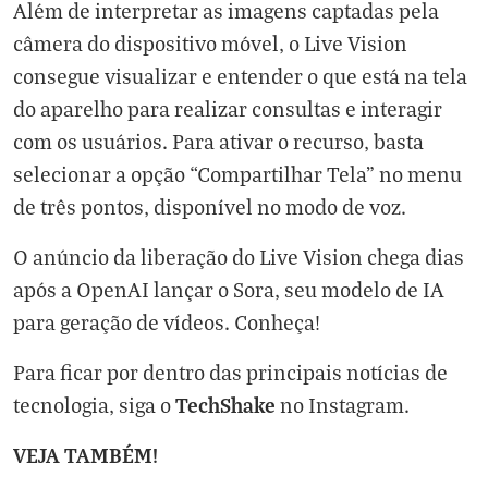
Além de interpretar as imagens captadas pela
câmera do dispositivo móvel, o Live Vision
consegue visualizar e entender o que está na tela
do aparelho para realizar consultas e interagir
com os usuários. Para ativar o recurso, basta
selecionar a opção “Compartilhar Tela” no menu
de três pontos, disponível no modo de voz.
O anúncio da liberação do Live Vision chega dias
após a OpenAI lançar o Sora, seu modelo de IA
para geração de vídeos.
Conheça!
Para ficar por dentro das principais notícias de
TechShake
tecnologia, siga o
no
Instagram
.
VEJA TAMBÉM!