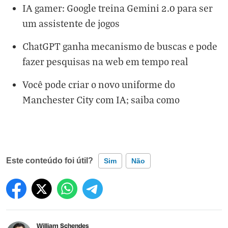
IA gamer: Google treina Gemini 2.0 para ser
um assistente de jogos
ChatGPT ganha mecanismo de buscas e pode
fazer pesquisas na web em tempo real
Você pode criar o novo uniforme do
Manchester City com IA; saiba como
Este conteúdo foi útil?
Sim
Não
Este conteúdo contém informação incorreta
Este conteúdo não tem a informação que procuro
William Schendes