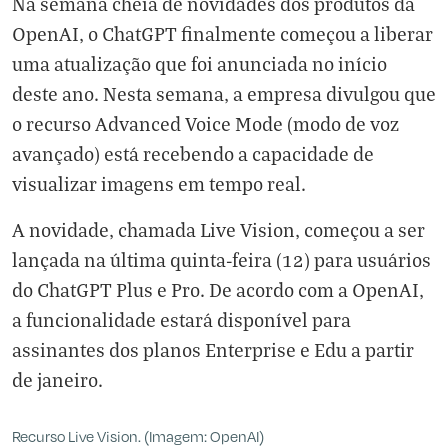
Na semana cheia de novidades dos produtos da
OpenAI, o ChatGPT finalmente começou a liberar
uma atualização que foi anunciada no início
deste ano. Nesta semana, a empresa divulgou que
o recurso Advanced Voice Mode (modo de voz
avançado) está recebendo a capacidade de
visualizar imagens em tempo real.
A novidade, chamada Live Vision, começou a ser
lançada na última quinta-feira (12) para usuários
do ChatGPT Plus e
Pro
. De acordo com a OpenAI,
a funcionalidade estará disponível para
assinantes dos planos Enterprise e Edu a partir
de janeiro.
Recurso Live Vision. (Imagem: OpenAI)