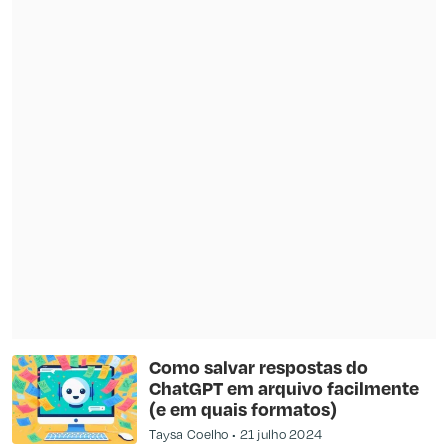
Como salvar respostas do
ChatGPT em arquivo facilmente
(e em quais formatos)
Taysa Coelho
21 julho 2024