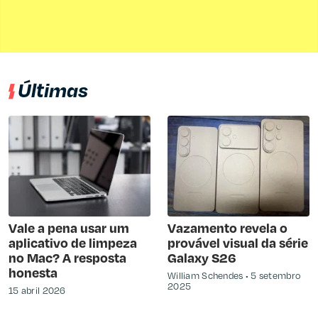
Últimas
Vale a pena usar um
Vazamento revela o
aplicativo de limpeza
provável visual da série
no Mac? A resposta
Galaxy S26
honesta
William Schendes
5 setembro
2025
15 abril 2026