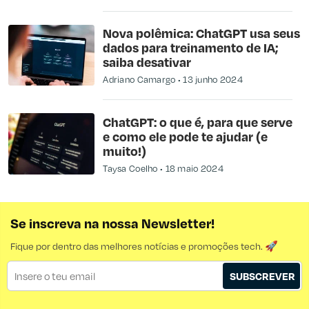
Nova polêmica: ChatGPT usa seus
dados para treinamento de IA;
saiba desativar
Adriano Camargo
13 junho 2024
ChatGPT: o que é, para que serve
e como ele pode te ajudar (e
muito!)
Taysa Coelho
18 maio 2024
Se inscreva na nossa Newsletter!
Fique por dentro das melhores notícias e promoções tech. 🚀
SUBSCREVER