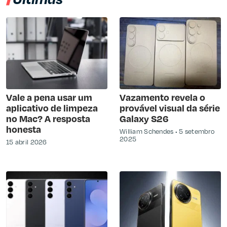
Vale a pena usar um
Vazamento revela o
aplicativo de limpeza
provável visual da série
no Mac? A resposta
Galaxy S26
honesta
William Schendes
5 setembro
2025
15 abril 2026