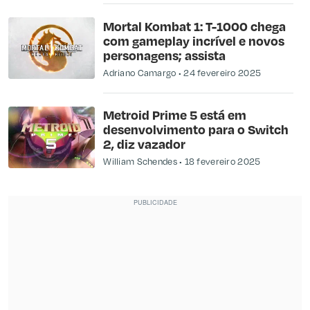
Mortal Kombat 1: T-1000 chega
com gameplay incrível e novos
personagens; assista
Adriano Camargo
24 fevereiro 2025
Metroid Prime 5 está em
desenvolvimento para o Switch
2, diz vazador
William Schendes
18 fevereiro 2025