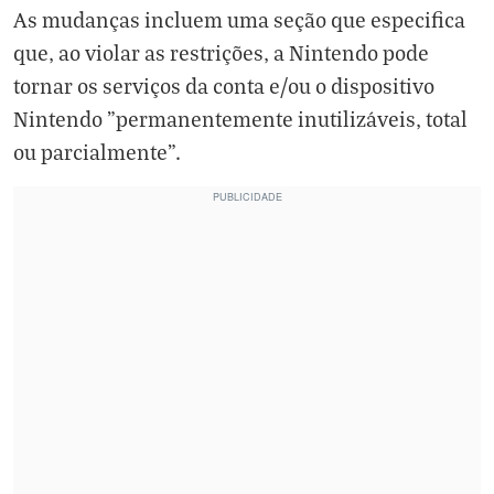
As mudanças incluem uma seção que especifica
que, ao violar as restrições, a Nintendo pode
tornar os serviços da conta e/ou o dispositivo
Nintendo "permanentemente inutilizáveis, total
ou parcialmente".