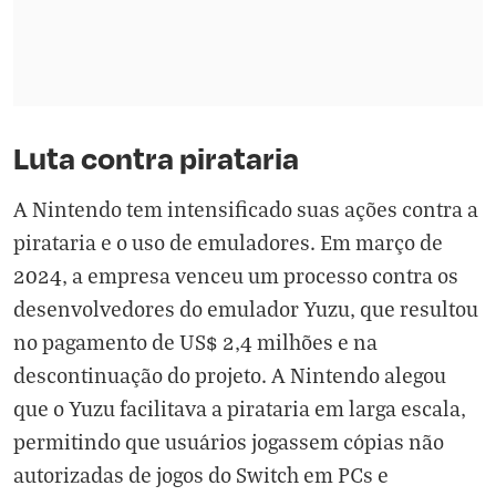
Luta contra pirataria
A Nintendo tem intensificado suas ações contra a
pirataria e o uso de emuladores. Em março de
2024, a empresa venceu um processo contra os
desenvolvedores do emulador Yuzu, que resultou
no pagamento de US$ 2,4 milhões e na
descontinuação do projeto. A Nintendo alegou
que o Yuzu facilitava a pirataria em larga escala,
permitindo que usuários jogassem cópias não
autorizadas de jogos do Switch em PCs e