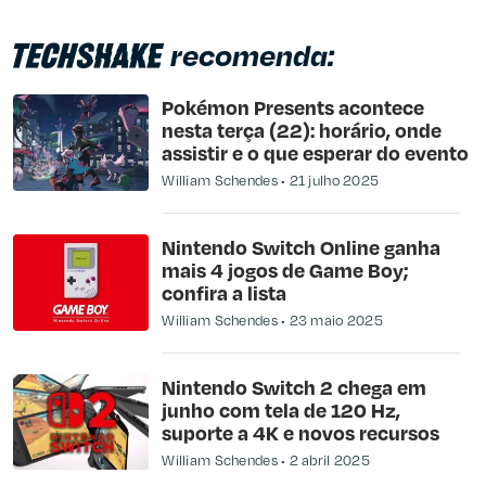
recomenda:
Pokémon Presents acontece
nesta terça (22): horário, onde
assistir e o que esperar do evento
William Schendes
21 julho 2025
Nintendo Switch Online ganha
mais 4 jogos de Game Boy;
confira a lista
William Schendes
23 maio 2025
Nintendo Switch 2 chega em
junho com tela de 120 Hz,
suporte a 4K e novos recursos
William Schendes
2 abril 2025