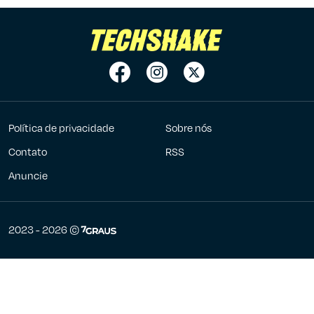
Política de privacidade
Sobre nós
Contato
RSS
Anuncie
7Graus
2023 - 2026 ©