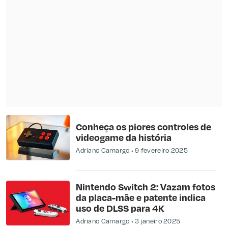
Conheça os piores controles de
videogame da história
Adriano Camargo
9 fevereiro 2025
Nintendo Switch 2: Vazam fotos
da placa-mãe e patente indica
uso de DLSS para 4K
Adriano Camargo
3 janeiro 2025