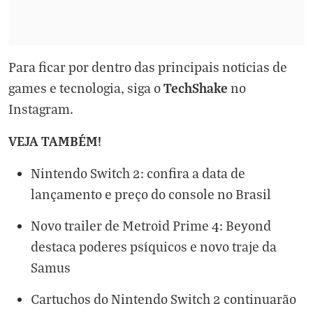
Para ficar por dentro das principais notícias de
TechShake
games e tecnologia, siga o
no
Instagram
.
VEJA TAMBÉM!
Nintendo Switch 2: confira a data de
lançamento e preço do console no Brasil
Novo trailer de Metroid Prime 4: Beyond
destaca poderes psíquicos e novo traje da
Samus
Cartuchos do Nintendo Switch 2 continuarão