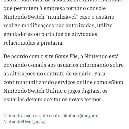
que permitem à empresa tornar o console
Nintendo Switch "inutilizável" caso o usuário
realize modificações não autorizadas, utilize
emuladores ou participe de atividades
relacionadas à pirataria.
Game File
De acordo com o site
, a Nintendo está
enviando e-mails aos usuários informando sobre
as alterações no contrato de usuário. Para
continuar utilizando serviços online como eShop,
Nintendo Switch Online e jogos digitais, os
usuários devem aceitar os novos termos.
Nintendo segue na luta contra pirataria (Imagem:
Nintendo/Divulgação)