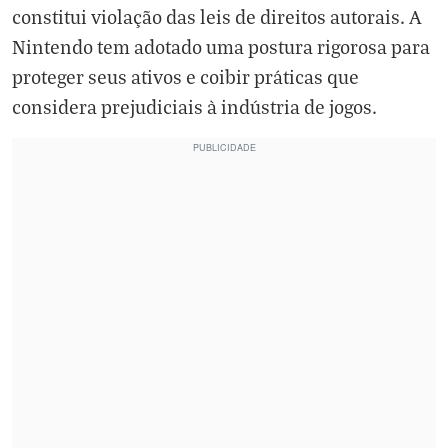
constitui violação das leis de direitos autorais. A
Nintendo tem adotado uma postura rigorosa para
proteger seus ativos e coibir práticas que
considera prejudiciais à indústria de jogos.