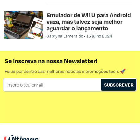
Emulador de Wii U para Android
vaza, mas talvez seja melhor
aguardar o lançamento
Sabryna Esmeraldo
15 julho 2024
Se inscreva na nossa Newsletter!
Fique por dentro das melhores notícias e promoções tech. 🚀
SUBSCREVER
Últimas