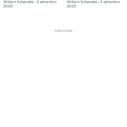
William Schendes
3 setembro
William Schendes
3 setembro
2025
2025