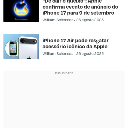
"De cair o queixo": Apple
confirma evento de anúncio do
iPhone 17 para 9 de setembro
William Schendes
26 agosto 2025
iPhone 17 Air pode resgatar
acessório icônico da Apple
William Schendes
26 agosto 2025