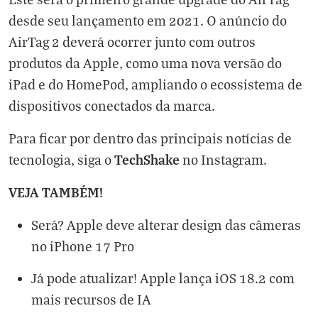
desde seu lançamento em 2021. O anúncio do
AirTag 2 deverá ocorrer junto com outros
produtos da Apple, como uma nova versão do
iPad e do HomePod, ampliando o ecossistema de
dispositivos conectados da marca.
Para ficar por dentro das principais notícias de
TechShake
tecnologia, siga o
no
Instagram
.
VEJA TAMBÉM!
Será? Apple deve alterar design das câmeras
no iPhone 17 Pro
Já pode atualizar! Apple lança iOS 18.2 com
mais recursos de IA