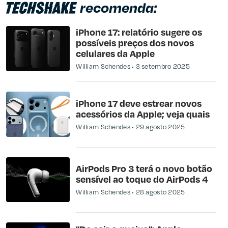
recomenda:
iPhone 17: relatório sugere os
possíveis preços dos novos
celulares da Apple
William Schendes
3 setembro 2025
iPhone 17 deve estrear novos
acessórios da Apple; veja quais
William Schendes
29 agosto 2025
AirPods Pro 3 terá o novo botão
sensível ao toque do AirPods 4
William Schendes
28 agosto 2025