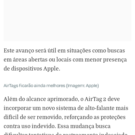
Este avanço será útil em situações como buscas
em áreas abertas ou locais com menor presença
de dispositivos Apple.
AirTags ficarão ainda melhores (Imagem: Apple)
Além do alcance aprimorado, o AirTag 2 deve
incorporar um novo sistema de alto-falante mais
difícil de ser removido, reforçando as proteções
contra uso indevido. Essa mudança busca
dificultar tentativas de rastreamento indesejado,