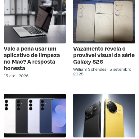
Vale a pena usar um
Vazamento revela o
aplicativo de limpeza
provável visual da série
no Mac? A resposta
Galaxy S26
honesta
William Schendes
5 setembro
2025
15 abril 2026