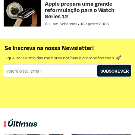
Apple prepara uma grande
reformulação para o Watch
Series 12
William Schendes
18 agosto 2025
Se inscreva na nossa Newsletter!
Fique por dentro das melhores notícias e promoções tech. 🚀
SUBSCREVER
Últimas