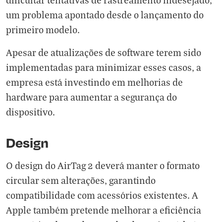
um problema apontado desde o lançamento do
primeiro modelo.
Apesar de atualizações de software terem sido
implementadas para minimizar esses casos, a
empresa está investindo em melhorias de
hardware para aumentar a segurança do
dispositivo.
Design
O design do AirTag 2 deverá manter o formato
circular sem alterações, garantindo
compatibilidade com acessórios existentes. A
Apple também pretende melhorar a eficiência