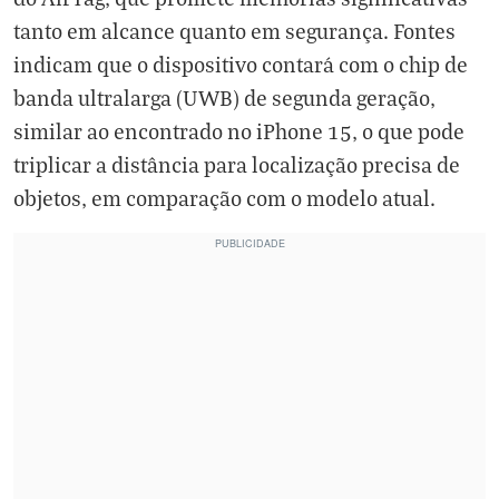
tanto em alcance quanto em segurança. Fontes
indicam que o dispositivo contará com o chip de
banda ultralarga (UWB) de segunda geração,
similar ao encontrado no iPhone 15, o que pode
triplicar a distância para localização precisa de
objetos, em comparação com o modelo atual.