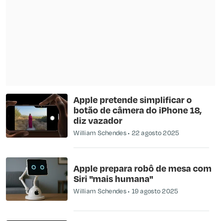
Apple pretende simplificar o
botão de câmera do iPhone 18,
diz vazador
William Schendes
22 agosto 2025
Apple prepara robô de mesa com
Siri "mais humana"
William Schendes
19 agosto 2025