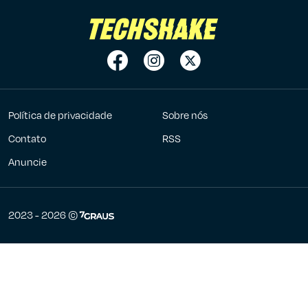
Política de privacidade
Sobre nós
Contato
RSS
Anuncie
7Graus
2023 - 2026 ©