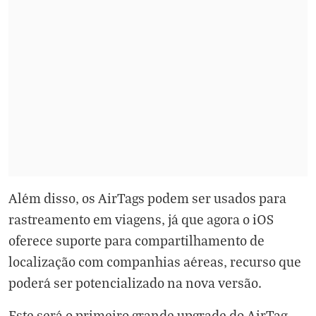
Além disso, os AirTags podem ser usados para
rastreamento em viagens, já que agora o iOS
oferece suporte para compartilhamento de
localização com companhias aéreas, recurso que
poderá ser potencializado na nova versão.
Este será o primeiro grande upgrade do AirTag