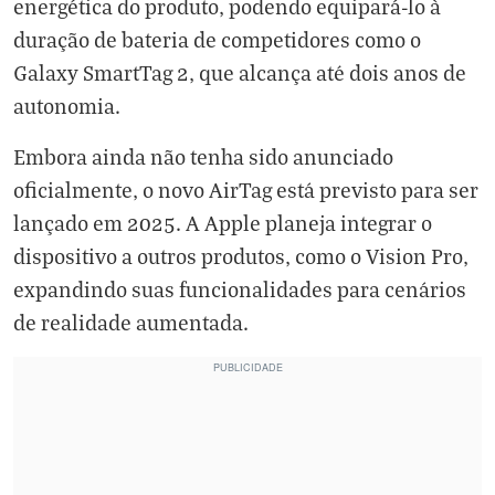
energética do produto, podendo equipará-lo à
duração de bateria de competidores como o
Galaxy SmartTag 2, que alcança até dois anos de
autonomia.
Embora ainda não tenha sido anunciado
oficialmente, o novo AirTag está previsto para ser
lançado em 2025. A Apple planeja integrar o
dispositivo a outros produtos, como o Vision Pro,
expandindo suas funcionalidades para cenários
de realidade aumentada.