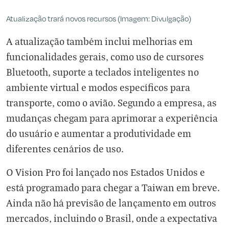
Atualização trará novos recursos (Imagem: Divulgação)
A atualização também inclui melhorias em
funcionalidades gerais, como uso de cursores
Bluetooth, suporte a teclados inteligentes no
ambiente virtual e modos específicos para
transporte, como o avião. Segundo a empresa, as
mudanças chegam para aprimorar a experiência
do usuário e aumentar a produtividade em
diferentes cenários de uso.
O Vision Pro foi lançado nos Estados Unidos e
está programado para chegar a Taiwan em breve.
Ainda não há previsão de lançamento em outros
mercados, incluindo o Brasil, onde a expectativa