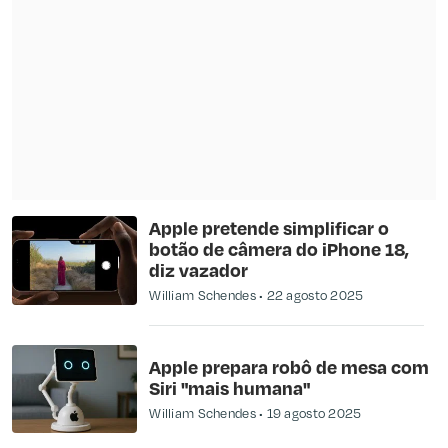
Apple pretende simplificar o
botão de câmera do iPhone 18,
diz vazador
William Schendes
22 agosto 2025
Apple prepara robô de mesa com
Siri "mais humana"
William Schendes
19 agosto 2025