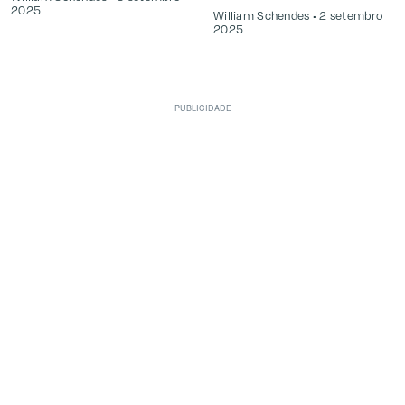
2025
William Schendes
2 setembro
2025