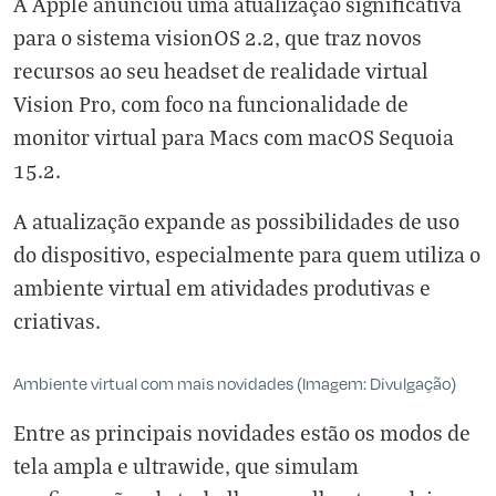
A Apple anunciou uma atualização significativa
para o sistema visionOS 2.2, que traz novos
recursos ao seu headset de realidade virtual
Vision Pro, com foco na funcionalidade de
monitor virtual para Macs com macOS Sequoia
15.2.
A atualização expande as possibilidades de uso
do dispositivo, especialmente para quem utiliza o
ambiente virtual em atividades produtivas e
criativas.
Ambiente virtual com mais novidades (Imagem: Divulgação)
Entre as principais novidades estão os modos de
tela ampla e ultrawide, que simulam