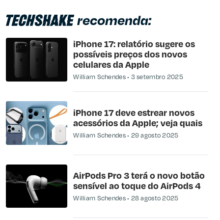
recomenda:
iPhone 17: relatório sugere os
possíveis preços dos novos
celulares da Apple
William Schendes
3 setembro 2025
iPhone 17 deve estrear novos
acessórios da Apple; veja quais
William Schendes
29 agosto 2025
AirPods Pro 3 terá o novo botão
sensível ao toque do AirPods 4
William Schendes
28 agosto 2025