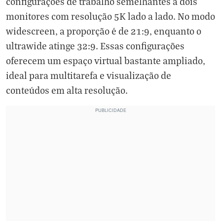
configurações de trabalho semelhantes a dois
monitores com resolução 5K lado a lado. No modo
widescreen, a proporção é de 21:9, enquanto o
ultrawide atinge 32:9. Essas configurações
oferecem um espaço virtual bastante ampliado,
ideal para multitarefa e visualização de
conteúdos em alta resolução.