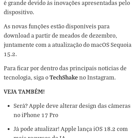
é grande devido às inovações apresentadas pelo
dispositivo.
As novas funções estão disponíveis para
download a partir de meados de dezembro,
juntamente com a atualização do macOS Sequoia
15.2.
Para ficar por dentro das principais notícias de
TechShake
tecnologia, siga o
no
Instagram
.
VEJA TAMBÉM!
Será? Apple deve alterar design das câmeras
no iPhone 17 Pro
Já pode atualizar! Apple lança iOS 18.2 com
mais recursos de IA