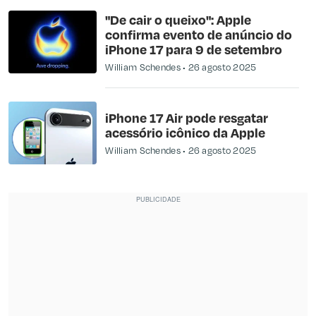
"De cair o queixo": Apple
confirma evento de anúncio do
iPhone 17 para 9 de setembro
William Schendes
26 agosto 2025
iPhone 17 Air pode resgatar
acessório icônico da Apple
William Schendes
26 agosto 2025