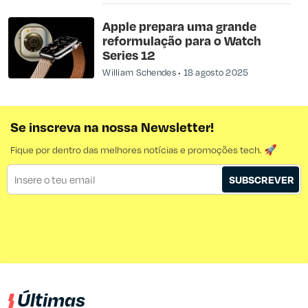
Apple prepara uma grande
reformulação para o Watch
Series 12
William Schendes
18 agosto 2025
Se inscreva na nossa Newsletter!
Fique por dentro das melhores notícias e promoções tech. 🚀
SUBSCREVER
Últimas