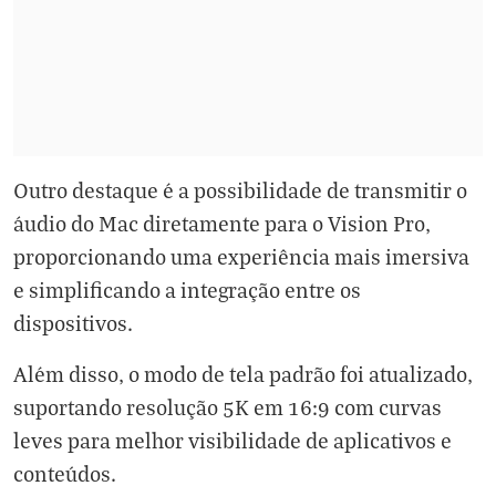
Outro destaque é a possibilidade de transmitir o
áudio do Mac diretamente para o Vision Pro,
proporcionando uma experiência mais imersiva
e simplificando a integração entre os
dispositivos.
Além disso, o modo de tela padrão foi atualizado,
suportando resolução 5K em 16:9 com curvas
leves para melhor visibilidade de aplicativos e
conteúdos.