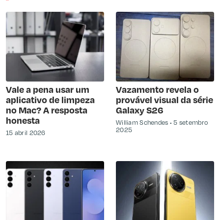
Vale a pena usar um
Vazamento revela o
aplicativo de limpeza
provável visual da série
no Mac? A resposta
Galaxy S26
honesta
William Schendes
5 setembro
2025
15 abril 2026