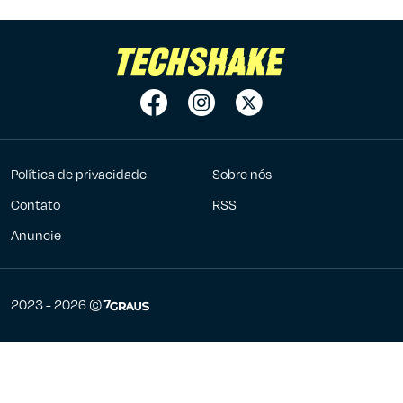
Política de privacidade
Sobre nós
Contato
RSS
Anuncie
7Graus
2023 - 2026 ©