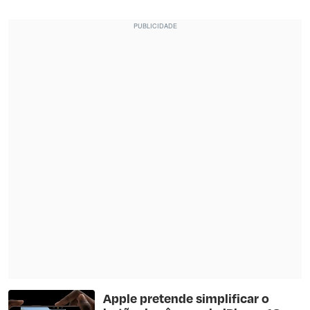
Apple pretende simplificar o