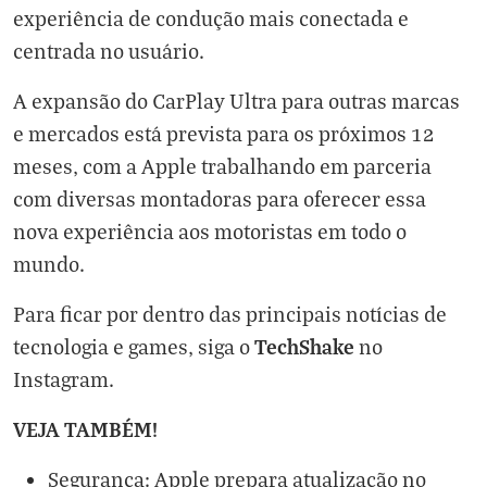
experiência de condução mais conectada e
centrada no usuário.
A expansão do CarPlay Ultra para outras marcas
e mercados está prevista para os próximos 12
meses, com a Apple trabalhando em parceria
com diversas montadoras para oferecer essa
nova experiência aos motoristas em todo o
mundo.
Para ficar por dentro das principais notícias de
TechShake
tecnologia e games, siga o
no
Instagram
.
VEJA TAMBÉM!
Segurança: Apple prepara atualização no