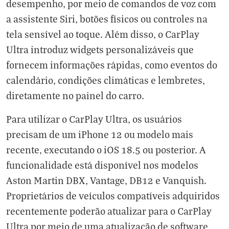
desempenho, por meio de comandos de voz com
a assistente Siri, botões físicos ou controles na
tela sensível ao toque. Além disso, o CarPlay
Ultra introduz widgets personalizáveis que
fornecem informações rápidas, como eventos do
calendário, condições climáticas e lembretes,
diretamente no painel do carro.
Para utilizar o CarPlay Ultra, os usuários
precisam de um iPhone 12 ou modelo mais
recente, executando o iOS 18.5 ou posterior. A
funcionalidade está disponível nos modelos
Aston Martin DBX, Vantage, DB12 e Vanquish.
Proprietários de veículos compatíveis adquiridos
recentemente poderão atualizar para o CarPlay
Ultra por meio de uma atualização de software