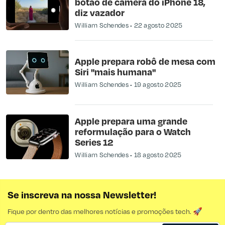
botão de câmera do iPhone 18,
diz vazador
William Schendes
22 agosto 2025
Apple prepara robô de mesa com
Siri "mais humana"
William Schendes
19 agosto 2025
Apple prepara uma grande
reformulação para o Watch
Series 12
William Schendes
18 agosto 2025
Se inscreva na nossa Newsletter!
Fique por dentro das melhores notícias e promoções tech. 🚀