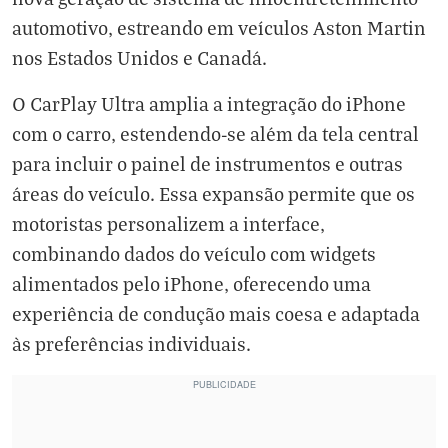
automotivo, estreando em veículos Aston Martin
nos Estados Unidos e Canadá.
O CarPlay Ultra amplia a integração do iPhone
com o carro, estendendo-se além da tela central
para incluir o painel de instrumentos e outras
áreas do veículo. Essa expansão permite que os
motoristas personalizem a interface,
combinando dados do veículo com widgets
alimentados pelo iPhone, oferecendo uma
experiência de condução mais coesa e adaptada
às preferências individuais.