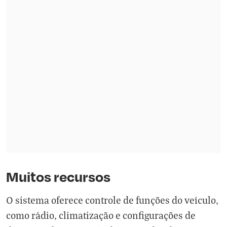
Muitos recursos
O sistema oferece controle de funções do veículo,
como rádio, climatização e configurações de