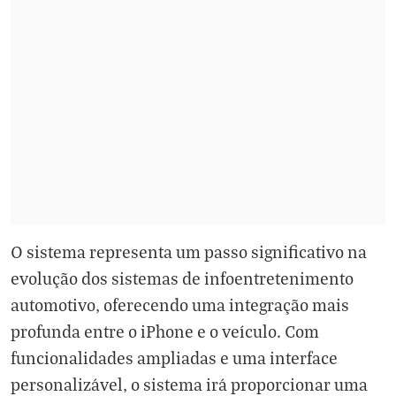
O sistema representa um passo significativo na
evolução dos sistemas de infoentretenimento
automotivo, oferecendo uma integração mais
profunda entre o iPhone e o veículo. Com
funcionalidades ampliadas e uma interface
personalizável, o sistema irá proporcionar uma