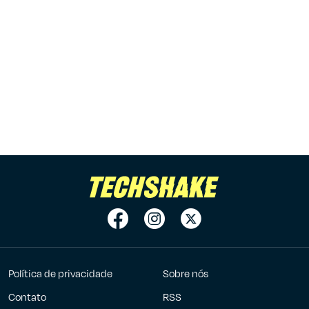
Política de privacidade
Sobre nós
Contato
RSS