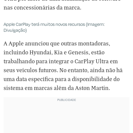
nas concessionárias da marca.
Apple CarPlay terá muitos novos recursos (Imagem:
Divulgação)
A Apple anunciou que outras montadoras,
incluindo Hyundai, Kia e Genesis, estão
trabalhando para integrar o CarPlay Ultra em
seus veículos futuros. No entanto, ainda não há
uma data específica para a disponibilidade do
sistema em marcas além da Aston Martin.