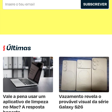
SUBSCREVER
Últimas
Vale a pena usar um
Vazamento revela o
aplicativo de limpeza
provável visual da série
no Mac? A resposta
Galaxy S26
honesta