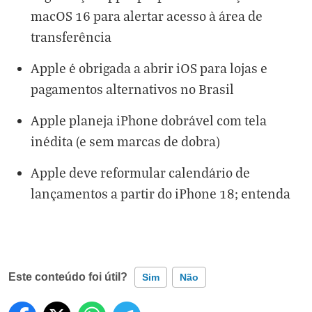
macOS 16 para alertar acesso à área de
transferência
Apple é obrigada a abrir iOS para lojas e
pagamentos alternativos no Brasil
Apple planeja iPhone dobrável com tela
inédita (e sem marcas de dobra)
Apple deve reformular calendário de
lançamentos a partir do iPhone 18; entenda
Este conteúdo foi útil?
Sim
Não