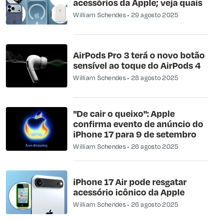
acessórios da Apple; veja quais
William Schendes
29 agosto 2025
AirPods Pro 3 terá o novo botão
sensível ao toque do AirPods 4
William Schendes
28 agosto 2025
"De cair o queixo": Apple
confirma evento de anúncio do
iPhone 17 para 9 de setembro
William Schendes
26 agosto 2025
iPhone 17 Air pode resgatar
acessório icônico da Apple
William Schendes
26 agosto 2025