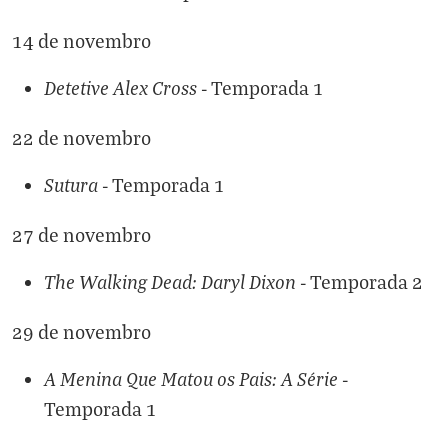
14 de novembro
Detetive Alex Cross
- Temporada 1
22 de novembro
Sutura
- Temporada 1
27 de novembro
The Walking Dead: Daryl Dixon
- Temporada 2
29 de novembro
A Menina Que Matou os Pais: A Série
-
Temporada 1