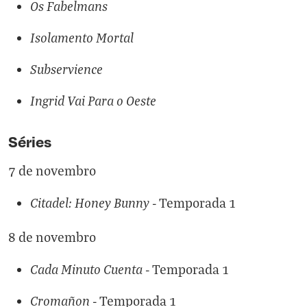
Os Fabelmans
Isolamento Mortal
Subservience
Ingrid Vai Para o Oeste
Séries
7 de novembro
Citadel: Honey Bunny
- Temporada 1
8 de novembro
Cada Minuto Cuenta
- Temporada 1
Cromañon
- Temporada 1