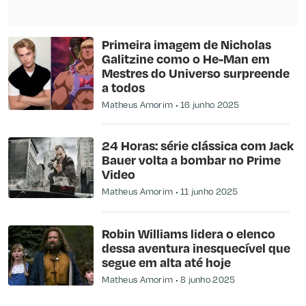
Primeira imagem de Nicholas
Galitzine como o He-Man em
Mestres do Universo surpreende
a todos
Matheus Amorim
16 junho 2025
24 Horas: série clássica com Jack
Bauer volta a bombar no Prime
Video
Matheus Amorim
11 junho 2025
Robin Williams lidera o elenco
dessa aventura inesquecível que
segue em alta até hoje
Matheus Amorim
8 junho 2025