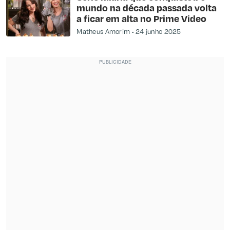
mundo na década passada volta
a ficar em alta no Prime Video
Matheus Amorim
24 junho 2025