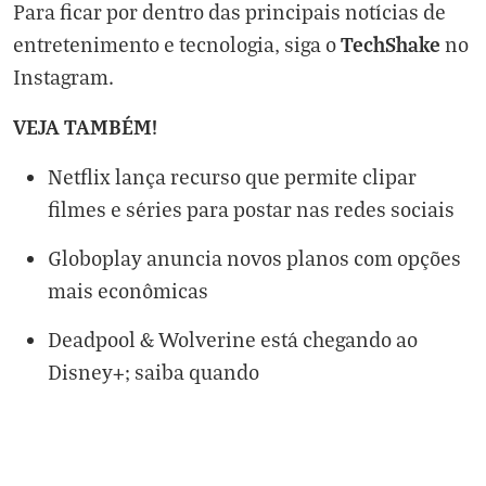
Para ficar por dentro das principais notícias de
TechShake
entretenimento e tecnologia, siga o
no
Instagram
.
VEJA TAMBÉM!
Netflix lança recurso que permite clipar
filmes e séries para postar nas redes sociais
Globoplay anuncia novos planos com opções
mais econômicas
Deadpool & Wolverine está chegando ao
Disney+; saiba quando