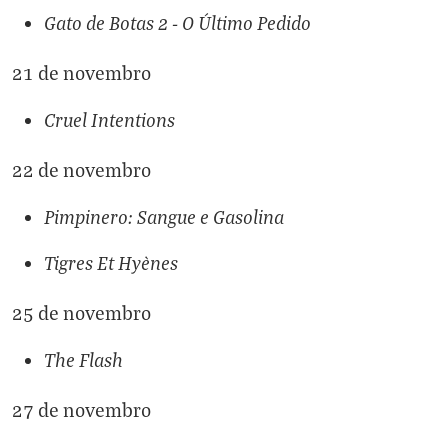
Gato de Botas 2 - O Último Pedido
21 de novembro
Cruel Intentions
22 de novembro
Pimpinero: Sangue e Gasolina
Tigres Et Hyènes
25 de novembro
The Flash
27 de novembro