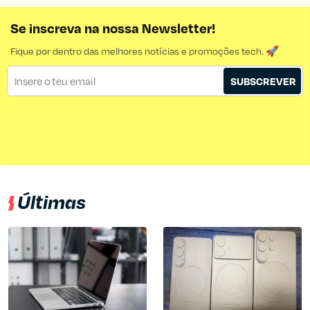
Se inscreva na nossa Newsletter!
Fique por dentro das melhores notícias e promoções tech. 🚀
SUBSCREVER
Últimas