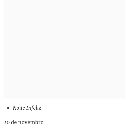
Noite Infeliz
20 de novembro