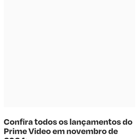
Confira todos os lançamentos do
Prime Video em novembro de