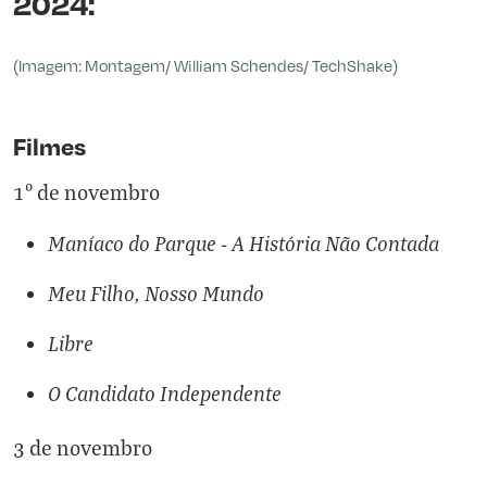
2024:
(Imagem: Montagem/ William Schendes/ TechShake)
Filmes
1º de novembro
Maníaco do Parque - A História Não Contada
Meu Filho, Nosso Mundo
Libre
O Candidato Independente
3 de novembro