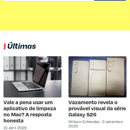
Últimas
Vale a pena usar um
Vazamento revela o
aplicativo de limpeza
provável visual da série
no Mac? A resposta
Galaxy S26
honesta
William Schendes
5 setembro
2025
15 abril 2026