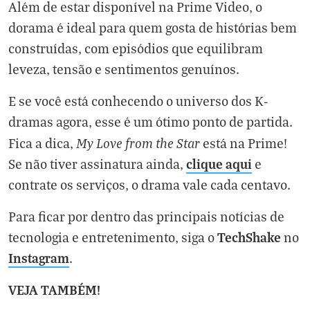
Além de estar disponível na Prime Video, o
dorama é ideal para quem gosta de histórias bem
construídas, com episódios que equilibram
leveza, tensão e sentimentos genuínos.
E se você está conhecendo o universo dos K-
dramas agora, esse é um ótimo ponto de partida.
My Love from the Star
Fica a dica,
está na Prime!
clique aqui
Se não tiver assinatura ainda,
e
contrate os serviços, o drama vale cada centavo.
Para ficar por dentro das principais notícias de
TechShake
tecnologia e entretenimento, siga o
no
Instagram
.
VEJA TAMBÉM!