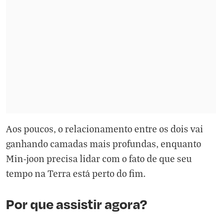
Aos poucos, o relacionamento entre os dois vai
ganhando camadas mais profundas, enquanto
Min-joon precisa lidar com o fato de que seu
tempo na Terra está perto do fim.
Por que assistir agora?