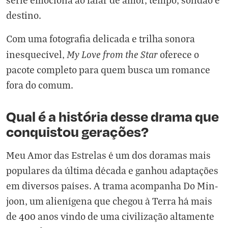
destino.
Com uma fotografia delicada e trilha sonora
My Love from the Star
inesquecível,
oferece o
pacote completo para quem busca um romance
fora do comum.
Qual é a história desse drama que
conquistou gerações?
Meu Amor das Estrelas é um dos doramas mais
populares da última década e ganhou adaptações
em diversos países. A trama acompanha Do Min-
joon, um alienígena que chegou à Terra há mais
de 400 anos vindo de uma civilização altamente