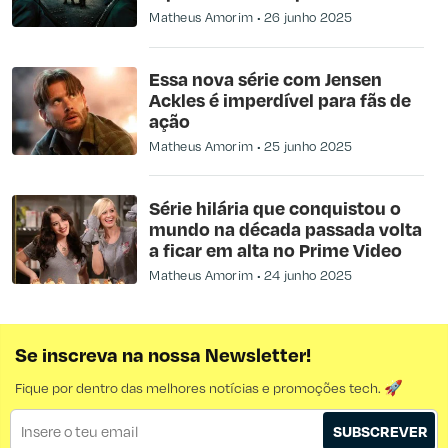
Matheus Amorim
26 junho 2025
Essa nova série com Jensen
Ackles é imperdível para fãs de
ação
Matheus Amorim
25 junho 2025
Série hilária que conquistou o
mundo na década passada volta
a ficar em alta no Prime Video
Matheus Amorim
24 junho 2025
Se inscreva na nossa Newsletter!
Fique por dentro das melhores notícias e promoções tech. 🚀
SUBSCREVER