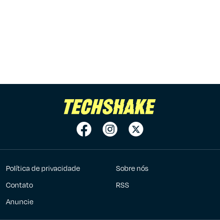
Política de privacidade
Sobre nós
Contato
RSS
Anuncie