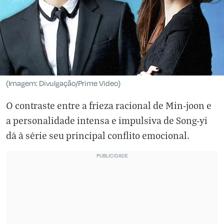
(Imagem: Divulgação/Prime Video)
O contraste entre a frieza racional de Min-joon e
a personalidade intensa e impulsiva de Song-yi
dá à série seu principal conflito emocional.