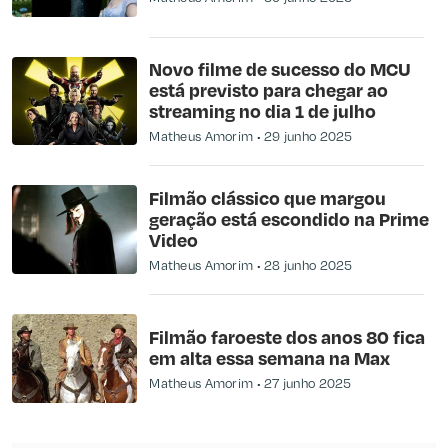
Novo filme de sucesso do MCU
está previsto para chegar ao
streaming no dia 1 de julho
Matheus Amorim
29 junho 2025
Filmão clássico que margou
geração está escondido na Prime
Video
Matheus Amorim
28 junho 2025
Filmão faroeste dos anos 80 fica
em alta essa semana na Max
Matheus Amorim
27 junho 2025