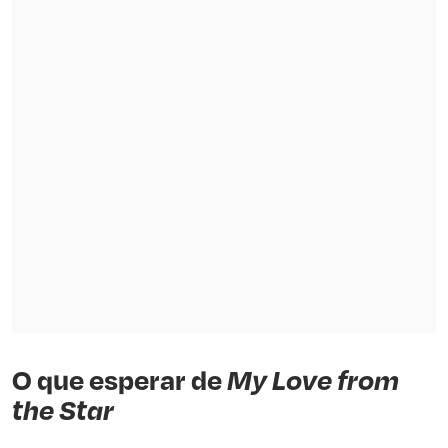
O que esperar de
My Love from
the Star