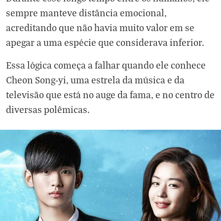
sempre manteve distância emocional,
acreditando que não havia muito valor em se
apegar a uma espécie que considerava inferior.
Essa lógica começa a falhar quando ele conhece
Cheon Song-yi, uma estrela da música e da
televisão que está no auge da fama, e no centro de
diversas polêmicas.