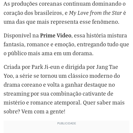
As produções coreanas continuam dominando o
My Love from the Star
coração dos brasileiros, e
é
uma das que mais representa esse fenômeno.
Prime Video
Disponível na
, essa história mistura
fantasia, romance e emoção, entregando tudo que
o público mais ama em um dorama.
Criada por Park Ji-eun e dirigida por Jang Tae
Yoo, a série se tornou um clássico moderno do
drama coreano e volta a ganhar destaque no
streaming por sua combinação cativante de
mistério e romance atemporal. Quer saber mais
sobre? Vem com a gente!