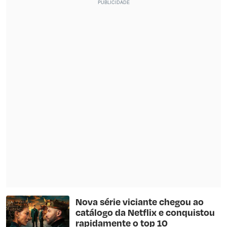
Nova série viciante chegou ao
catálogo da Netflix e conquistou
rapidamente o top 10