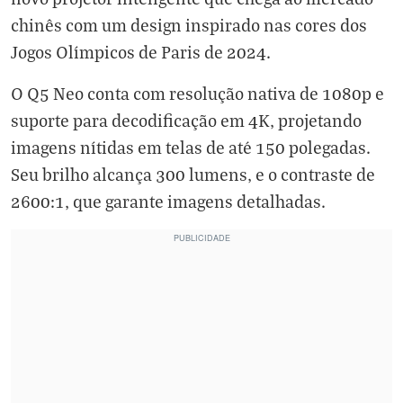
chinês com um design inspirado nas cores dos
Jogos Olímpicos de Paris de 2024.
O Q5 Neo conta com resolução nativa de 1080p e
suporte para decodificação em 4K, projetando
imagens nítidas em telas de até 150 polegadas.
Seu brilho alcança 300 lumens, e o contraste de
2600:1, que garante imagens detalhadas.