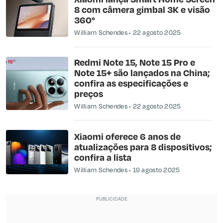
8 com câmera gimbal 3K e visão
360°
William Schendes
22 agosto 2025
Redmi Note 15, Note 15 Pro e
Note 15+ são lançados na China;
confira as especificações e
preços
William Schendes
22 agosto 2025
Xiaomi oferece 6 anos de
atualizações para 8 dispositivos;
confira a lista
William Schendes
19 agosto 2025