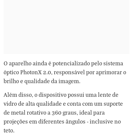
O aparelho ainda é potencializado pelo sistema
óptico PhotonX 2.0, responsável por aprimorar o
brilho e qualidade da imagem.
Além disso, o dispositivo possui uma lente de
vidro de alta qualidade e conta com um suporte
de metal rotativo a 360 graus, ideal para
projeções em diferentes ângulos - inclusive no
teto.