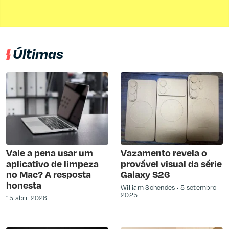
Últimas
Vale a pena usar um
Vazamento revela o
aplicativo de limpeza
provável visual da série
no Mac? A resposta
Galaxy S26
honesta
William Schendes
5 setembro
2025
15 abril 2026