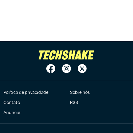
Política de privacidade
Sobre nós
Contato
RSS
Anuncie
7Graus