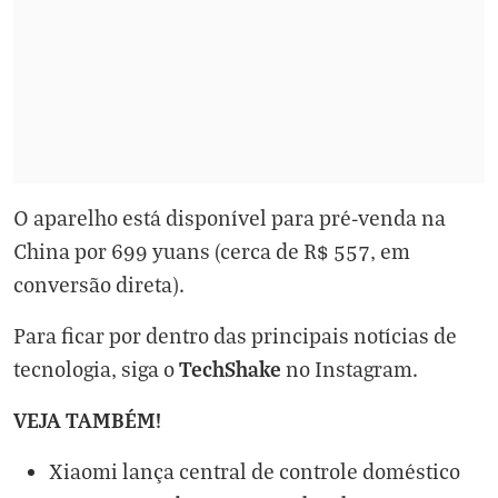
O aparelho está disponível para pré-venda na
China por 699 yuans (cerca de R$ 557, em
conversão direta).
Para ficar por dentro das principais notícias de
TechShake
tecnologia, siga o
no
Instagram
.
VEJA TAMBÉM!
Xiaomi lança central de controle doméstico