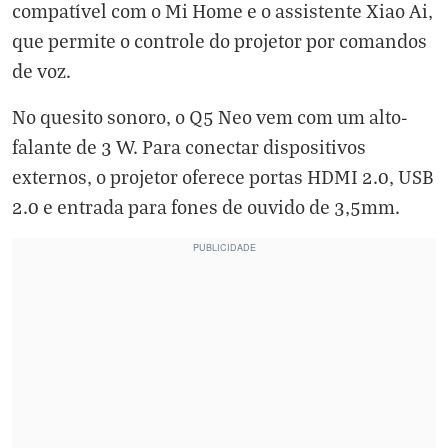
compatível com o Mi Home e o assistente Xiao Ai,
que permite o controle do projetor por comandos
de voz.
No quesito sonoro, o Q5 Neo vem com um alto-
falante de 3 W. Para conectar dispositivos
externos, o projetor oferece portas HDMI 2.0, USB
2.0 e entrada para fones de ouvido de 3,5mm.