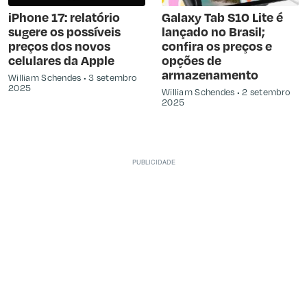
iPhone 17: relatório
Galaxy Tab S10 Lite é
sugere os possíveis
lançado no Brasil;
preços dos novos
confira os preços e
celulares da Apple
opções de
armazenamento
William Schendes
3 setembro
2025
William Schendes
2 setembro
2025