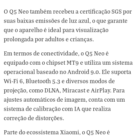
O Q5 Neo também recebeu a certificação SGS por
suas baixas emissões de luz azul, o que garante
que o aparelho é ideal para visualização
prolongada por adultos e crianças.
Em termos de conectividade, o Q5 Neo é
equipado com o chipset MT9 e utiliza um sistema
operacional baseado no Android 9.0. Ele suporta
Wi-Fi 6, Bluetooth 5.3 e diversos modos de
projeção, como DLNA, Miracast e AirPlay. Para
ajustes automáticos de imagem, conta com um
sistema de calibração com IA que realiza
correção de distorções.
Parte do ecossistema Xiaomi, o Q5 Neo é