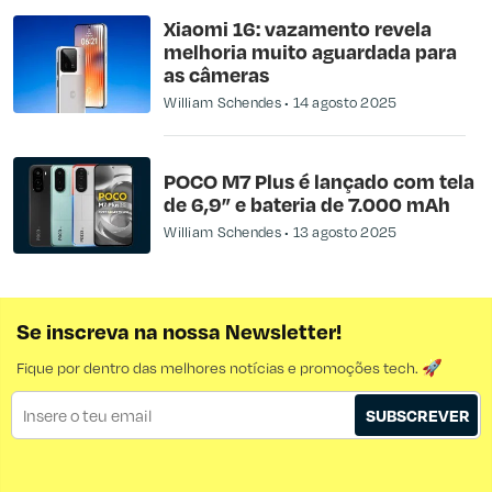
Xiaomi 16: vazamento revela
melhoria muito aguardada para
as câmeras
William Schendes
14 agosto 2025
POCO M7 Plus é lançado com tela
de 6,9” e bateria de 7.000 mAh
William Schendes
13 agosto 2025
Se inscreva na nossa Newsletter!
Fique por dentro das melhores notícias e promoções tech. 🚀
SUBSCREVER