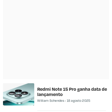
Redmi Note 15 Pro ganha data de
lançamento
William Schendes
18 agosto 2025