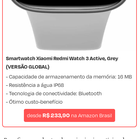
Smartwatch Xiaomi Redmi Watch 3 Active, Grey
(VERSÃO GLOBAL)
- Capacidade de armazenamento da memória: 16 MB
- Resistência a água IP68
- Tecnologia de conectividade: Bluetooth
- Ótimo custo-benefício
R$ 233,90
desde
na
Amazon Brasil