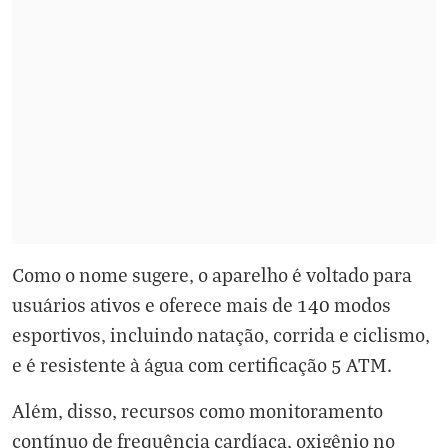
Como o nome sugere, o aparelho é voltado para
usuários ativos e oferece mais de 140 modos
esportivos, incluindo natação, corrida e ciclismo,
e é resistente à água com certificação 5 ATM.
Além, disso, recursos como monitoramento
contínuo de frequência cardíaca, oxigênio no