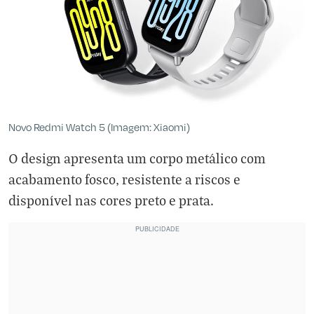
Novo Redmi Watch 5 (Imagem: Xiaomi)
O design apresenta um corpo metálico com
acabamento fosco, resistente a riscos e
disponível nas cores preto e prata.