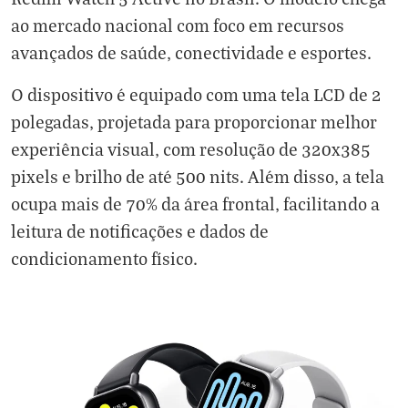
ao mercado nacional com foco em recursos
avançados de saúde, conectividade e esportes.
O dispositivo é equipado com uma tela LCD de 2
polegadas, projetada para proporcionar melhor
experiência visual, com resolução de 320x385
pixels e brilho de até 500 nits. Além disso, a tela
ocupa mais de 70% da área frontal, facilitando a
leitura de notificações e dados de
condicionamento físico.