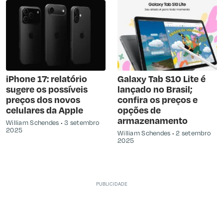
iPhone 17: relatório
Galaxy Tab S10 Lite é
sugere os possíveis
lançado no Brasil;
preços dos novos
confira os preços e
celulares da Apple
opções de
armazenamento
William Schendes
3 setembro
2025
William Schendes
2 setembro
2025