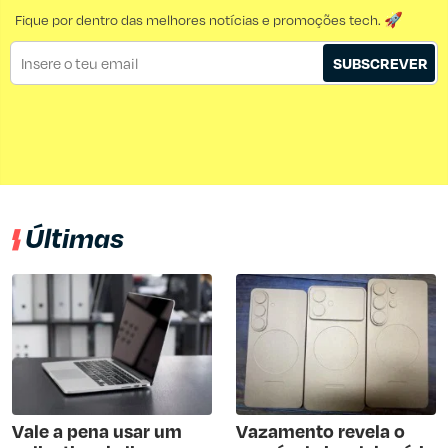
Fique por dentro das melhores notícias e promoções tech. 🚀
SUBSCREVER
Últimas
Vale a pena usar um
Vazamento revela o