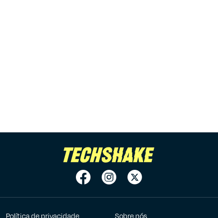
Política de privacidade
Sobre nós