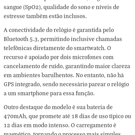
sangue (SpO2), qualidade do sono e níveis de
estresse também estão inclusos.
A conectividade do relógio é garantida pelo
Bluetooth 5.3, permitindo inclusive chamadas
telefônicas diretamente do smartwatch. O
recurso é apoiado por dois microfones com
cancelamento de ruído, garantindo maior clareza
em ambientes barulhentos. No entanto, não há
GPS integrado, sendo necessário parear o relógio
a um smartphone para essa função.
Outro destaque do modelo é sua bateria de
470mAh, que promete até 18 dias de uso típico ou
12 dias em modo intenso. O carregamento é
magnético, tornando o processo mais simples.