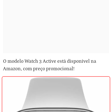
O modelo Watch 3 Active está disponível na
Amazon, com preço promocional!