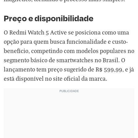
Preço e disponibilidade
O Redmi Watch 5 Active se posiciona como uma
opção para quem busca funcionalidade e custo-
benefício, competindo com modelos populares no
segmento básico de smartwatches no Brasil. O
lançamento tem preço sugerido de R$ 599,99, e já
está disponível no site oficial da marca.