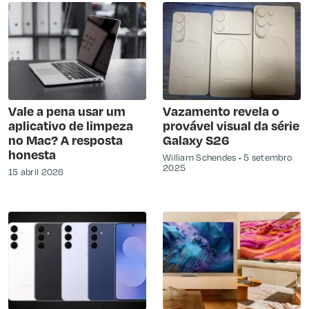
Vale a pena usar um
Vazamento revela o
aplicativo de limpeza
provável visual da série
no Mac? A resposta
Galaxy S26
honesta
William Schendes
5 setembro
2025
15 abril 2026