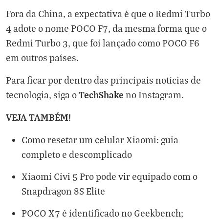
Fora da China, a expectativa é que o Redmi Turbo
4 adote o nome POCO F7, da mesma forma que o
Redmi Turbo 3, que foi lançado como POCO F6
em outros países.
Para ficar por dentro das principais notícias de
TechShake
tecnologia, siga o
no
Instagram
.
VEJA TAMBÉM!
Como resetar um celular Xiaomi: guia
completo e descomplicado
Xiaomi Civi 5 Pro pode vir equipado com o
Snapdragon 8S Elite
POCO X7 é identificado no Geekbench;