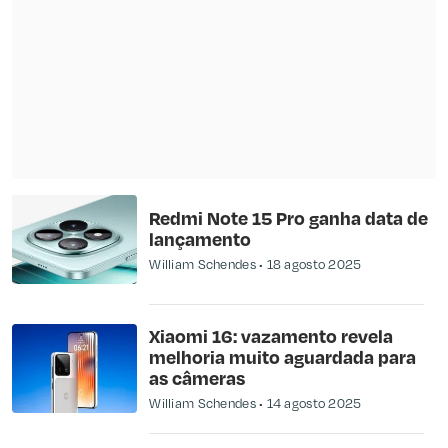
Redmi Note 15 Pro ganha data de
lançamento
William Schendes
18 agosto 2025
Xiaomi 16: vazamento revela
melhoria muito aguardada para
as câmeras
William Schendes
14 agosto 2025