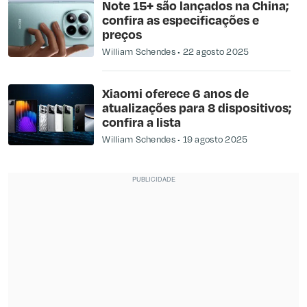
Note 15+ são lançados na China;
confira as especificações e
preços
William Schendes
22 agosto 2025
Xiaomi oferece 6 anos de
atualizações para 8 dispositivos;
confira a lista
William Schendes
19 agosto 2025