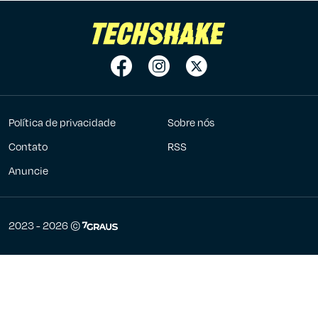
Política de privacidade
Sobre nós
Contato
RSS
Anuncie
7Graus
2023 - 2026 ©