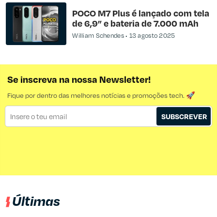
POCO M7 Plus é lançado com tela
de 6,9” e bateria de 7.000 mAh
William Schendes
13 agosto 2025
Se inscreva na nossa Newsletter!
Fique por dentro das melhores notícias e promoções tech. 🚀
SUBSCREVER
Últimas