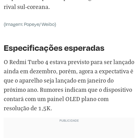
rival sul-coreana.
(Imagem: Popeye/ Weibo)
Especificações esperadas
O Redmi Turbo 4 estava previsto para ser lançado
ainda em dezembro, porém, agora a expectativa é
que o aparelho seja lançado em janeiro do
próximo ano. Rumores indicam que o dispositivo
contará com um painel OLED plano com
resolução de 1,5K.