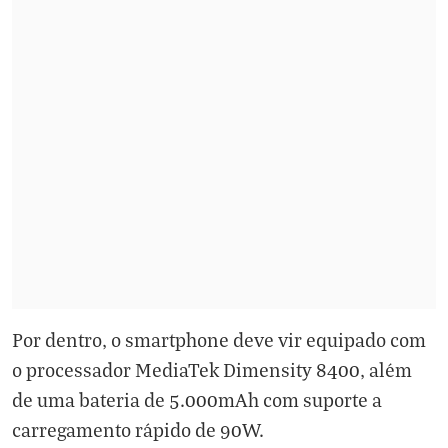
Por dentro, o smartphone deve vir equipado com
o processador MediaTek Dimensity 8400, além
de uma bateria de 5.000mAh com suporte a
carregamento rápido de 90W.