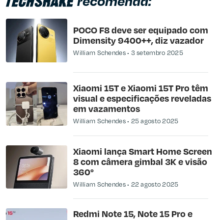
recomenda:
POCO F8 deve ser equipado com
Dimensity 9400++, diz vazador
William Schendes
3 setembro 2025
Xiaomi 15T e Xiaomi 15T Pro têm
visual e especificações reveladas
em vazamentos
William Schendes
25 agosto 2025
Xiaomi lança Smart Home Screen
8 com câmera gimbal 3K e visão
360°
William Schendes
22 agosto 2025
Redmi Note 15, Note 15 Pro e