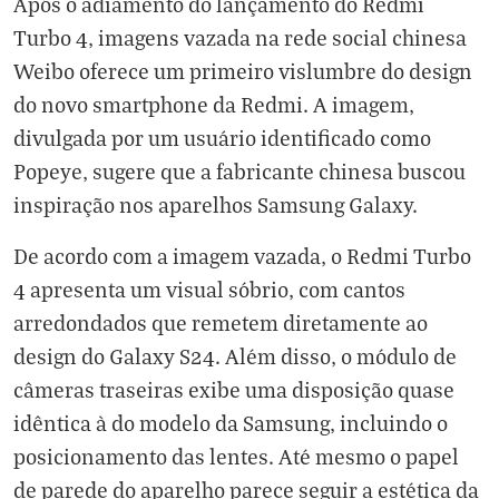
Após o
adiamento do lançamento do Redmi
Turbo 4
, imagens vazada na rede social chinesa
Weibo oferece um primeiro vislumbre do design
do novo smartphone da Redmi. A imagem,
divulgada por um usuário identificado como
Popeye, sugere que a fabricante chinesa buscou
inspiração nos aparelhos Samsung Galaxy.
De acordo com a imagem vazada, o Redmi Turbo
4 apresenta um visual sóbrio, com cantos
arredondados que remetem diretamente ao
design do Galaxy S24. Além disso, o módulo de
câmeras traseiras exibe uma disposição quase
idêntica à do modelo da Samsung, incluindo o
posicionamento das lentes. Até mesmo o papel
de parede do aparelho parece seguir a estética da