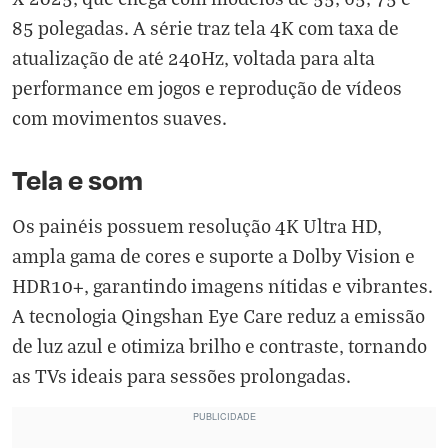
85 polegadas. A série traz tela 4K com taxa de
atualização de até 240Hz, voltada para alta
performance em jogos e reprodução de vídeos
com movimentos suaves.
Tela e som
Os painéis possuem resolução 4K Ultra HD,
ampla gama de cores e suporte a Dolby Vision e
HDR10+, garantindo imagens nítidas e vibrantes.
A tecnologia Qingshan Eye Care reduz a emissão
de luz azul e otimiza brilho e contraste, tornando
as TVs ideais para sessões prolongadas.