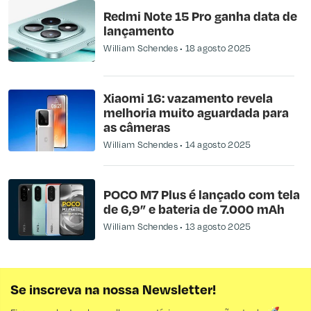
Redmi Note 15 Pro ganha data de
lançamento
William Schendes
18 agosto 2025
Xiaomi 16: vazamento revela
melhoria muito aguardada para
as câmeras
William Schendes
14 agosto 2025
POCO M7 Plus é lançado com tela
de 6,9” e bateria de 7.000 mAh
William Schendes
13 agosto 2025
Se inscreva na nossa Newsletter!