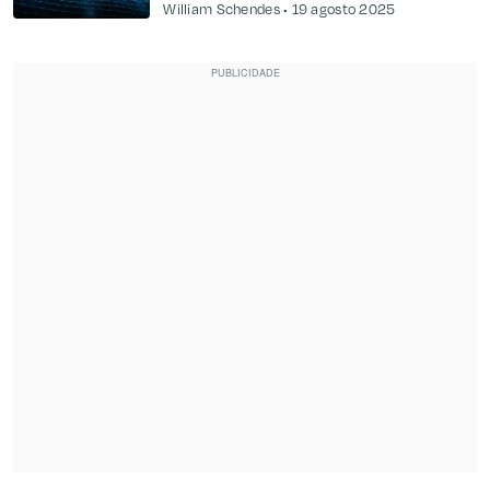
William Schendes
19 agosto 2025