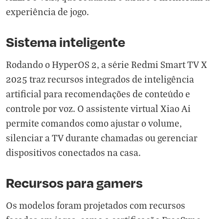
experiência de jogo.
Sistema inteligente
Rodando o HyperOS 2, a série Redmi Smart TV X
2025 traz recursos integrados de inteligência
artificial para recomendações de conteúdo e
controle por voz. O assistente virtual Xiao Ai
permite comandos como ajustar o volume,
silenciar a TV durante chamadas ou gerenciar
dispositivos conectados na casa.
Recursos para gamers
Os modelos foram projetados com recursos