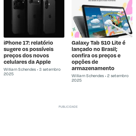
iPhone 17: relatório
Galaxy Tab S10 Lite é
sugere os possíveis
lançado no Brasil;
preços dos novos
confira os preços e
celulares da Apple
opções de
armazenamento
William Schendes
3 setembro
2025
William Schendes
2 setembro
2025