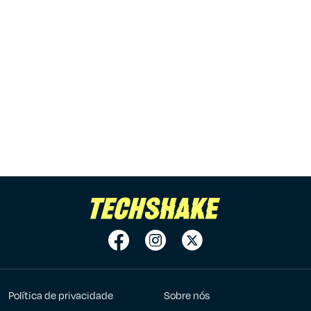
Política de privacidade
Sobre nós