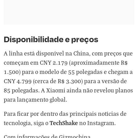
Disponibilidade e preços
A linha está disponível na China, com preços que
começam em CNY 2.179 (aproximadamente R$
1.500) para o modelo de 55 polegadas e chegam a
CNY 4.799 (cerca de R$ 3.300) para a versão de
85 polegadas. A Xiaomi ainda não revelou planos
para lançamento global.
Para ficar por dentro das principais notícias de
TechShake
tecnologia, siga o
no
Instagram
.
Com informações de
Gizmochina
.