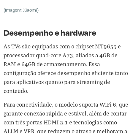
(Imagem: Xiaomi)
Desempenho e hardware
As TVs são equipadas com o chipset MT9655 e
processador quad-core A73, aliados a 4GB de
RAM e 64GB de armazenamento. Essa
configuração oferece desempenho eficiente tanto
para aplicativos quanto para streaming de
conteúdo.
Para conectividade, o modelo suporta WiFi 6, que
garante conexão rápida e estável, além de contar
com três portas HDMI 2.1 e tecnologias como
ALLM e VRR, que reduzem o atraso e melhoram a