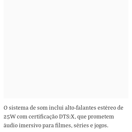
O sistema de som inclui alto-falantes estéreo de
25W com certificação DTS:X, que prometem
áudio imersivo para filmes, séries e jogos.