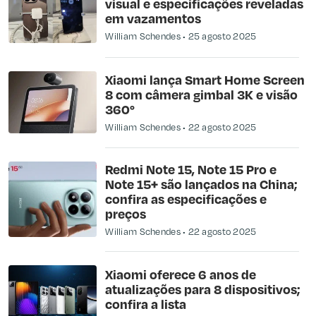
visual e especificações reveladas
em vazamentos
William Schendes
25 agosto 2025
Xiaomi lança Smart Home Screen
8 com câmera gimbal 3K e visão
360°
William Schendes
22 agosto 2025
Redmi Note 15, Note 15 Pro e
Note 15+ são lançados na China;
confira as especificações e
preços
William Schendes
22 agosto 2025
Xiaomi oferece 6 anos de
atualizações para 8 dispositivos;
confira a lista