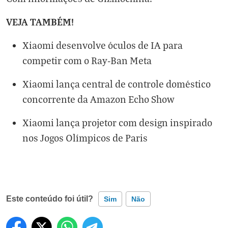
VEJA TAMBÉM!
Xiaomi desenvolve óculos de IA para
competir com o Ray-Ban Meta
Xiaomi lança central de controle doméstico
concorrente da Amazon Echo Show
Xiaomi lança projetor com design inspirado
nos Jogos Olímpicos de Paris
Este conteúdo foi útil?
Sim
Não