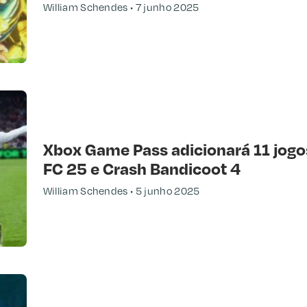
William Schendes
7 junho 2025
Xbox Game Pass adicionará 11 jogo
FC 25 e Crash Bandicoot 4
William Schendes
5 junho 2025