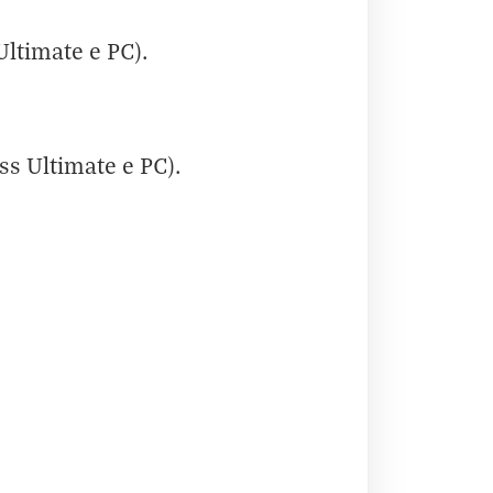
ltimate e PC).
s Ultimate e PC).