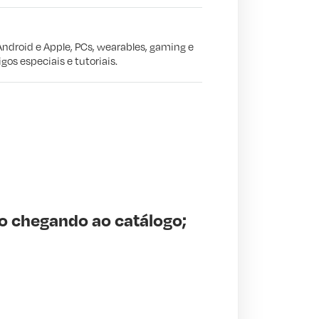
Android e Apple, PCs, wearables, gaming e
gos especiais e tutoriais.
o chegando ao catálogo;