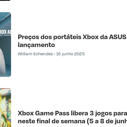
Preços dos portáteis Xbox da ASUS
lançamento
William Schendes
16 junho 2025
Xbox Game Pass libera 3 jogos para
neste final de semana (5 a 8 de jun