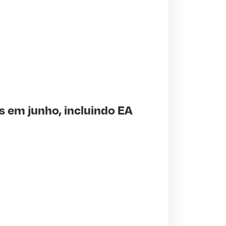
s em junho, incluindo EA