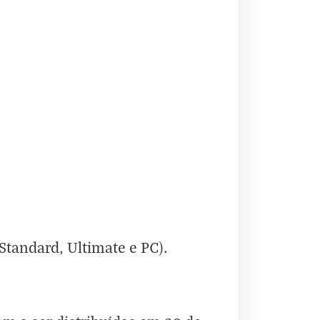
tandard, Ultimate e PC).