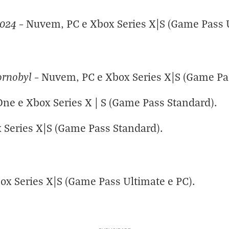
2024
– Nuvem, PC e Xbox Series X|S (Game Pass U
hornobyl
– Nuvem, PC e Xbox Series X|S (Game Pas
One e Xbox Series X | S (Game Pass Standard).
 Series X|S (Game Pass Standard).
ox Series X|S (Game Pass Ultimate e PC).