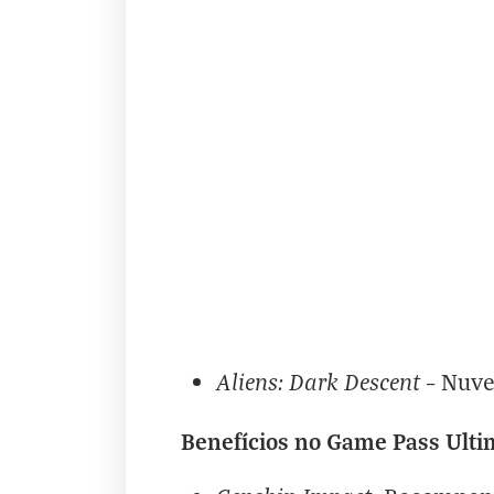
Aliens: Dark Descent
– Nuve
Benefícios no Game Pass Ulti