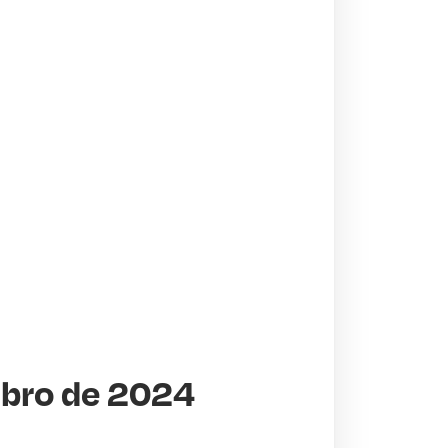
bro de 2024