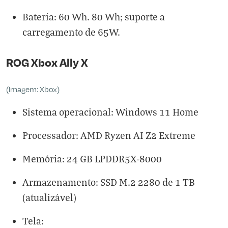
Bateria: 60 Wh. 80 Wh; suporte a
carregamento de 65W.
ROG Xbox Ally X
(Imagem: Xbox)
Sistema operacional: Windows 11 Home
Processador: AMD Ryzen AI Z2 Extreme
Memória: 24 GB LPDDR5X-8000
Armazenamento: SSD M.2 2280 de 1 TB
(atualizável)
Tela: