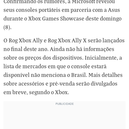
Confirmando os rumores, a Microsoft revelou
seus consoles portáteis em parceria com a Asus
durante o Xbox Games Showcase deste domingo
(8).
O Rog Xbox Ally e Rog Xbox Ally X serão lançados
no final deste ano. Ainda não há informações
sobre os preços dos dispositivos. Inicialmente, a
lista de mercados em que o console estará
disponível não menciona o Brasil. Mais detalhes
sobre acessórios e pré-venda serão divulgados
em breve, segundo o Xbox.