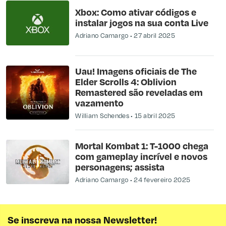
Xbox: Como ativar códigos e
instalar jogos na sua conta Live
Adriano Camargo
27 abril 2025
Uau! Imagens oficiais de The
Elder Scrolls 4: Oblivion
Remastered são reveladas em
vazamento
William Schendes
15 abril 2025
Mortal Kombat 1: T-1000 chega
com gameplay incrível e novos
personagens; assista
Adriano Camargo
24 fevereiro 2025
Se inscreva na nossa Newsletter!