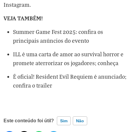
Instagram
.
VEJA TAMBÉM!
Summer Game Fest 2025: confira os
principais anúncios do evento
ILL é uma carta de amor ao survival horror e
promete aterrorizar os jogadores; conheça
É oficial! Resident Evil Requiem é anunciado;
confira o trailer
Este conteúdo foi útil?
Sim
Não