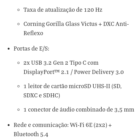
Taxa de atualização de 120 Hz
Corning Gorilla Glass Victus + DXC Anti-
Reflexo
Portas de E/S:
2x USB 3.2 Gen 2 Tipo C com
DisplayPort™ 2.1 / Power Delivery 3.0
1 leitor de cartão microSD UHS-II (SD,
SDXC e SDHC)
1 conector de áudio combinado de 3,5 mm
Rede e comunicação: Wi-Fi 6E (2x2) +
Bluetooth 5.4