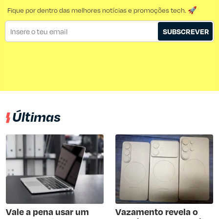
Fique por dentro das melhores notícias e promoções tech. 🚀
SUBSCREVER
Últimas
Vale a pena usar um
Vazamento revela o