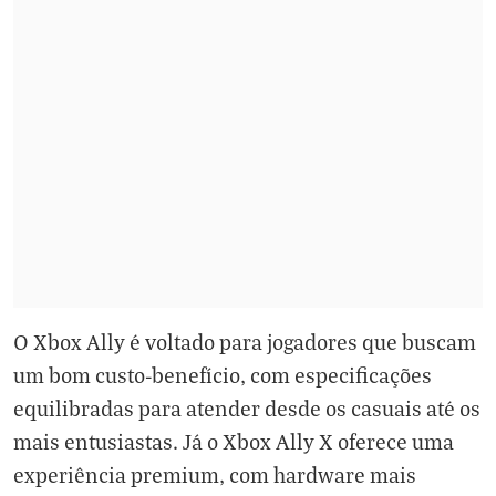
O Xbox Ally é voltado para jogadores que buscam
um bom custo-benefício, com especificações
equilibradas para atender desde os casuais até os
mais entusiastas. Já o Xbox Ally X oferece uma
experiência premium, com hardware mais