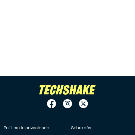
Política de privacidade
Sobre nós