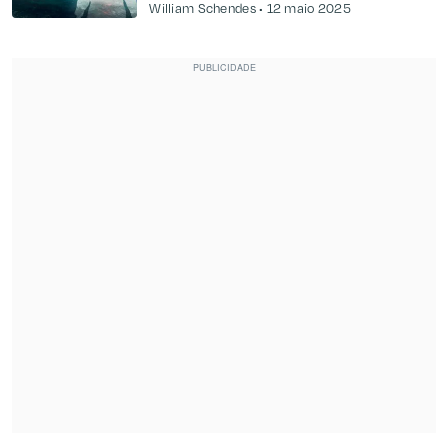
William Schendes
12 maio 2025