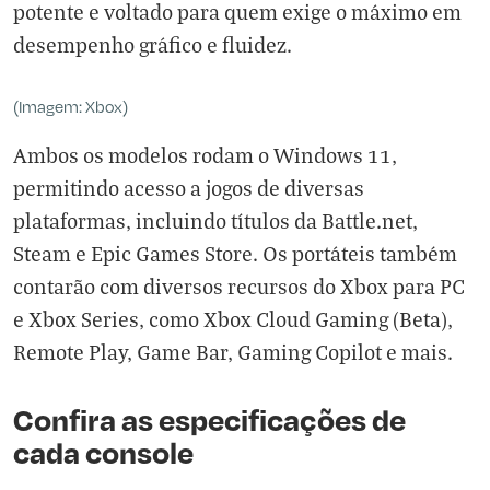
potente e voltado para quem exige o máximo em
desempenho gráfico e fluidez.
(Imagem: Xbox)
Ambos os modelos rodam o Windows 11,
permitindo acesso a jogos de diversas
plataformas, incluindo títulos da Battle.net,
Steam e Epic Games Store. Os portáteis também
contarão com diversos recursos do Xbox para PC
e Xbox Series, como Xbox Cloud Gaming (Beta),
Remote Play, Game Bar, Gaming Copilot e mais.
Confira as especificações de
cada console