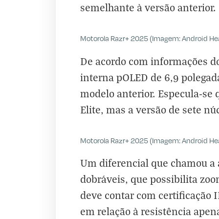
semelhante à versão anterior.
Motorola Razr+ 2025 (Imagem: Android He
De acordo com informações do
interna pOLED de 6,9 polegad
modelo anterior. Especula-se
Elite, mas a versão de sete nú
Motorola Razr+ 2025 (Imagem: Android He
Um diferencial que chamou a 
dobráveis, que possibilita zoo
deve contar com certificação 
em relação à resistência apen