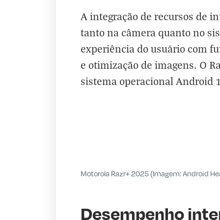
A integração de recursos de in
tanto na câmera quanto no si
experiência do usuário com f
e otimização de imagens. O R
sistema operacional Android 
Motorola Razr+ 2025 (Imagem: Android He
Desempenho inte