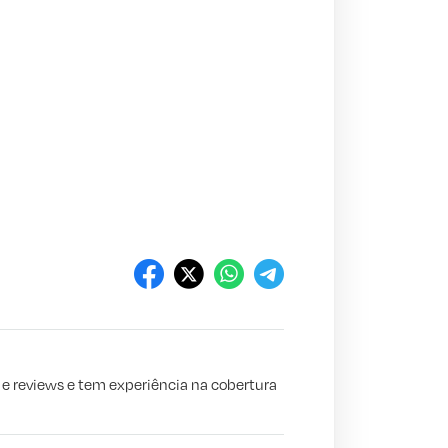
s e reviews e tem experiência na cobertura