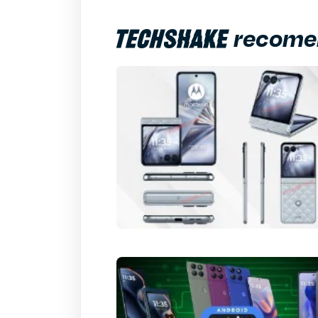
recome