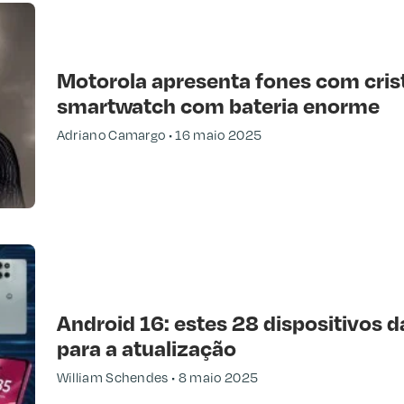
Motorola apresenta fones com cris
smartwatch com bateria enorme
Adriano Camargo
16 maio 2025
Android 16: estes 28 dispositivos d
para a atualização
William Schendes
8 maio 2025