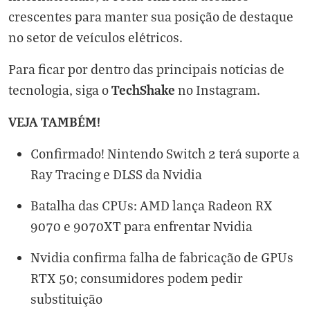
crescentes para manter sua posição de destaque
no setor de veículos elétricos.
Para ficar por dentro das principais notícias de
TechShake
tecnologia, siga o
no
Instagram
.
VEJA TAMBÉM!
Confirmado! Nintendo Switch 2 terá suporte a
Ray Tracing e DLSS da Nvidia
Batalha das CPUs: AMD lança Radeon RX
9070 e 9070XT para enfrentar Nvidia
Nvidia confirma falha de fabricação de GPUs
RTX 50; consumidores podem pedir
substituição