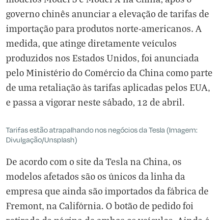
governo chinês anunciar a elevação de tarifas de
importação para produtos norte-americanos. A
medida, que atinge diretamente veículos
produzidos nos Estados Unidos, foi anunciada
pelo Ministério do Comércio da China como parte
de uma retaliação às tarifas aplicadas pelos EUA,
e passa a vigorar neste sábado, 12 de abril.
Tarifas estão atrapalhando nos negócios da Tesla (Imagem:
Divulgação/Unsplash)
De acordo com o site da Tesla na China, os
modelos afetados são os únicos da linha da
empresa que ainda são importados da fábrica de
Fremont, na Califórnia. O botão de pedido foi