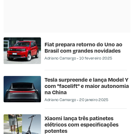
Fiat prepara retorno do Uno ao
Brasil com grandes novidades
Adriano Camargo
10 fevereiro 2025
Tesla surpreende e lança Model Y
com "facelift" e maior autonomia
na China
Adriano Camargo
20 janeiro 2025
Xiaomi lança três patinetes
elétricos com especificações
potentes