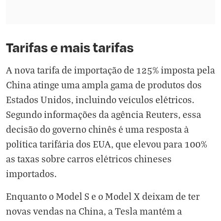
Tarifas e mais tarifas
A nova tarifa de importação de 125% imposta pela
China atinge uma ampla gama de produtos dos
Estados Unidos, incluindo veículos elétricos.
Segundo informações da agência Reuters, essa
decisão do governo chinês é uma resposta à
política tarifária dos EUA, que elevou para 100%
as taxas sobre carros elétricos chineses
importados.
Enquanto o Model S e o Model X deixam de ter
novas vendas na China, a Tesla mantém a