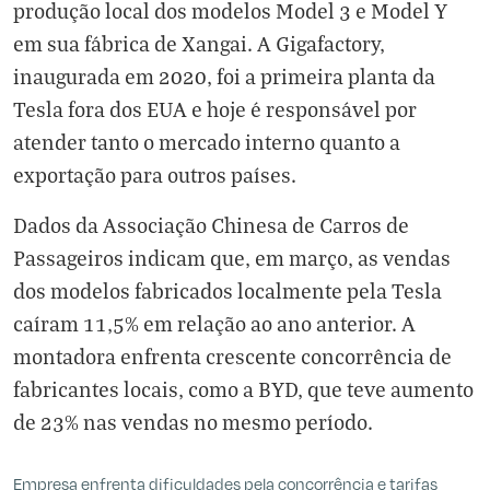
produção local dos modelos Model 3 e Model Y
em sua fábrica de Xangai. A Gigafactory,
inaugurada em 2020, foi a primeira planta da
Tesla fora dos EUA e hoje é responsável por
atender tanto o mercado interno quanto a
exportação para outros países.
Dados da Associação Chinesa de Carros de
Passageiros indicam que, em março, as vendas
dos modelos fabricados localmente pela Tesla
caíram 11,5% em relação ao ano anterior. A
montadora enfrenta crescente concorrência de
fabricantes locais, como a BYD, que teve aumento
de 23% nas vendas no mesmo período.
Empresa enfrenta dificuldades pela concorrência e tarifas