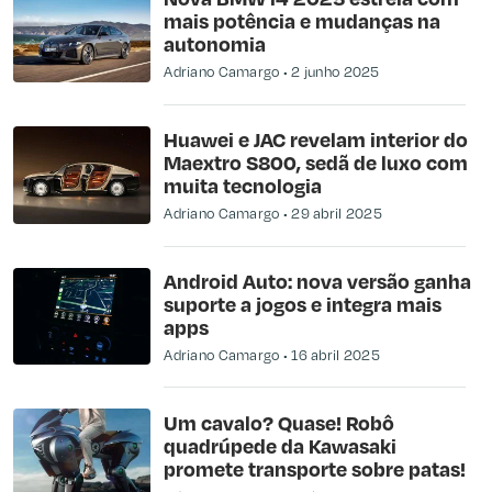
mais potência e mudanças na
autonomia
Adriano Camargo
2 junho 2025
Huawei e JAC revelam interior do
Maextro S800, sedã de luxo com
muita tecnologia
Adriano Camargo
29 abril 2025
Android Auto: nova versão ganha
suporte a jogos e integra mais
apps
Adriano Camargo
16 abril 2025
Um cavalo? Quase! Robô
quadrúpede da Kawasaki
promete transporte sobre patas!