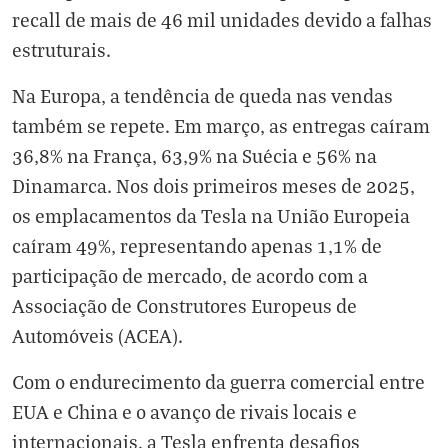
recall de mais de 46 mil unidades devido a falhas
estruturais.
Na Europa, a tendência de queda nas vendas
também se repete. Em março, as entregas caíram
36,8% na França, 63,9% na Suécia e 56% na
Dinamarca. Nos dois primeiros meses de 2025,
os emplacamentos da Tesla na União Europeia
caíram 49%, representando apenas 1,1% de
participação de mercado, de acordo com a
Associação de Construtores Europeus de
Automóveis (ACEA).
Com o endurecimento da guerra comercial entre
EUA e China e o avanço de rivais locais e
internacionais, a Tesla enfrenta desafios