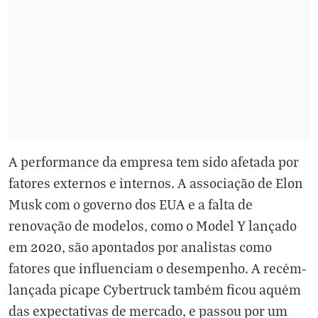
A performance da empresa tem sido afetada por
fatores externos e internos. A associação de Elon
Musk com o governo dos EUA e a falta de
renovação de modelos, como o Model Y lançado
em 2020, são apontados por analistas como
fatores que influenciam o desempenho. A recém-
lançada picape Cybertruck também ficou aquém
das expectativas de mercado, e passou por um