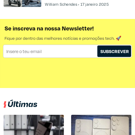
William Schendes
17 janeiro 2025
Se inscreva na nossa Newsletter!
Fique por dentro das melhores notícias e promoções tech. 🚀
SUBSCREVER
Últimas