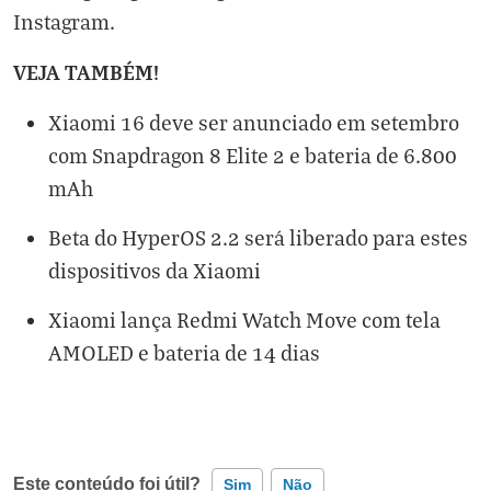
Instagram
.
VEJA TAMBÉM!
Xiaomi 16 deve ser anunciado em setembro
com Snapdragon 8 Elite 2 e bateria de 6.800
mAh
Beta do HyperOS 2.2 será liberado para estes
dispositivos da Xiaomi
Xiaomi lança Redmi Watch Move com tela
AMOLED e bateria de 14 dias
Este conteúdo foi útil?
Sim
Não