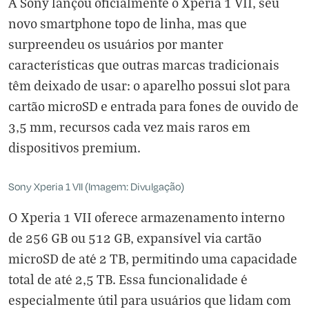
A Sony lançou oficialmente o Xperia 1 VII, seu
novo smartphone topo de linha, mas que
surpreendeu os usuários por manter
características que outras marcas tradicionais
têm deixado de usar: o aparelho possui slot para
cartão microSD e entrada para fones de ouvido de
3,5 mm, recursos cada vez mais raros em
dispositivos premium.
Sony Xperia 1 VII (Imagem: Divulgação)
O Xperia 1 VII oferece armazenamento interno
de 256 GB ou 512 GB, expansível via cartão
microSD de até 2 TB, permitindo uma capacidade
total de até 2,5 TB. Essa funcionalidade é
especialmente útil para usuários que lidam com