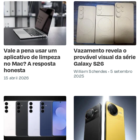
Vale a pena usar um
Vazamento revela o
aplicativo de limpeza
provável visual da série
no Mac? A resposta
Galaxy S26
honesta
William Schendes
5 setembro
2025
15 abril 2026