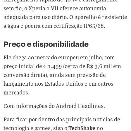
sem fio, o Xperia 1 VII oferece autonomia
adequada para uso diário. O aparelho é resistente
à água e poeira com certificação IP65/68.
Preço e disponibilidade
Ele chega ao mercado europeu em julho, com
preço inicial de € 1.499 (cerca de R$ 9,6 mil em
conversão direta), ainda sem previsão de
lançamento nos Estados Unidos e em outros
mercados.
Com informações do
Android Headlines
.
Para ficar por dentro das principais notícias de
TechShake
tecnologia e games, siga o
no