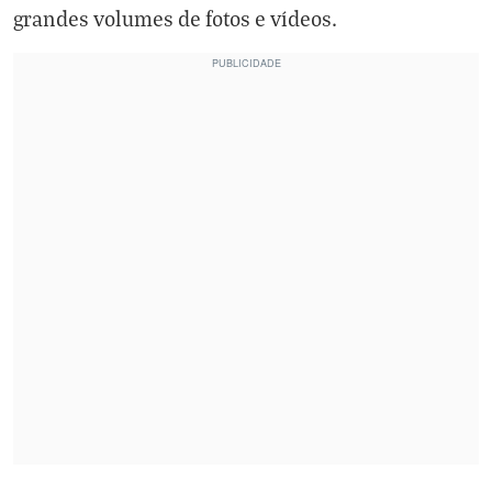
grandes volumes de fotos e vídeos.