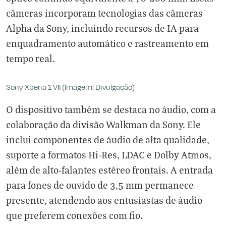
câmeras incorporam tecnologias das câmeras
Alpha da Sony, incluindo recursos de IA para
enquadramento automático e rastreamento em
tempo real.
Sony Xperia 1 VII (Imagem: Divulgação)
O dispositivo também se destaca no áudio, com a
colaboração da divisão Walkman da Sony. Ele
inclui componentes de áudio de alta qualidade,
suporte a formatos Hi-Res, LDAC e Dolby Atmos,
além de alto-falantes estéreo frontais. A entrada
para fones de ouvido de 3,5 mm permanece
presente, atendendo aos entusiastas de áudio
que preferem conexões com fio.