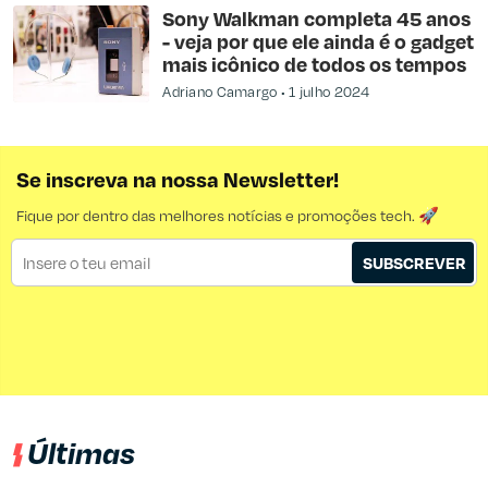
Sony Walkman completa 45 anos
- veja por que ele ainda é o gadget
mais icônico de todos os tempos
Adriano Camargo
1 julho 2024
Se inscreva na nossa Newsletter!
Fique por dentro das melhores notícias e promoções tech. 🚀
SUBSCREVER
Últimas