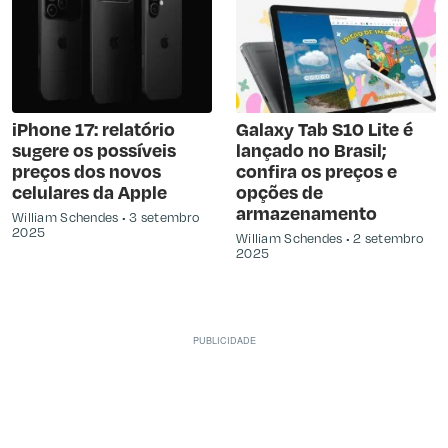
iPhone 17: relatório
Galaxy Tab S10 Lite é
sugere os possíveis
lançado no Brasil;
preços dos novos
confira os preços e
celulares da Apple
opções de
armazenamento
William Schendes
3 setembro
2025
William Schendes
2 setembro
2025