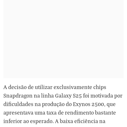
A decisão de utilizar exclusivamente chips
Snapdragon na linha Galaxy S25 foi motivada por
dificuldades na produção do Exynos 2500, que
apresentava uma taxa de rendimento bastante
inferior ao esperado. A baixa eficiência na