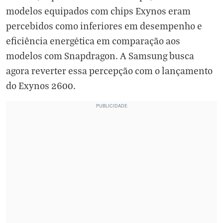
modelos equipados com chips Exynos eram
percebidos como inferiores em desempenho e
eficiência energética em comparação aos
modelos com Snapdragon. A Samsung busca
agora reverter essa percepção com o lançamento
do Exynos 2600.