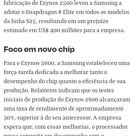
fabricação do Exynos 2500 levou a Samsung a
adotar o Snapdragon 8 Elite em todos os modelos
da linha S25, resultando em um prejuízo
estimado em US$ 400 milhões para a empresa.
Foco em novo chip
Para o Exynos 2600, a Samsung estabeleceu uma
força-tarefa dedicada a melhorar tanto o
desempenho do chip quanto a eficiência de sua
produção. Relatórios indicam que os testes
iniciais de produção do Exynos 2600 alcançaram
uma taxa de rendimento de aproximadamente
30%, superior à do seu antecessor. A empresa
espera que, com essas melhorias, o processador
possa competir em desempenho com o