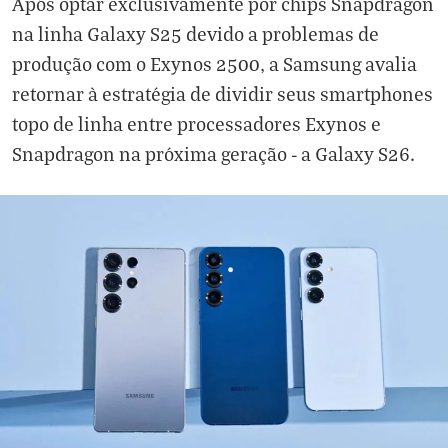
Após optar exclusivamente por chips Snapdragon
na linha Galaxy S25 devido a problemas de
produção com o Exynos 2500, a Samsung avalia
retornar à estratégia de dividir seus smartphones
topo de linha entre processadores Exynos e
Snapdragon na próxima geração - a Galaxy S26.