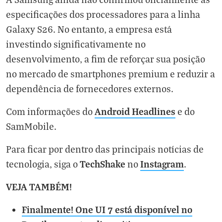
especificações dos processadores para a linha
Galaxy S26. No entanto, a empresa está
investindo significativamente no
desenvolvimento, a fim de reforçar sua posição
no mercado de smartphones premium e reduzir a
dependência de fornecedores externos.
Android Headlines
Com informações do
e do
SamMobile.
Para ficar por dentro das principais notícias de
TechShake
Instagram
tecnologia, siga o
no
.
VEJA TAMBÉM!
Finalmente! One UI 7 está disponível no