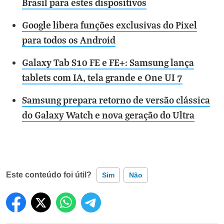
Brasil para estes dispositivos
Google libera funções exclusivas do Pixel
para todos os Android
Galaxy Tab S10 FE e FE+: Samsung lança
tablets com IA, tela grande e One UI 7
Samsung prepara retorno de versão clássica
do Galaxy Watch e nova geração do Ultra
Este conteúdo foi útil?
Sim
Não
Este conteúdo contém informação incorreta