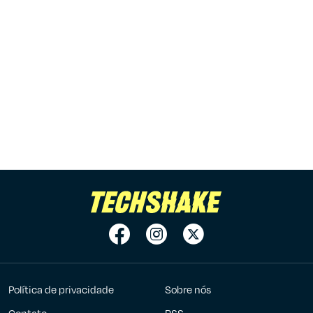
Política de privacidade
Sobre nós