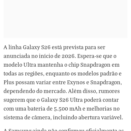
A linha Galaxy S26 está prevista para ser
anunciada no início de 2026. Espera-se que o
modelo Ultra mantenha o chip Snapdragon em
todas as regiões, enquanto os modelos padrão e
Plus possam variar entre Exynos e Snapdragon,
dependendo do mercado. Além disso, rumores
sugerem que o Galaxy S26 Ultra poderá contar
com uma bateria de 5.500 mAh e melhorias no
sistema de câmera, incluindo abertura variável.
A Samsung ainda não confirmou oficialmente as