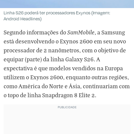
Linha S26 poderá ter processadores Exynos (Imagem:
Android Headlines)
SamMobile
Segundo informações do
, a Samsung
está desenvolvendo o Exynos 2600 em seu novo
processador de 2 nanômetros, com o objetivo de
equipar (parte) da linha Galaxy S26. A
expectativa é que modelos vendidos na Europa
utilizem o Exynos 2600, enquanto outras regiões,
como América do Norte e Ásia, continuariam com
o topo de linha Snapdragon 8 Elite 2.