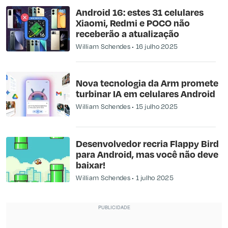
Android 16: estes 31 celulares
Xiaomi, Redmi e POCO não
receberão a atualização
William Schendes
16 julho 2025
Nova tecnologia da Arm promete
turbinar IA em celulares Android
William Schendes
15 julho 2025
Desenvolvedor recria Flappy Bird
para Android, mas você não deve
baixar!
William Schendes
1 julho 2025