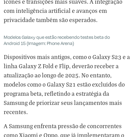
ícones e transições mais suaves. A integração
com inteligência artificial e avanços em
privacidade também são esperados.
Modelos Galaxy que estão recebendo testes beta do
Android 15 (Imagem: Phone Arena)
Dispositivos mais antigos, como o Galaxy S23 e a
linha Galaxy Z Fold e Flip, deverão receber a
atualização ao longo de 2025. No entanto,
modelos como o Galaxy S21 estão excluídos do
programa beta, refletindo a estratégia da
Samsung de priorizar seus lançamentos mais
recentes.
A Samsung enfrenta pressão de concorrentes
como Xiaomi e Oppo, que já implementaram o