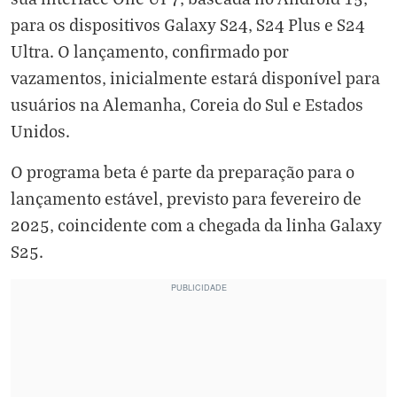
para os dispositivos Galaxy S24, S24 Plus e S24
Ultra. O lançamento, confirmado por
vazamentos, inicialmente estará disponível para
usuários na Alemanha, Coreia do Sul e Estados
Unidos.
O programa beta é parte da preparação para o
lançamento estável, previsto para fevereiro de
2025, coincidente com a chegada da linha Galaxy
S25.