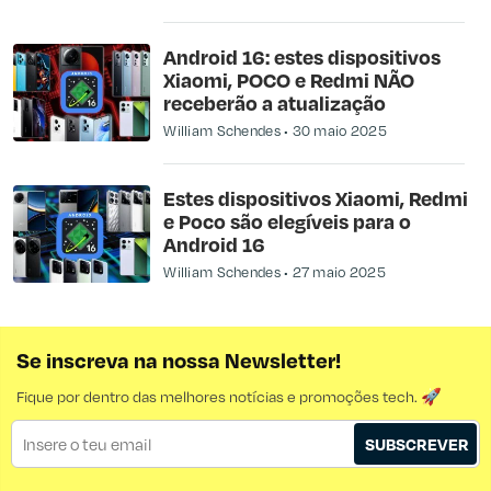
Android 16: estes dispositivos
Xiaomi, POCO e Redmi NÃO
receberão a atualização
William Schendes
30 maio 2025
Estes dispositivos Xiaomi, Redmi
e Poco são elegíveis para o
Android 16
William Schendes
27 maio 2025
Se inscreva na nossa Newsletter!
Fique por dentro das melhores notícias e promoções tech. 🚀
SUBSCREVER