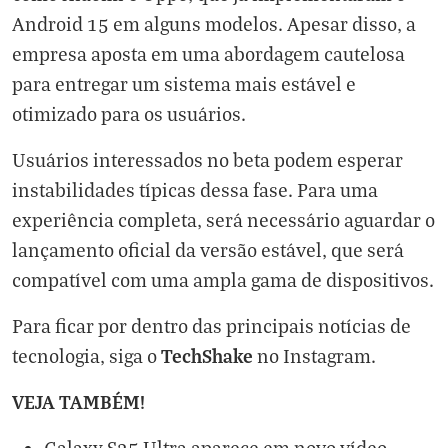
Android 15 em alguns modelos. Apesar disso, a
empresa aposta em uma abordagem cautelosa
para entregar um sistema mais estável e
otimizado para os usuários.
Usuários interessados no beta podem esperar
instabilidades típicas dessa fase. Para uma
experiência completa, será necessário aguardar o
lançamento oficial da versão estável, que será
compatível com uma ampla gama de dispositivos.
Para ficar por dentro das principais notícias de
TechShake
tecnologia, siga o
no
Instagram
.
VEJA TAMBÉM!
Galaxy S25 Ultra aparece em novo vídeo