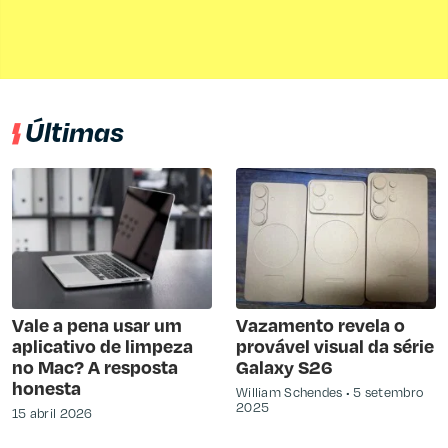
Últimas
Vale a pena usar um
Vazamento revela o
aplicativo de limpeza
provável visual da série
no Mac? A resposta
Galaxy S26
honesta
William Schendes
5 setembro
2025
15 abril 2026