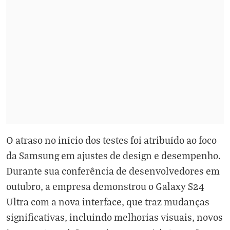
O atraso no início dos testes foi atribuído ao foco
da Samsung em ajustes de design e desempenho.
Durante sua conferência de desenvolvedores em
outubro, a empresa demonstrou o Galaxy S24
Ultra com a nova interface, que traz mudanças
significativas, incluindo melhorias visuais, novos