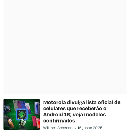
Motorola divulga lista oficial de
celulares que receberão o
Android 16; veja modelos
confirmados
William Schendes
16 junho 2025