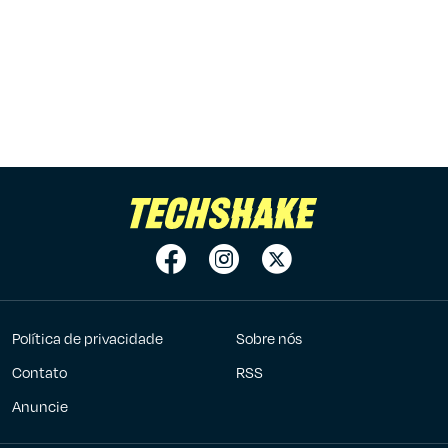
Política de privacidade
Sobre nós
Contato
RSS
Anuncie