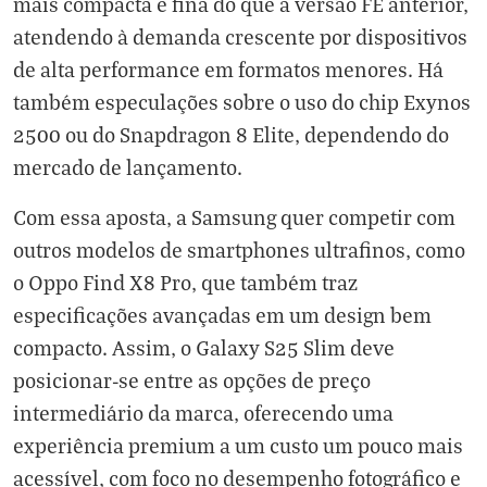
mais compacta e fina do que a versão FE anterior,
atendendo à demanda crescente por dispositivos
de alta performance em formatos menores. Há
também especulações sobre o uso do chip Exynos
2500 ou do Snapdragon 8 Elite, dependendo do
mercado de lançamento.
Com essa aposta, a Samsung quer competir com
outros modelos de smartphones ultrafinos, como
o Oppo Find X8 Pro, que também traz
especificações avançadas em um design bem
compacto. Assim, o Galaxy S25 Slim deve
posicionar-se entre as opções de preço
intermediário da marca, oferecendo uma
experiência premium a um custo um pouco mais
acessível, com foco no desempenho fotográfico e