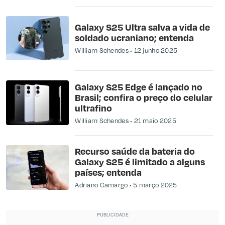
Galaxy S25 Ultra salva a vida de
soldado ucraniano; entenda
William Schendes
12 junho 2025
Galaxy S25 Edge é lançado no
Brasil; confira o preço do celular
ultrafino
William Schendes
21 maio 2025
Recurso saúde da bateria do
Galaxy S25 é limitado a alguns
países; entenda
Adriano Camargo
5 março 2025