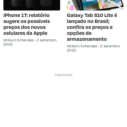
iPhone 17: relatório
Galaxy Tab S10 Lite é
sugere os possíveis
lançado no Brasil;
preços dos novos
confira os preços e
celulares da Apple
opções de
armazenamento
William Schendes
3 setembro
2025
William Schendes
2 setembro
2025