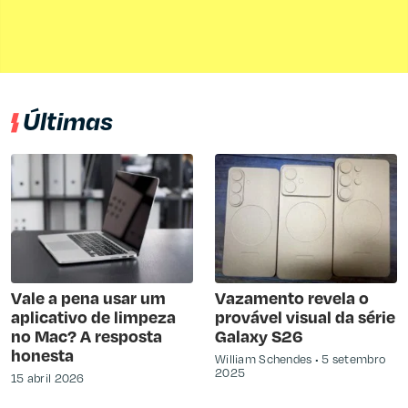
Últimas
Vale a pena usar um
Vazamento revela o
aplicativo de limpeza
provável visual da série
no Mac? A resposta
Galaxy S26
honesta
William Schendes
5 setembro
2025
15 abril 2026