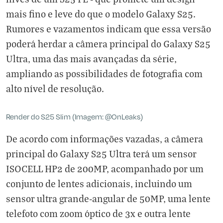
mais fino e leve do que o modelo Galaxy S25.
Rumores e vazamentos indicam que essa versão
poderá herdar a câmera principal do Galaxy S25
Ultra, uma das mais avançadas da série,
ampliando as possibilidades de fotografia com
alto nível de resolução.
Render do S25 Slim (Imagem: @OnLeaks)
De acordo com informações vazadas, a câmera
principal do Galaxy S25 Ultra terá um sensor
ISOCELL HP2 de 200MP, acompanhado por um
conjunto de lentes adicionais, incluindo um
sensor ultra grande-angular de 50MP, uma lente
telefoto com zoom óptico de 3x e outra lente