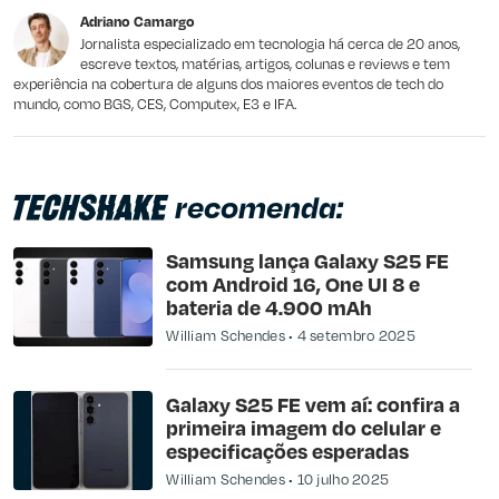
Adriano Camargo
Outro
Jornalista especializado em tecnologia há cerca de 20 anos,
escreve textos, matérias, artigos, colunas e reviews e tem
experiência na cobertura de alguns dos maiores eventos de tech do
mundo, como BGS, CES, Computex, E3 e IFA.
recomenda:
Samsung lança Galaxy S25 FE
com Android 16, One UI 8 e
bateria de 4.900 mAh
William Schendes
4 setembro 2025
Galaxy S25 FE vem aí: confira a
primeira imagem do celular e
especificações esperadas
William Schendes
10 julho 2025