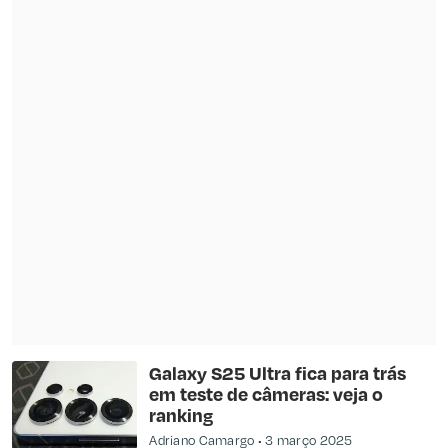
Galaxy S25 Ultra fica para trás
em teste de câmeras: veja o
ranking
Adriano Camargo
3 março 2025