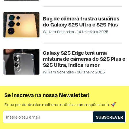
Bug de câmera frustra usuários
do Galaxy S25 Ultra e S25 Plus
William Schendes
14 fevereiro 2025
Galaxy S25 Edge terá uma
mistura de câmeras do S25 Plus e
S25 Ultra, indica rumor
William Schendes
30 janeiro 2025
Se inscreva na nossa Newsletter!
Fique por dentro das melhores notícias e promoções tech. 🚀
SUBSCREVER