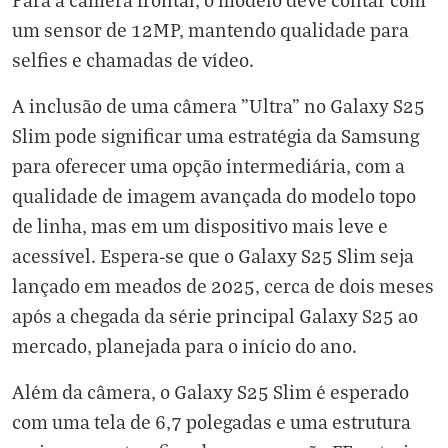
um sensor de 12MP, mantendo qualidade para
selfies e chamadas de vídeo.
A inclusão de uma câmera "Ultra" no Galaxy S25
Slim pode significar uma estratégia da Samsung
para oferecer uma opção intermediária, com a
qualidade de imagem avançada do modelo topo
de linha, mas em um dispositivo mais leve e
acessível. Espera-se que o Galaxy S25 Slim seja
lançado em meados de 2025, cerca de dois meses
após a chegada da série principal Galaxy S25 ao
mercado, planejada para o início do ano.
Além da câmera, o Galaxy S25 Slim é esperado
com uma tela de 6,7 polegadas e uma estrutura