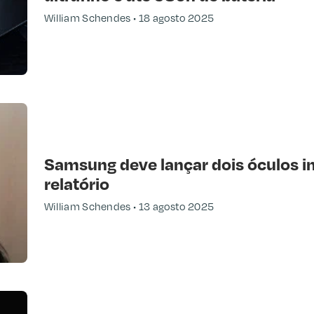
William Schendes
18 agosto 2025
Samsung deve lançar dois óculos in
relatório
William Schendes
13 agosto 2025