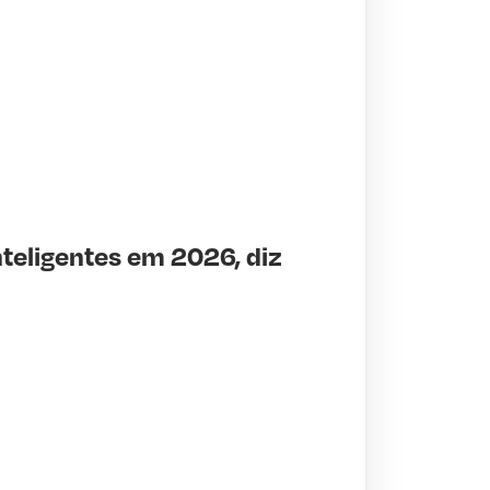
teligentes em 2026, diz