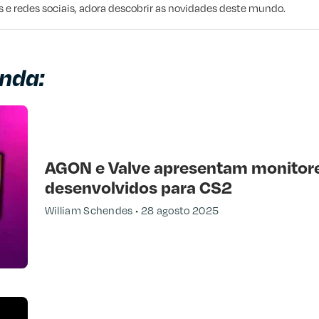
e redes sociais, adora descobrir as novidades deste mundo.
nda:
AGON e Valve apresentam monitor
desenvolvidos para CS2
William Schendes
28 agosto 2025