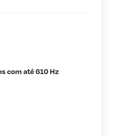
es com até 610 Hz