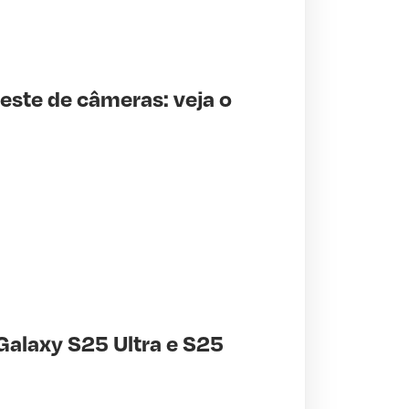
teste de câmeras: veja o
Galaxy S25 Ultra e S25