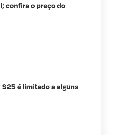
; confira o preço do
 S25 é limitado a alguns