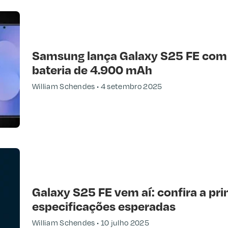
Samsung lança Galaxy S25 FE com A
bateria de 4.900 mAh
William Schendes
4 setembro 2025
Galaxy S25 FE vem aí: confira a pr
especificações esperadas
William Schendes
10 julho 2025