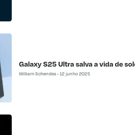
Galaxy S25 Ultra salva a vida de s
William Schendes
12 junho 2025