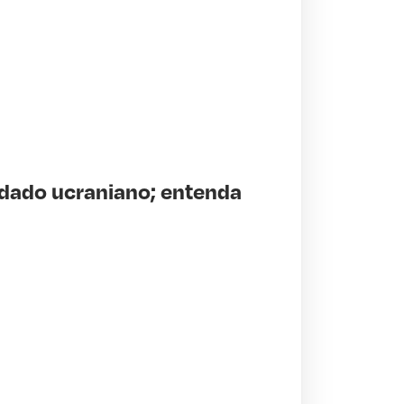
oldado ucraniano; entenda