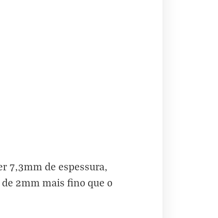
ter 7,3mm de espessura,
a de 2mm mais fino que o