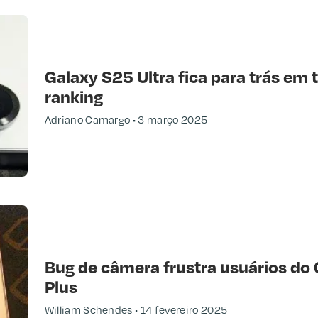
Galaxy S25 Ultra fica para trás em 
ranking
Adriano Camargo
3 março 2025
Bug de câmera frustra usuários do 
Plus
William Schendes
14 fevereiro 2025