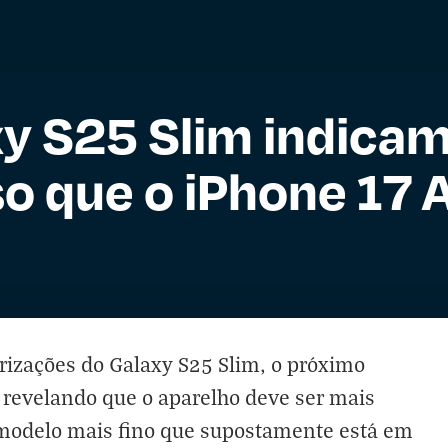
y S25 Slim indicam
o que o iPhone 17 A
izações do Galaxy S25 Slim, o próximo
 revelando que o aparelho deve ser mais
, modelo mais fino que supostamente está em