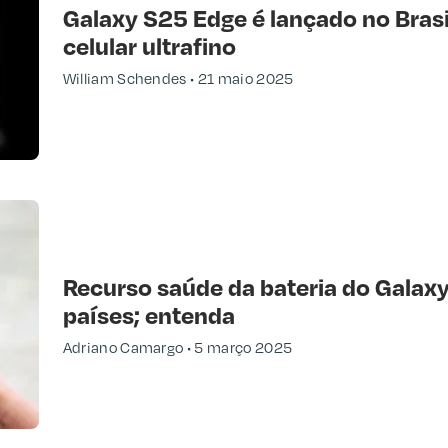
Galaxy S25 Edge é lançado no Brasil
celular ultrafino
William Schendes
21 maio 2025
Recurso saúde da bateria do Galaxy
países; entenda
Adriano Camargo
5 março 2025