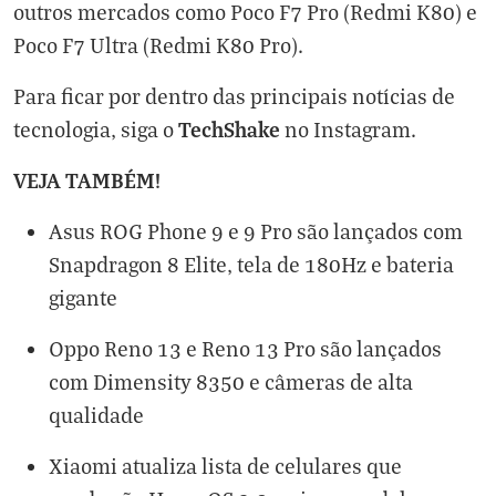
outros mercados como Poco F7 Pro (Redmi K80) e
Poco F7 Ultra (Redmi K80 Pro).
Para ficar por dentro das principais notícias de
TechShake
tecnologia, siga o
no
Instagram
.
VEJA TAMBÉM!
Asus ROG Phone 9 e 9 Pro são lançados com
Snapdragon 8 Elite, tela de 180Hz e bateria
gigante
Oppo Reno 13 e Reno 13 Pro são lançados
com Dimensity 8350 e câmeras de alta
qualidade
Xiaomi atualiza lista de celulares que