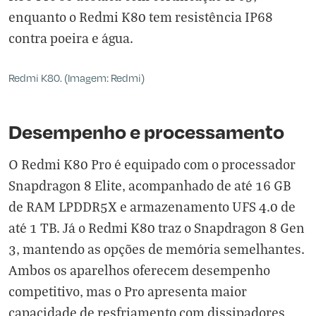
enquanto o Redmi K80 tem resistência IP68
contra poeira e água.
Redmi K80. (Imagem: Redmi)
Desempenho e processamento
O Redmi K80 Pro é equipado com o processador
Snapdragon 8 Elite, acompanhado de até 16 GB
de RAM LPDDR5X e armazenamento UFS 4.0 de
até 1 TB. Já o Redmi K80 traz o Snapdragon 8 Gen
3, mantendo as opções de memória semelhantes.
Ambos os aparelhos oferecem desempenho
competitivo, mas o Pro apresenta maior
capacidade de resfriamento com dissipadores