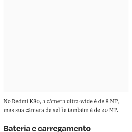
No Redmi K80, a câmera ultra-wide é de 8 MP,
mas sua câmera de selfie também é de 20 MP.
Bateria e carregamento