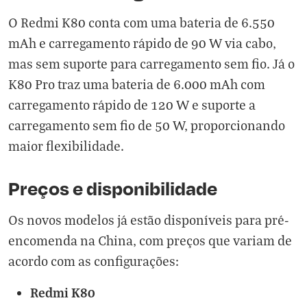
O Redmi K80 conta com uma bateria de 6.550
mAh e carregamento rápido de 90 W via cabo,
mas sem suporte para carregamento sem fio. Já o
K80 Pro traz uma bateria de 6.000 mAh com
carregamento rápido de 120 W e suporte a
carregamento sem fio de 50 W, proporcionando
maior flexibilidade.
Preços e disponibilidade
Os novos modelos já estão disponíveis para pré-
encomenda na China, com preços que variam de
acordo com as configurações:
Redmi K80