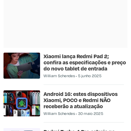
Xiaomi lança Redmi Pad 2;
confira as especificações e preço
do novo tablet de entrada
William Schendes
5 junho 2025
Android 16: estes dispositivos
Xiaomi, POCO e Redmi NÃO
receberão a atualização
William Schendes
30 maio 2025