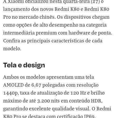
A Xiaomi oficializou nesta quarta-feira (27) o
lançamento dos novos Redmi K80 e Redmi K80
Pro no mercado chinês. Os dispositivos chegam
como opções de alto desempenho na categoria
intermediária premium com hardware de ponta.
Confira as principais características de cada
modelo.
Tela e design
Ambos os modelos apresentam uma tela
AMOLED de 6,67 polegadas com resolução
1440p, taxa de atualização de 120 Hz e brilho
máximo de até 3.200 nits em conteúdo HDR,
garantindo excelente qualidade visual. O Redmi
K80 Pro se destaca com certificação IP69,