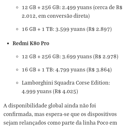
12 GB + 256 GB: 2.499 yuans (cerca de R$
2.012, em conversão direta)
16 GB + 1 TB: 3.599 yuans (R$ 2.897)
Redmi K80 Pro
12 GB + 256 GB: 3.699 yuans (R$ 2.978)
16 GB + 1 TB: 4.799 yuans (R$ 3.864)
Lamborghini Squadra Corse Edition:
4.999 yuans (R$ 4.025)
A disponibilidade global ainda não foi
confirmada, mas espera-se que os dispositivos
sejam relançados como parte da linha Poco em