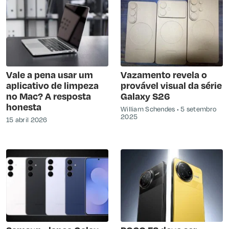
Vale a pena usar um
Vazamento revela o
aplicativo de limpeza
provável visual da série
no Mac? A resposta
Galaxy S26
honesta
William Schendes
5 setembro
2025
15 abril 2026