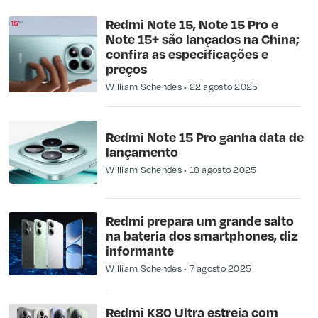
Redmi Note 15, Note 15 Pro e
Note 15+ são lançados na China;
confira as especificações e
preços
William Schendes
22 agosto 2025
Redmi Note 15 Pro ganha data de
lançamento
William Schendes
18 agosto 2025
Redmi prepara um grande salto
na bateria dos smartphones, diz
informante
William Schendes
7 agosto 2025
Redmi K80 Ultra estreia com