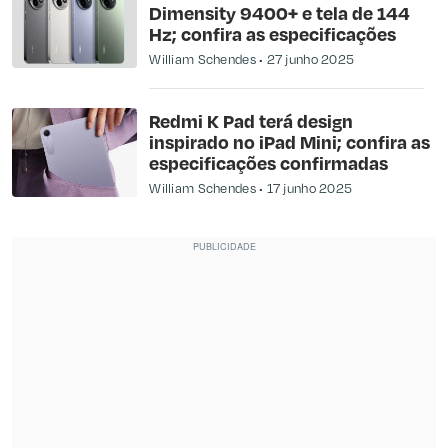
Dimensity 9400+ e tela de 144
Hz; confira as especificações
William Schendes
27 junho 2025
Redmi K Pad terá design
inspirado no iPad Mini; confira as
especificações confirmadas
William Schendes
17 junho 2025