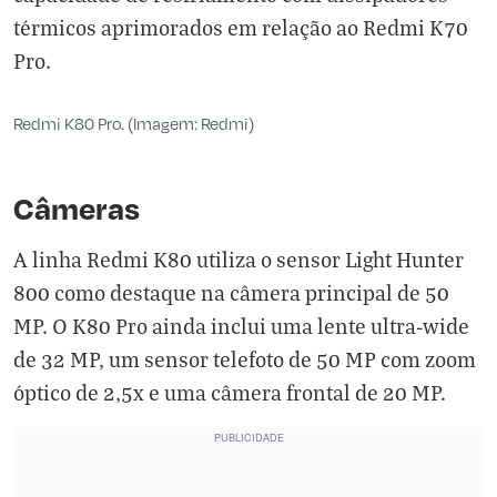
térmicos aprimorados em relação ao Redmi K70
Pro.
Redmi K80 Pro. (Imagem: Redmi)
Câmeras
A linha Redmi K80 utiliza o sensor Light Hunter
800 como destaque na câmera principal de 50
MP. O K80 Pro ainda inclui uma lente ultra-wide
de 32 MP, um sensor telefoto de 50 MP com zoom
óptico de 2,5x e uma câmera frontal de 20 MP.