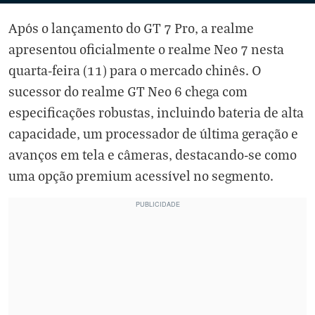
Após o lançamento do GT 7 Pro, a realme
apresentou oficialmente o realme Neo 7 nesta
quarta-feira (11) para o mercado chinês. O
sucessor do realme GT Neo 6 chega com
especificações robustas, incluindo bateria de alta
capacidade, um processador de última geração e
avanços em tela e câmeras, destacando-se como
uma opção premium acessível no segmento.