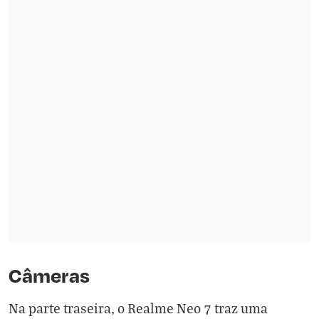
Câmeras
Na parte traseira, o Realme Neo 7 traz uma