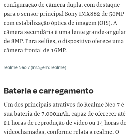
configuração de câmera dupla, com destaque
para o sensor principal Sony IMX882 de 50MP
com estabilização óptica de imagem (OIS). A
câmera secundária é uma lente grande-angular
de 8MP. Para selfies, o dispositivo oferece uma
câmera frontal de 16MP.
realme Neo 7 (Imagem: realme)
Bateria e carregamento
Um dos principais atrativos do Realme Neo 7 é
sua bateria de 7.000mAh, capaz de oferecer até
21 horas de reprodução de vídeo ou 14 horas de
videochamadas, conforme relata a realme. O