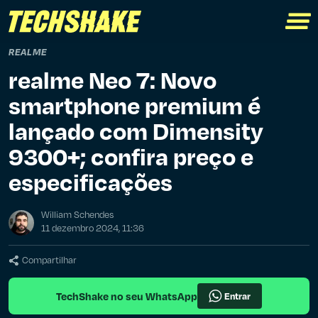
REALME
realme Neo 7: Novo
smartphone premium é
lançado com Dimensity
9300+; confira preço e
especificações
William Schendes
11 dezembro 2024, 11:36
Compartilhar
TechShake no seu WhatsApp
Entrar