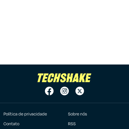
Política de privacidade
Sobre nós
Contato
RSS