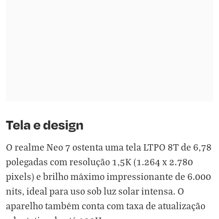
Tela e design
O realme Neo 7 ostenta uma tela LTPO 8T de 6,78
polegadas com resolução 1,5K (1.264 x 2.780
pixels) e brilho máximo impressionante de 6.000
nits, ideal para uso sob luz solar intensa. O
aparelho também conta com taxa de atualização