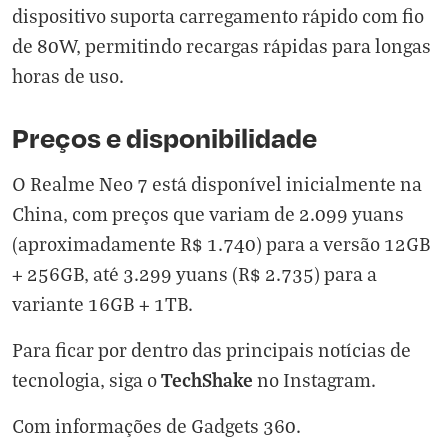
dispositivo suporta carregamento rápido com fio
de 80W, permitindo recargas rápidas para longas
horas de uso.
Preços e disponibilidade
O Realme Neo 7 está disponível inicialmente na
China, com preços que variam de 2.099 yuans
(aproximadamente R$ 1.740) para a versão 12GB
+ 256GB, até 3.299 yuans (R$ 2.735) para a
variante 16GB + 1TB.
Para ficar por dentro das principais notícias de
TechShake
tecnologia, siga o
no
Instagram
.
Com informações de
Gadgets 360
.