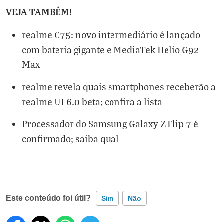
VEJA TAMBÉM!
realme C75: novo intermediário é lançado
com bateria gigante e MediaTek Helio G92
Max
realme revela quais smartphones receberão a
realme UI 6.0 beta; confira a lista
Processador do Samsung Galaxy Z Flip 7 é
confirmado; saiba qual
Este conteúdo foi útil?
Sim
Não