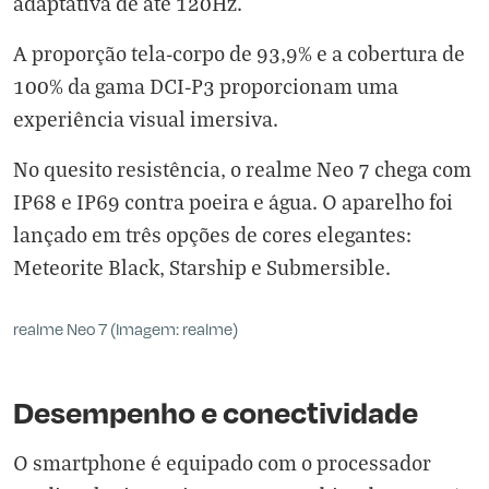
adaptativa de até 120Hz.
A proporção tela-corpo de 93,9% e a cobertura de
100% da gama DCI-P3 proporcionam uma
experiência visual imersiva.
No quesito resistência, o realme Neo 7 chega com
IP68 e IP69 contra poeira e água. O aparelho foi
lançado em três opções de cores elegantes:
Meteorite Black, Starship e Submersible.
realme Neo 7 (Imagem: realme)
Desempenho e conectividade
O smartphone é equipado com o processador