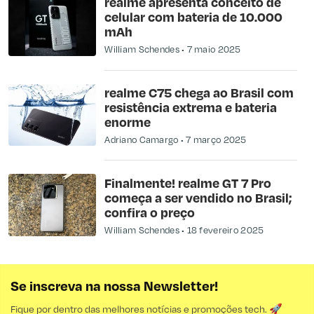
realme apresenta conceito de
celular com bateria de 10.000
mAh
William Schendes
7 maio 2025
realme C75 chega ao Brasil com
resistência extrema e bateria
enorme
Adriano Camargo
7 março 2025
Finalmente! realme GT 7 Pro
começa a ser vendido no Brasil;
confira o preço
William Schendes
18 fevereiro 2025
Se inscreva na nossa Newsletter!
Fique por dentro das melhores notícias e promoções tech. 🚀