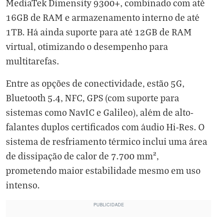
MediaTek Dimensity 9300+, combinado com até
16GB de RAM e armazenamento interno de até
1TB. Há ainda suporte para até 12GB de RAM
virtual, otimizando o desempenho para
multitarefas.
Entre as opções de conectividade, estão 5G,
Bluetooth 5.4, NFC, GPS (com suporte para
sistemas como NavIC e Galileo), além de alto-
falantes duplos certificados com áudio Hi-Res. O
sistema de resfriamento térmico inclui uma área
de dissipação de calor de 7.700 mm²,
prometendo maior estabilidade mesmo em uso
intenso.