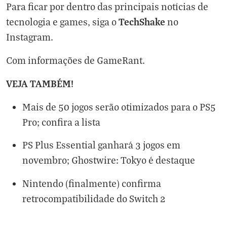
Para ficar por dentro das principais notícias de
TechShake
tecnologia e games, siga o
no
Instagram
.
Com informações de
GameRant
.
VEJA TAMBÉM!
Mais de 50 jogos serão otimizados para o PS5
Pro; confira a lista
PS Plus Essential ganhará 3 jogos em
novembro; Ghostwire: Tokyo é destaque
Nintendo (finalmente) confirma
retrocompatibilidade do Switch 2