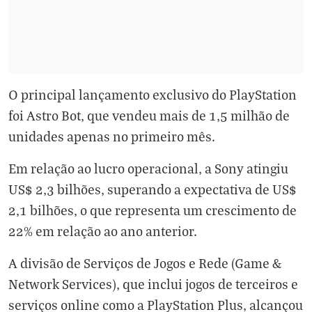
O principal lançamento exclusivo do PlayStation
foi Astro Bot, que vendeu mais de 1,5 milhão de
unidades apenas no primeiro mês.
Em relação ao lucro operacional, a Sony atingiu
US$ 2,3 bilhões, superando a expectativa de US$
2,1 bilhões, o que representa um crescimento de
22% em relação ao ano anterior.
A divisão de Serviços de Jogos e Rede (Game &
Network Services), que inclui jogos de terceiros e
serviços online como a PlayStation Plus, alcançou