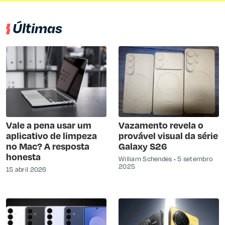
Últimas
Vale a pena usar um
Vazamento revela o
aplicativo de limpeza
provável visual da série
no Mac? A resposta
Galaxy S26
honesta
William Schendes
5 setembro
2025
15 abril 2026