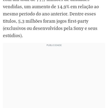
vendidas, um aumento de 14,9% em relação ao
mesmo período do ano anterior. Dentre esses
títulos, 5,3 milhões foram jogos first-party
(exclusivos ou desenvolvidos pela Sony e seus
estúdios).