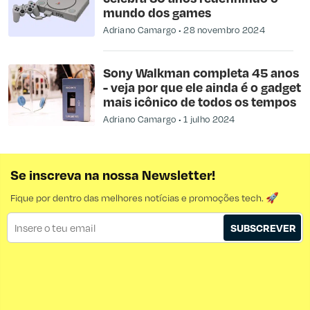
mundo dos games
Adriano Camargo
28 novembro 2024
Sony Walkman completa 45 anos
- veja por que ele ainda é o gadget
mais icônico de todos os tempos
Adriano Camargo
1 julho 2024
Se inscreva na nossa Newsletter!
Fique por dentro das melhores notícias e promoções tech. 🚀
SUBSCREVER