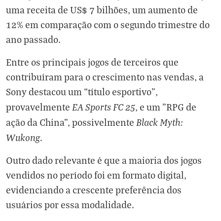
uma receita de US$ 7 bilhões, um aumento de
12% em comparação com o segundo trimestre do
ano passado.
Entre os principais jogos de terceiros que
contribuíram para o crescimento nas vendas, a
Sony destacou um “título esportivo”,
EA Sports FC 25
provavelmente
, e um "RPG de
Black Myth:
ação da China", possivelmente
Wukong
.
Outro dado relevante é que a maioria dos jogos
vendidos no período foi em formato digital,
evidenciando a crescente preferência dos
usuários por essa modalidade.