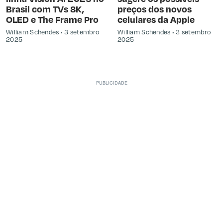
Brasil com TVs 8K,
preços dos novos
OLED e The Frame Pro
celulares da Apple
William Schendes
3 setembro
William Schendes
3 setembro
2025
2025