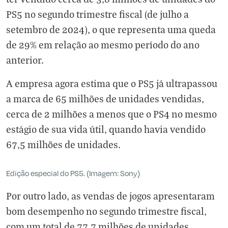
PS5 no segundo trimestre fiscal (de julho a
setembro de 2024), o que representa uma queda
de 29% em relação ao mesmo período do ano
anterior.
A empresa agora estima que o PS5 já ultrapassou
a marca de 65 milhões de unidades vendidas,
cerca de 2 milhões a menos que o PS4 no mesmo
estágio de sua vida útil, quando havia vendido
67,5 milhões de unidades.
Edição especial do PS5. (Imagem: Sony)
Por outro lado, as vendas de jogos apresentaram
bom desempenho no segundo trimestre fiscal,
com um total de 77,7 milhões de unidades