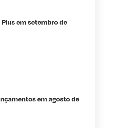
S Plus em setembro de
 lançamentos em agosto de