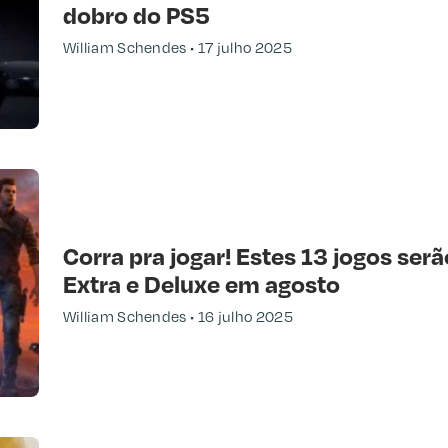
dobro do PS5
William Schendes
17 julho 2025
Corra pra jogar! Estes 13 jogos ser
Extra e Deluxe em agosto
William Schendes
16 julho 2025