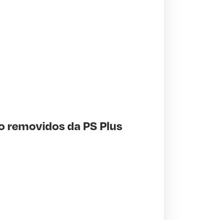
ão removidos da PS Plus